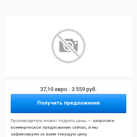
37,10
евро
3 559
руб.
/
Получить предложение
запросите
Производитель может поднять цены —
коммерческое предложение сейчас, и мы
зафиксируем за вами текущую цену.