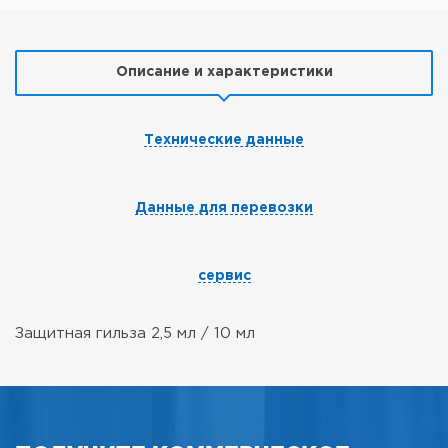
Описание и характеристики
Технические данные
Данные для перевозки
сервис
Защитная гильза 2,5 мл / 10 мл