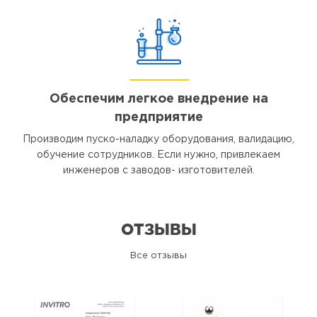
Обеспечим легкое внедрение на
предприятие
Производим пуско-наладку оборудования, валидацию,
обучение сотрудников. Если нужно, привлекаем
инженеров с заводов- изготовителей.
ОТЗЫВЫ
Все отзывы