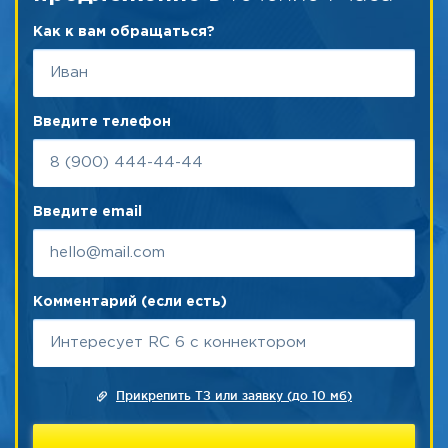
Как к вам обращаться?
Введите телефон
Введите email
Комментарий (если есть)
Прикрепить ТЗ или заявку (до 10 мб)