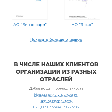
АО "Биннофарм"
АО "Эфко"
Показать больше отзывов
В ЧИСЛЕ НАШИХ КЛИЕНТОВ
ОРГАНИЗАЦИИ
ИЗ РАЗНЫХ
ОТРАСЛЕЙ
Добывающая промышленность
Медицинские учреждения
НИИ, университеты
Пищевая промышленность