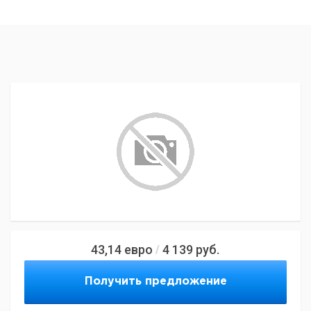
43,14
евро
4 139
руб.
/
Получить предложение