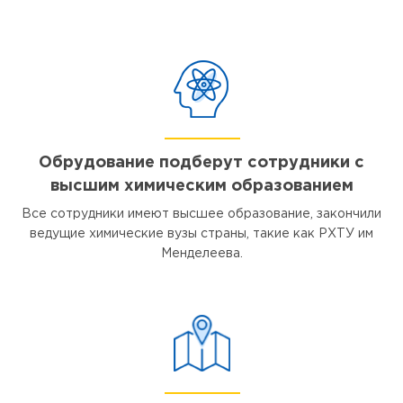
Обрудование подберут сотрудники с
высшим химическим образованием
Все сотрудники имеют высшее образование, закончили
ведущие химические вузы страны, такие как РХТУ им
Менделеева.