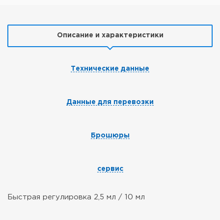
Описание и характеристики
Технические данные
Данные для перевозки
Брошюры
сервис
Быстрая регулировка 2,5 мл / 10 мл