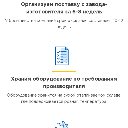
Организуем поставку с завода-
изготовителя за 6-8 недель
У большинства компаний срок ожидания составляет 10-12
недель.
Храним оборудование по требованиям
производителя
Оборудование хранится на сухом отапливаемом складе,
где поддерживается ровная температура.