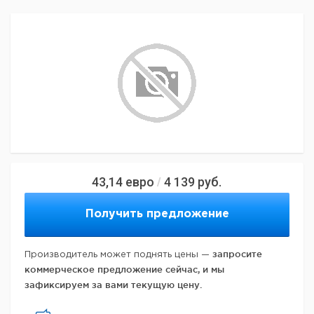
43,14
евро
4 139
руб.
/
Получить предложение
запросите
Производитель может поднять цены —
коммерческое предложение сейчас, и мы
зафиксируем за вами текущую цену.