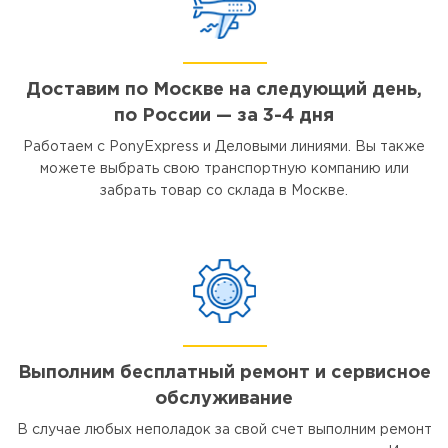
Доставим по Москве на следующий день,
по России — за 3-4 дня
Работаем с PonyExpress и Деловыми линиями. Вы также
можете выбрать свою транспортную компанию или
забрать товар со склада в Москве.
Выполним бесплатный ремонт и сервисное
обслуживание
В случае любых неполадок за свой счет выполним ремонт