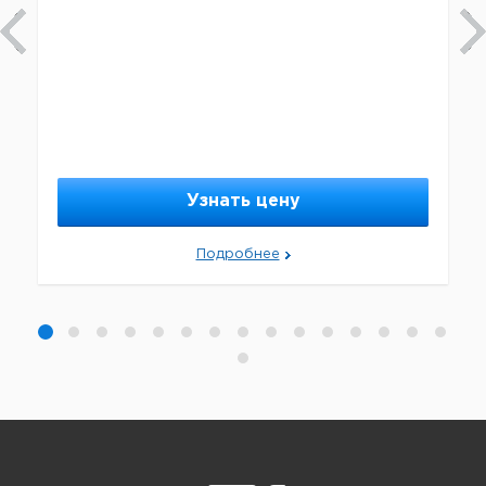
Узнать цену
Подробнее