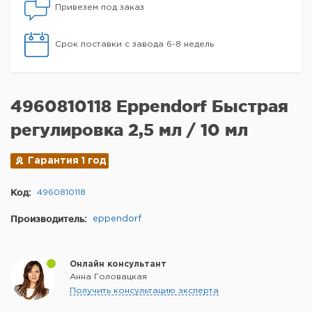
Привезем под заказ
Срок поставки с завода 6-8 недель
4960810118 Eppendorf Быстрая
регулировка 2,5 мл / 10 мл
Гарантия 1 год
Код:
4960810118
Производитель:
eppendorf
Онлайн консультант
Анна Головацкая
Получить консультацию эксперта