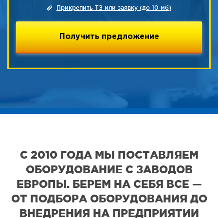
Прикрепить ТЗ или заявку (до 10 мб)
С 2010 ГОДА МЫ ПОСТАВЛЯЕМ
ОБОРУДОВАНИЕ С ЗАВОДОВ
ЕВРОПЫ. БЕРЕМ НА СЕБЯ ВСЕ —
ОТ ПОДБОРА ОБОРУДОВАНИЯ ДО
ВНЕДРЕНИЯ НА ПРЕДПРИЯТИИ