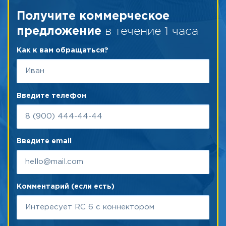
Получите коммерческое
в течение 1 часа
предложение
Как к вам обращаться?
Введите телефон
Введите email
Комментарий (если есть)