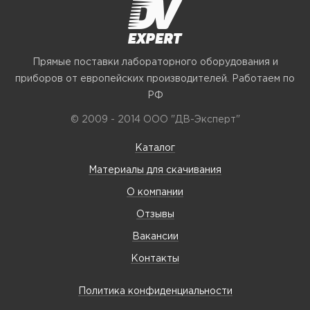
Прямые поставки лабораторного оборудования и
приборов от европейских производителей. Работаем по
РФ
© 2009 - 2014 ООО "ДВ-Эксперт"
Каталог
Материалы для скачивания
О компании
Отзывы
Вакансии
Контакты
Политика конфиденциальности