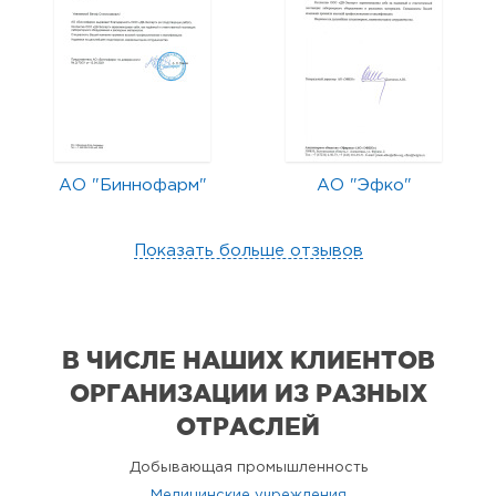
АО "Биннофарм"
АО "Эфко"
Показать больше отзывов
В ЧИСЛЕ НАШИХ КЛИЕНТОВ
ОРГАНИЗАЦИИ
ИЗ РАЗНЫХ
ОТРАСЛЕЙ
Добывающая промышленность
Медицинские учреждения