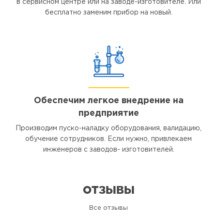
в сервисном центре или на заводе-изготовителе. Или
бесплатно заменим прибор на новый.
Обеспечим легкое внедрение на
предприятие
Производим пуско-наладку оборудования, валидацию,
обучение сотрудников. Если нужно, привлекаем
инженеров с заводов- изготовителей.
ОТЗЫВЫ
Все отзывы