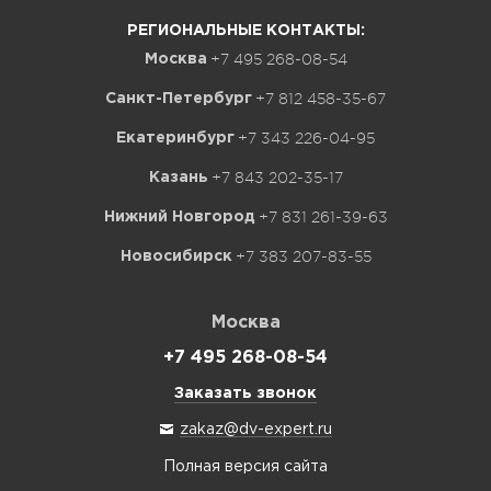
РЕГИОНАЛЬНЫЕ КОНТАКТЫ:
+7 495 268-08-54
Москва
+7 812 458-35-67
Санкт-Петербург
+7 343 226-04-95
Екатеринбург
+7 843 202-35-17
Казань
+7 831 261-39-63
Нижний Новгород
+7 383 207-83-55
Новосибирск
Москва
+7 495 268-08-54
Заказать звонок
zakaz@dv-expert.ru
Полная версия сайта