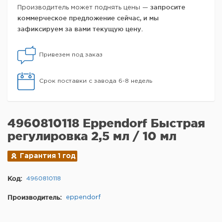
запросите
Производитель может поднять цены —
коммерческое предложение сейчас, и мы
зафиксируем за вами текущую цену.
Привезем под заказ
Срок поставки с завода 6-8 недель
4960810118 Eppendorf Быстрая
регулировка 2,5 мл / 10 мл
Гарантия 1 год
Код:
4960810118
Производитель:
eppendorf