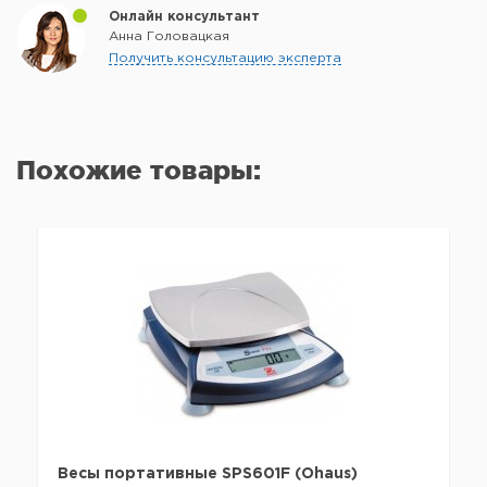
Онлайн консультант
Анна Головацкая
Получить консультацию эксперта
Похожие товары:
Весы портативные SPS601F (Ohaus)