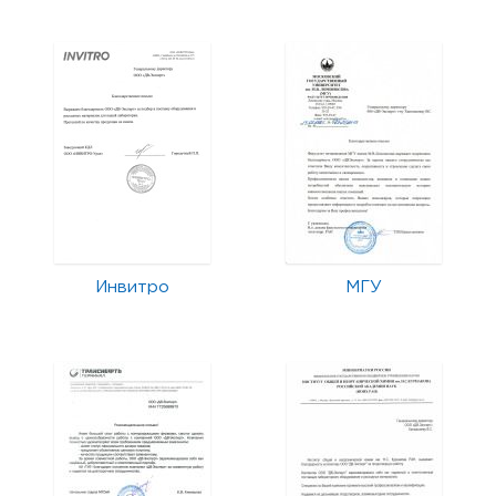
Инвитро
МГУ