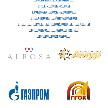
НИИ, университеты
Пищевая промышленность
Поставщики оборудования
Предприятия химической промышленности
Производители фармацевтики
Прочие предприятия