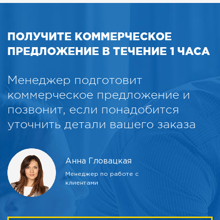
ПОЛУЧИТЕ КОММЕРЧЕСКОЕ
ПРЕДЛОЖЕНИЕ В ТЕЧЕНИЕ 1 ЧАСА
Менеджер подготовит
коммерческое предложение и
позвонит, если понадобится
уточнить детали вашего заказа
Анна Гловацкая
Менеджер по работе с
клиентами