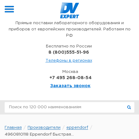
Перейти к содержимому
Прямые поставки лабораторного оборудования и
приборов от европейских производителей. Работаем по
РФ
Бесплатно по России
8 (800)555-51-96
Телефоны в регионах
Москва
+7 495 268-08-54
Заказать звонок
Главная
Производители
eppendorf
4960810118 Eppendorf Быстрая...