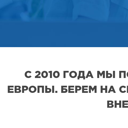
С 2010 ГОДА МЫ
ЕВРОПЫ. БЕРЕМ НА 
ВНЕ