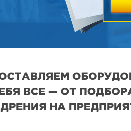
 ПОСТАВЛЯЕМ ОБОРУДО
СЕБЯ ВСЕ — ОТ ПОДБО
ДРЕНИЯ НА ПРЕДПРИ