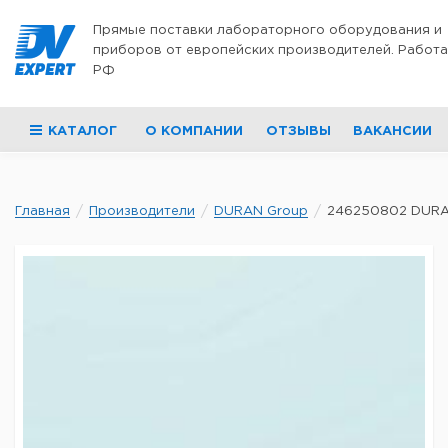
Перейти к содержимому
Прямые поставки лабораторного оборудования и
приборов от европейских производителей. Работа
РФ
КАТАЛОГ
О КОМПАНИИ
ОТЗЫВЫ
ВАКАНСИИ
Главная
Производители
DURAN Group
246250802 DURAN