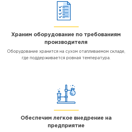
Храним оборудование по требованиям
производителя
Оборудование хранится на сухом отапливаемом складе,
где поддерживается ровная температура.
Обеспечим легкое внедрение на
предприятие