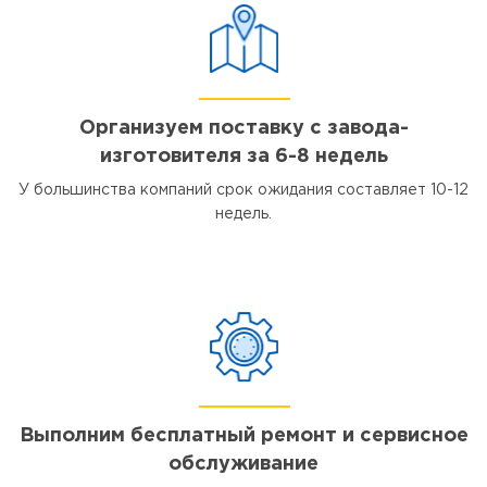
Организуем поставку с завода-
изготовителя за 6-8 недель
У большинства компаний срок ожидания составляет 10-12
недель.
Выполним бесплатный ремонт и сервисное
обслуживание