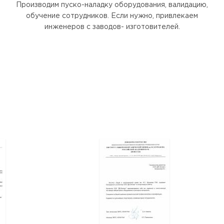
Производим пуско-наладку оборудования, валидацию,
обучение сотрудников. Если нужно, привлекаем
инженеров с заводов- изготовителей.