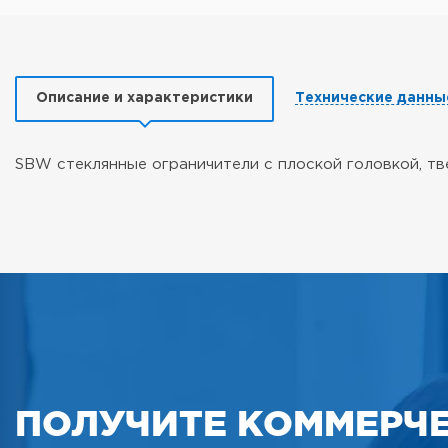
Описание и характеристики
Технические данны
SBW стеклянные ограничители с плоской головкой, тв
ПОЛУЧИТЕ КОММЕРЧ