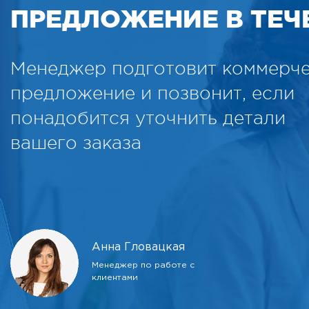
ПРЕДЛОЖЕНИЕ В ТЕЧЕ
Менеджер подготовит коммерч
предложение и позвонит, если
понадобится уточнить детали
вашего заказа
Анна Гловацкая
Менеджер по работе с
клиентами