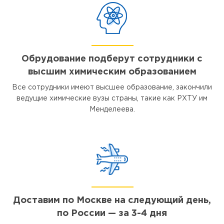
Обрудование подберут сотрудники с
высшим химическим образованием
Все сотрудники имеют высшее образование, закончили
ведущие химические вузы страны, такие как РХТУ им
Менделеева.
Доставим по Москве на следующий день,
по России — за 3-4 дня