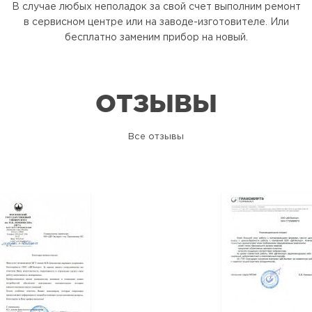
В случае любых неполадок за свой счет выполним ремонт
в сервисном центре или на заводе-изготовителе. Или
бесплатно заменим прибор на новый.
ОТЗЫВЫ
Все отзывы