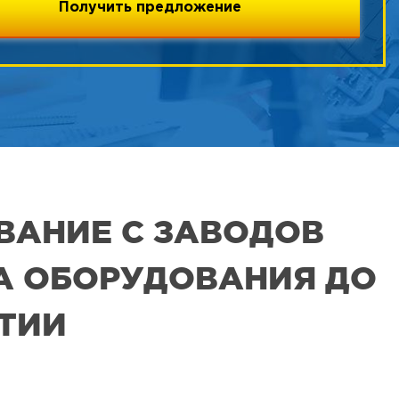
ВАНИЕ С ЗАВОДОВ
РА ОБОРУДОВАНИЯ ДО
ЯТИИ