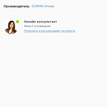
Производитель:
DURAN Group
Онлайн консультант
Анна Головацкая
Получить консультацию эксперта