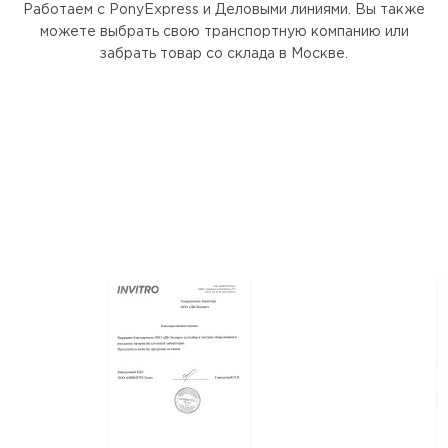
Работаем с PonyExpress и Деловыми линиями. Вы также
можете выбрать свою транспортную компанию или
забрать товар со склада в Москве.