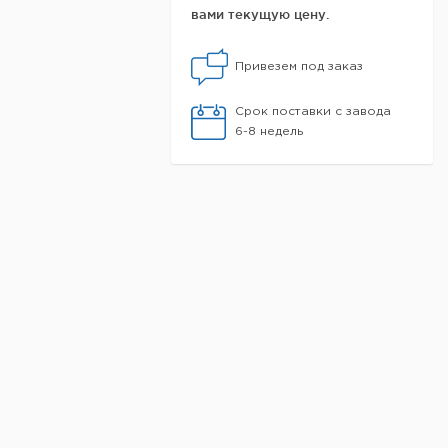
вами текущую цену.
Привезем под заказ
Срок поставки с завода
6-8 недель