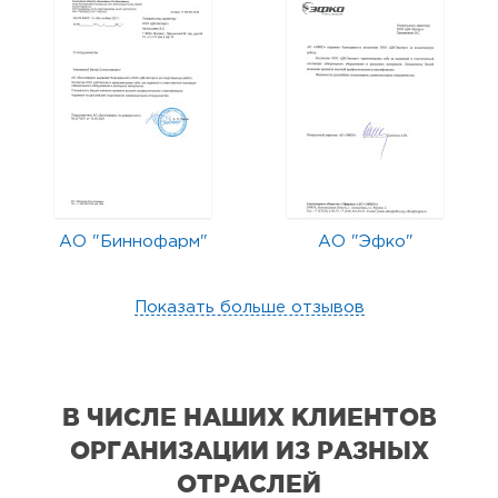
АО "Биннофарм"
АО "Эфко"
Показать больше отзывов
В ЧИСЛЕ НАШИХ КЛИЕНТОВ
ОРГАНИЗАЦИИ
ИЗ РАЗНЫХ
ОТРАСЛЕЙ