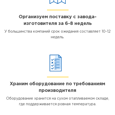
Организуем поставку с завода-
изготовителя за 6-8 недель
У большинства компаний срок ожидания составляет 10-12
недель.
Храним оборудование по требованиям
производителя
Оборудование хранится на сухом отапливаемом складе,
где поддерживается ровная температура.