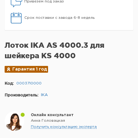
Привезем под заказ
Срок поставки с завода 6-8 недель
Лоток IKA AS 4000.3 для
шейкера KS 4000
Гарантия 1 год
Код:
0003710000
Производитель:
IKA
Онлайн консультант
Анна Головацкая
Получить консультацию эксперта