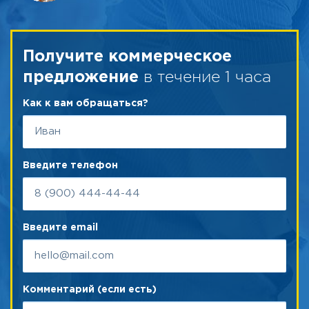
Получите коммерческое
в течение 1 часа
предложение
Как к вам обращаться?
Введите телефон
Введите email
Комментарий (если есть)