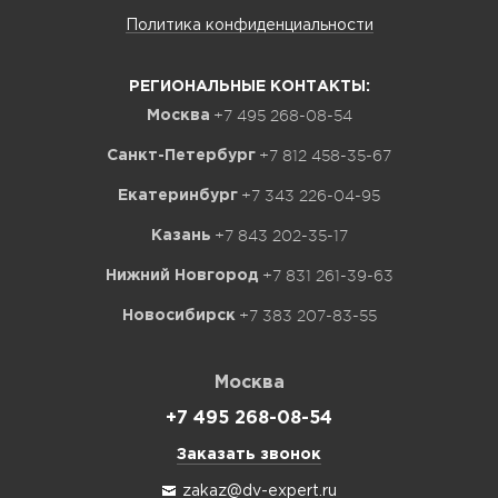
Политика конфиденциальности
РЕГИОНАЛЬНЫЕ КОНТАКТЫ:
+7 495 268-08-54
Москва
+7 812 458-35-67
Санкт-Петербург
+7 343 226-04-95
Екатеринбург
+7 843 202-35-17
Казань
+7 831 261-39-63
Нижний Новгород
+7 383 207-83-55
Новосибирск
Москва
+7 495 268-08-54
Заказать звонок
zakaz@dv-expert.ru