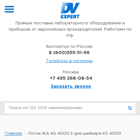
Перейти к содержимому
Прямые поставки лабораторного оборудования и
приборов от европейских производителей. Работаем по
РФ
Бесплатно по России
8 (800)555-51-96
Телефоны в регионах
Москва
+7 495 268-08-54
Заказать звонок
Главная
Лоток IKA AS 4000.3 для шейкера KS 4000