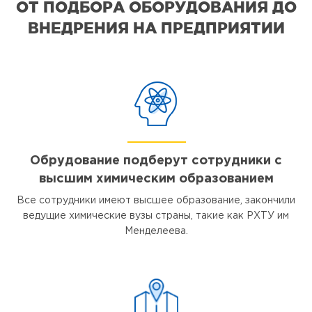
ОТ ПОДБОРА ОБОРУДОВАНИЯ ДО
ВНЕДРЕНИЯ НА ПРЕДПРИЯТИИ
Обрудование подберут сотрудники с
высшим химическим образованием
Все сотрудники имеют высшее образование, закончили
ведущие химические вузы страны, такие как РХТУ им
Менделеева.