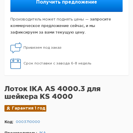
Получить предложение
запросите
Производитель может поднять цены —
коммерческое предложение сейчас, и мы
зафиксируем за вами текущую цену.
Привезем под заказ
Срок поставки с завода 6-8 недель
Лоток IKA AS 4000.3 для
шейкера KS 4000
Гарантия 1 год
Код:
0003710000