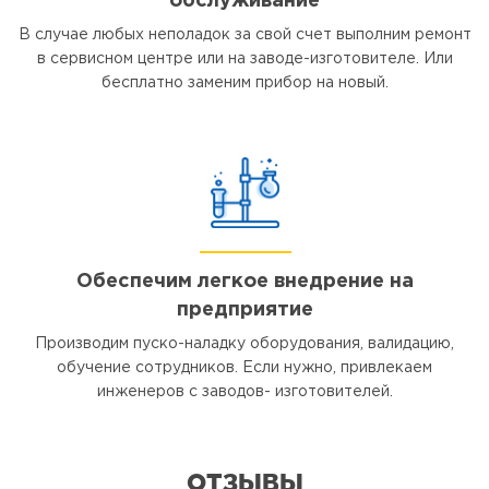
обслуживание
В случае любых неполадок за свой счет выполним ремонт
в сервисном центре или на заводе-изготовителе. Или
бесплатно заменим прибор на новый.
Обеспечим легкое внедрение на
предприятие
Производим пуско-наладку оборудования, валидацию,
обучение сотрудников. Если нужно, привлекаем
инженеров с заводов- изготовителей.
ОТЗЫВЫ