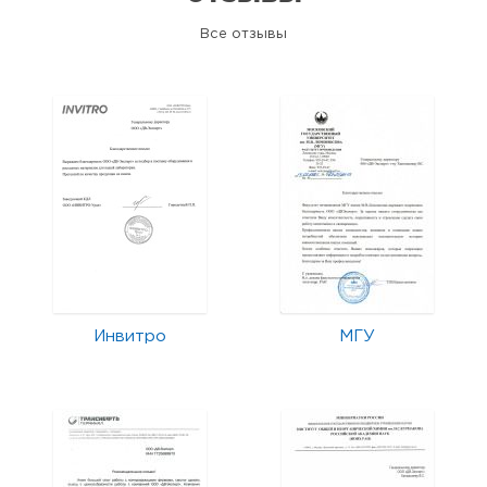
Все отзывы
Инвитро
МГУ