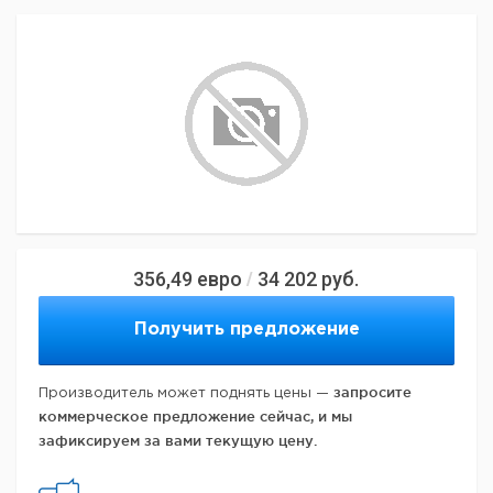
356,49
евро
34 202
руб.
/
Получить предложение
запросите
Производитель может поднять цены —
коммерческое предложение сейчас, и мы
зафиксируем за вами текущую цену.