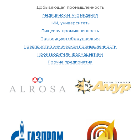
Добывающая промышленность
Медицинские учреждения
НИИ, университеты
Пищевая промышленность
Поставщики оборудования
Предприятия химической промышленности
Производители фармацевтики
Прочие предприятия