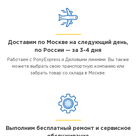
Доставим по Москве на следующий день,
по России — за 3-4 дня
Работаем с PonyExpress и Деловыми линиями. Вы также
можете выбрать свою транспортную компанию или
забрать товар со склада в Москве.
Выполним бесплатный ремонт и сервисное