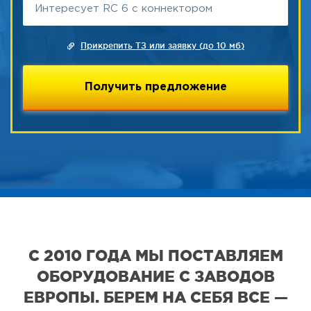
Прикрепить ТЗ или заявку (до 10 мб)
С 2010 ГОДА МЫ ПОСТАВЛЯЕМ
ОБОРУДОВАНИЕ С ЗАВОДОВ
ЕВРОПЫ. БЕРЕМ НА СЕБЯ ВСЕ —