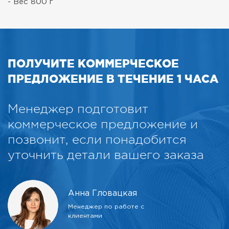
- Вес 800 г
ПОЛУЧИТЕ КОММЕРЧЕСКОЕ
ПРЕДЛОЖЕНИЕ В ТЕЧЕНИЕ 1 ЧАСА
Менеджер подготовит
коммерческое предложение и
позвонит, если понадобится
уточнить детали вашего заказа
Анна Гловацкая
Менеджер по работе с
клиентами