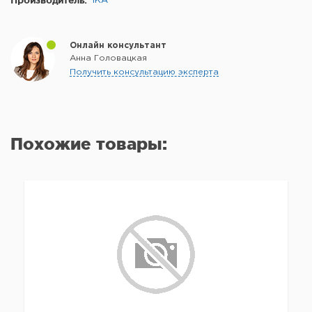
Производитель:
IKA
Онлайн консультант
Анна Головацкая
Получить консультацию эксперта
Похожие товары: