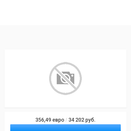
356,49
евро
34 202
руб.
/