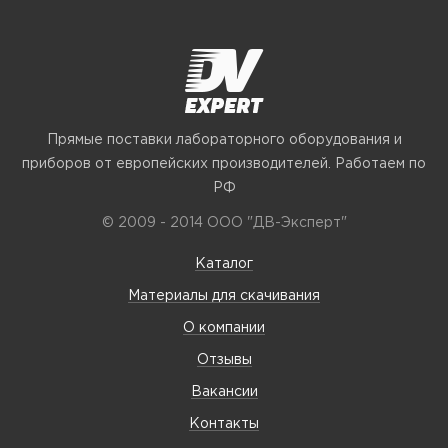
Прямые поставки лабораторного оборудования и
приборов от европейских производителей. Работаем по
РФ
© 2009 - 2014 ООО "ДВ-Эксперт"
Каталог
Материалы для скачивания
О компании
Отзывы
Вакансии
Контакты