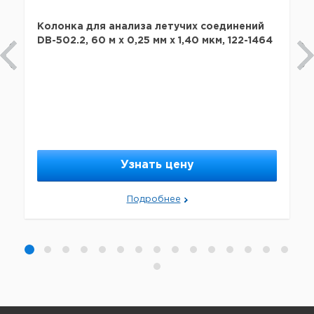
Колонка для анализа летучих соединений
DB-502.2, 60 м х 0,25 мм х 1,40 мкм, 122-1464
Узнать цену
Подробнее