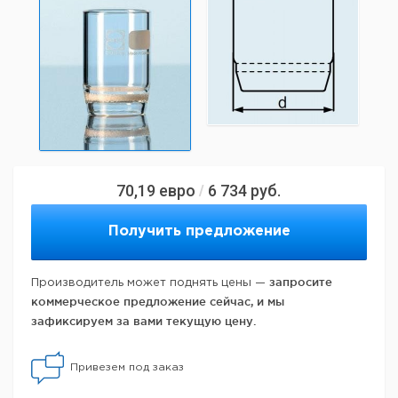
70,19
евро
6 734
руб.
/
Получить предложение
запросите
Производитель может поднять цены —
коммерческое предложение сейчас, и мы
зафиксируем за вами текущую цену.
Привезем под заказ