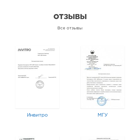
ОТЗЫВЫ
Все отзывы
Инвитро
МГУ