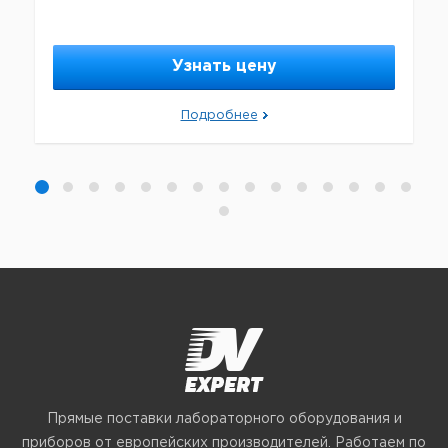
Узнать цену
Подробнее
Прямые поставки лабораторного оборудования и
приборов от европейских производителей. Работаем по