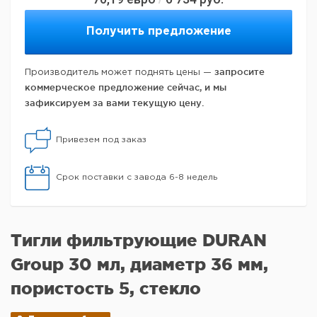
Получить предложение
запросите
Производитель может поднять цены —
коммерческое предложение сейчас, и мы
зафиксируем за вами текущую цену.
Привезем под заказ
Срок поставки с завода 6-8 недель
Тигли фильтрующие DURAN
Group 30 мл, диаметр 36 мм,
пористость 5, стекло