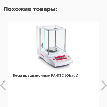
Похожие товары:
Весы прецизионные PA413С (Ohaus)