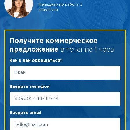
Менеджер по работе с
клиентами
Получите коммерческое
в течение 1 часа
предложение
Как к вам обращаться?
Введите телефон
Введите email