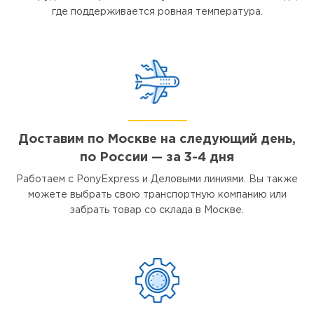
где поддерживается ровная температура.
Доставим по Москве на следующий день,
по России — за 3-4 дня
Работаем с PonyExpress и Деловыми линиями. Вы также
можете выбрать свою транспортную компанию или
забрать товар со склада в Москве.