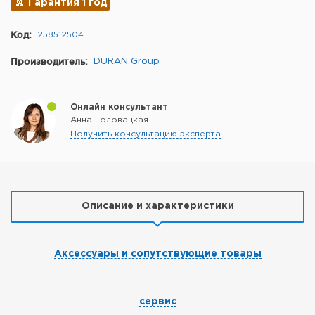
Гарантия 1 год
Код:
258512504
Производитель:
DURAN Group
Онлайн консультант
Анна Головацкая
Получить консультацию эксперта
Описание и характеристики
Аксессуары и сопутствующие товары
сервис