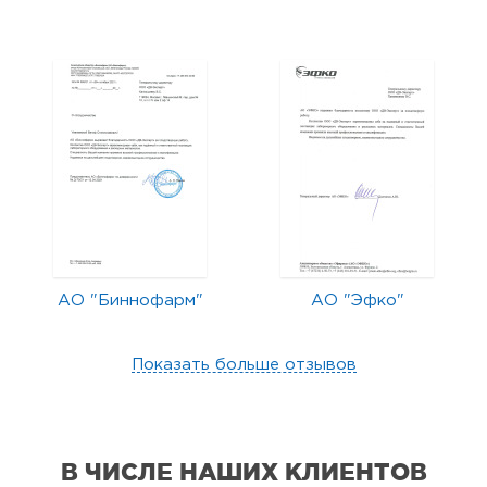
АО "Биннофарм"
АО "Эфко"
Показать больше отзывов
В ЧИСЛЕ НАШИХ КЛИЕНТОВ