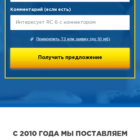
Комментарий (если есть)
Прикрепить ТЗ или заявку (до 10 мб)
С 2010 ГОДА МЫ ПОСТАВЛЯЕМ