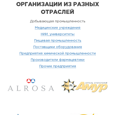
ОРГАНИЗАЦИИ
ИЗ РАЗНЫХ
ОТРАСЛЕЙ
Добывающая промышленность
Медицинские учреждения
НИИ, университеты
Пищевая промышленность
Поставщики оборудования
Предприятия химической промышленности
Производители фармацевтики
Прочие предприятия