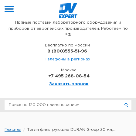
Перейти к содержимому
Прямые поставки лабораторного оборудования и
приборов от европейских производителей. Работаем по
РФ
Бесплатно по России
8 (800)555-51-96
Телефоны в регионах
Москва
+7 495 268-08-54
Заказать звонок
Главная
Тигли фильтрующие DURAN Group 30 мл,...