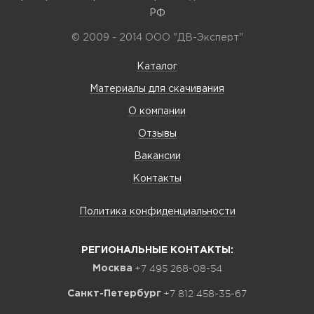
РФ
© 2009 - 2014 ООО "ДВ-Эксперт"
Каталог
Материалы для скачивания
О компании
Отзывы
Вакансии
Контакты
Политика конфиденциальности
РЕГИОНАЛЬНЫЕ КОНТАКТЫ:
+7 495 268-08-54
Москва
+7 812 458-35-67
Санкт-Петербург