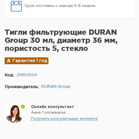
Срок поставки с завода 6-8 недель
Тигли фильтрующие DURAN
Group 30 мл, диаметр 36 мм,
пористость 5, стекло
Гарантия 1 год
Код:
258512504
Производитель:
DURAN Group
Онлайн консультант
Анна Головацкая
Получить консультацию эксперта