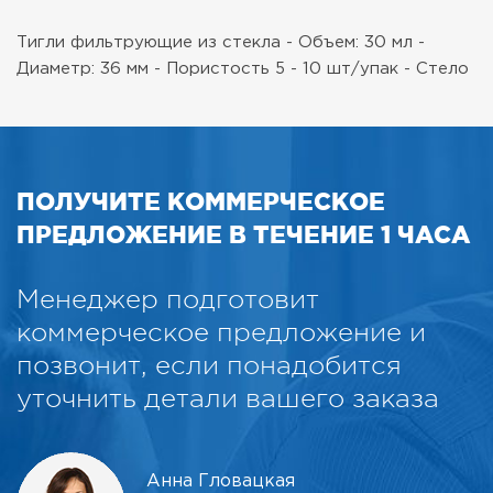
Тигли фильтрующие из стекла
- Объем: 30 мл
-
Диаметр: 36 мм
- Пористость 5
- 10 шт/упак
- Стело
ПОЛУЧИТЕ КОММЕРЧЕСКОЕ
ПРЕДЛОЖЕНИЕ В ТЕЧЕНИЕ 1 ЧАСА
Менеджер подготовит
коммерческое предложение и
позвонит, если понадобится
уточнить детали вашего заказа
Анна Гловацкая