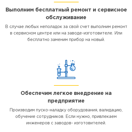
Выполним бесплатный ремонт и сервисное
обслуживание
В случае любых неполадок за свой счет выполним ремонт
в сервисном центре или на заводе-изготовителе. Или
бесплатно заменим прибор на новый.
Обеспечим легкое внедрение на
предприятие
Производим пуско-наладку оборудования, валидацию,
обучение сотрудников. Если нужно, привлекаем
инженеров с заводов- изготовителей.