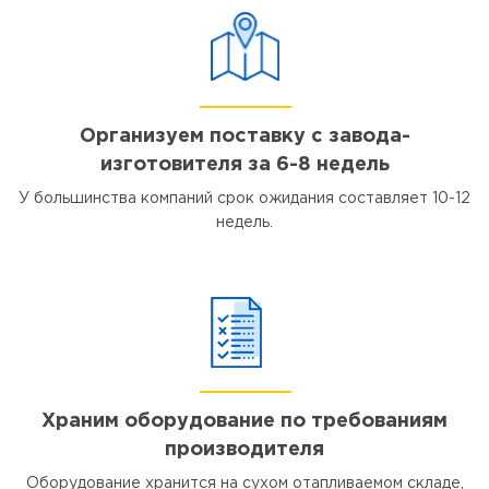
Организуем поставку с завода-
изготовителя за 6-8 недель
У большинства компаний срок ожидания составляет 10-12
недель.
Храним оборудование по требованиям
производителя
Оборудование хранится на сухом отапливаемом складе,