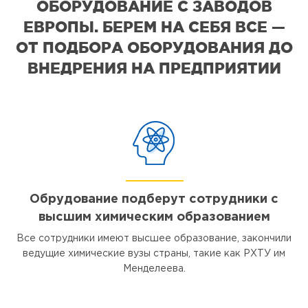
ОБОРУДОВАНИЕ С ЗАВОДОВ
ЕВРОПЫ. БЕРЕМ НА СЕБЯ ВСЕ —
ОТ ПОДБОРА ОБОРУДОВАНИЯ ДО
ВНЕДРЕНИЯ НА ПРЕДПРИЯТИИ
Обрудование подберут сотрудники с
высшим химическим образованием
Все сотрудники имеют высшее образование, закончили
ведущие химические вузы страны, такие как РХТУ им
Менделеева.