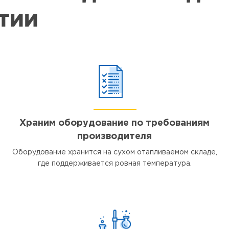
ЯТИИ
Храним оборудование по требованиям
производителя
Оборудование хранится на сухом отапливаемом складе,
где поддерживается ровная температура.