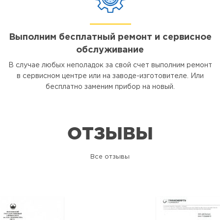
Выполним бесплатный ремонт и сервисное
обслуживание
В случае любых неполадок за свой счет выполним ремонт
в сервисном центре или на заводе-изготовителе. Или
бесплатно заменим прибор на новый.
ОТЗЫВЫ
Все отзывы