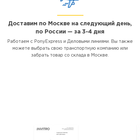
Доставим по Москве на следующий день,
по России — за 3-4 дня
Работаем с PonyExpress и Деловыми линиями. Вы также
можете выбрать свою транспортную компанию или
забрать товар со склада в Москве.