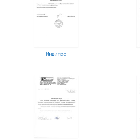
Инвитро