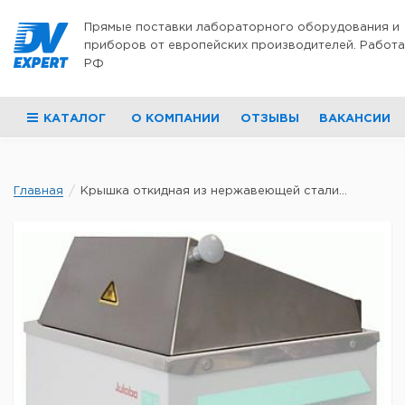
Перейти к содержимому
Прямые поставки лабораторного оборудования и
приборов от европейских производителей. Работа
РФ
КАТАЛОГ
О КОМПАНИИ
ОТЗЫВЫ
ВАКАНСИИ
Главная
Крышка откидная из нержавеющей стали...