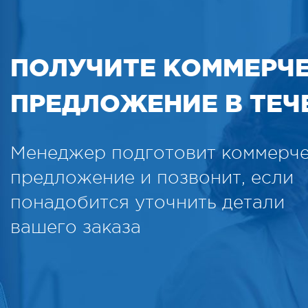
ПОЛУЧИТЕ КОММЕРЧ
ПРЕДЛОЖЕНИЕ В ТЕЧЕ
Менеджер подготовит коммерч
предложение и позвонит, если
понадобится уточнить детали
вашего заказа