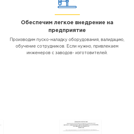
Обеспечим легкое внедрение на
предприятие
Производим пуско-наладку оборудования, валидацию,
обучение сотрудников. Если нужно, привлекаем
инженеров с заводов- изготовителей.