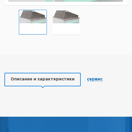
Описание и характеристики
сервис