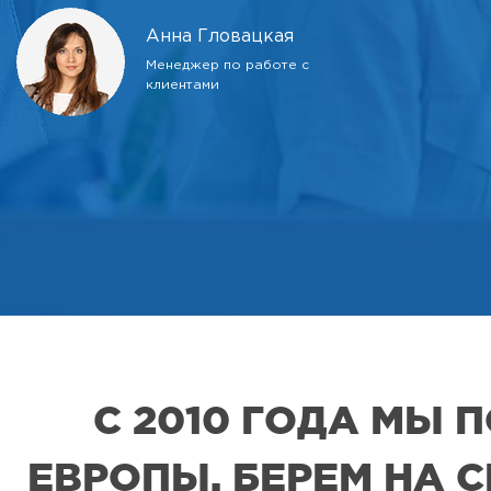
Анна Гловацкая
Менеджер по работе с
клиентами
С 2010 ГОДА МЫ
ЕВРОПЫ. БЕРЕМ НА 