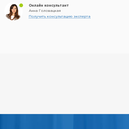
Онлайн консультант
Анна Головацкая
Получить консультацию эксперта