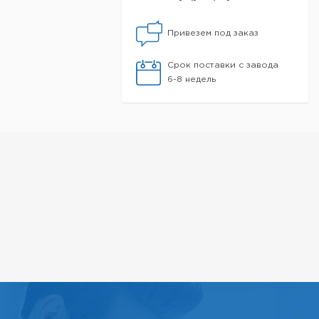
Привезем под заказ
Срок поставки с завода
6-8 недель