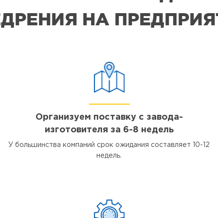
ДРЕНИЯ НА ПРЕДПРИ
Организуем поставку с завода-
изготовителя за 6-8 недель
У большинства компаний срок ожидания составляет 10-12
недель.