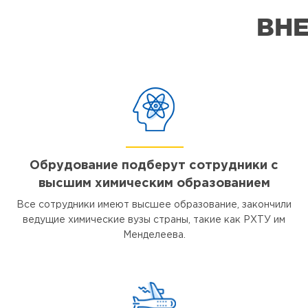
ВНЕ
Обрудование подберут сотрудники с
высшим химическим образованием
Все сотрудники имеют высшее образование, закончили
ведущие химические вузы страны, такие как РХТУ им
Менделеева.