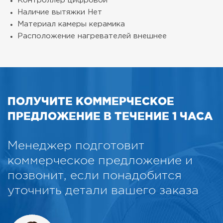
Контроллер
цифровой
Наличие вытяжки
Нет
Материал камеры
керамика
Расположение нагревателей
внешнее
ПОЛУЧИТЕ КОММЕРЧЕСКОЕ
ПРЕДЛОЖЕНИЕ В ТЕЧЕНИЕ 1 ЧАСА
Менеджер подготовит
коммерческое предложение и
позвонит, если понадобится
уточнить детали вашего заказа