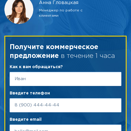
Анна Гловацкая
Менеджер по работе с
клиентами
Получите коммерческое
в течение 1 часа
предложение
Как к вам обращаться?
Введите телефон
Введите email