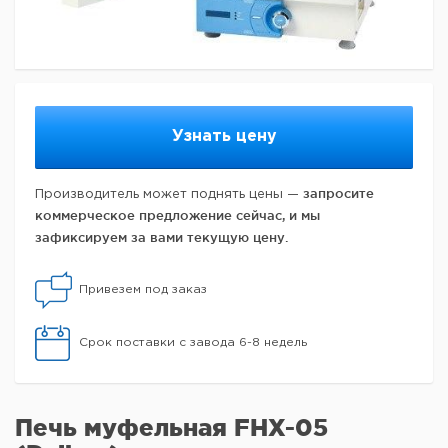
Узнать цену
запросите
Производитель может поднять цены —
коммерческое предложение сейчас, и мы
зафиксируем за вами текущую цену.
Привезем под заказ
Срок поставки с завода 6-8 недель
Печь муфельная FHX-05