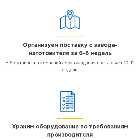
Организуем поставку с завода-
изготовителя за 6-8 недель
У большинства компаний срок ожидания составляет 10-12
недель.
Храним оборудование по требованиям
производителя