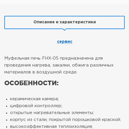
Описание и характеристики
сервис
Муфельная печь FHX-05 предназначена для
проведения нагрева, закалки, обжига различных
материалов в воздушной среде.
ОСОБЕННОСТИ:
керамическая камера;
цифровой контроллер;
открытые нагревательные элементы;
корпус из стали, покрытой порошковой краской;
высокоэффективная теплоизоляция;