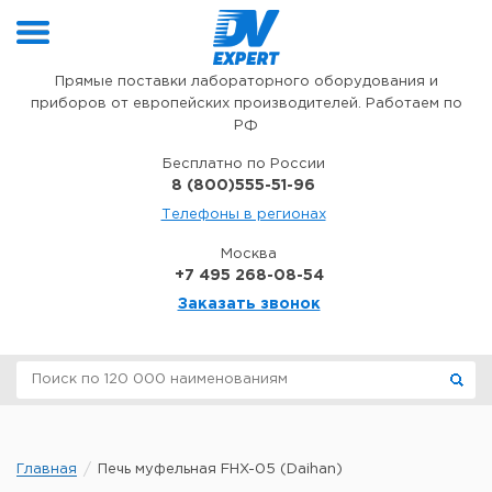
Перейти к содержимому
Прямые поставки лабораторного оборудования и
приборов от европейских производителей. Работаем по
РФ
Бесплатно по России
8 (800)555-51-96
Телефоны в регионах
Москва
+7 495 268-08-54
Заказать звонок
Главная
Печь муфельная FHX-05 (Daihan)