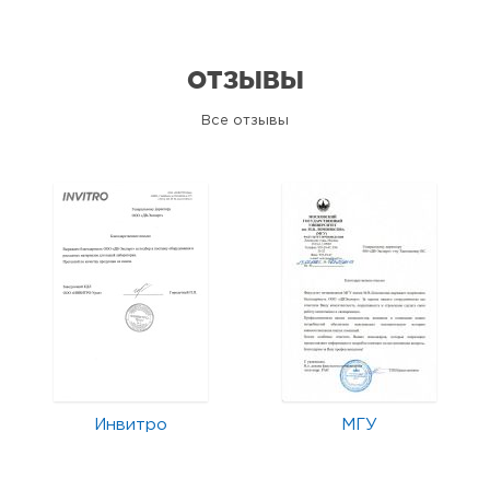
ОТЗЫВЫ
Все отзывы
Инвитро
МГУ