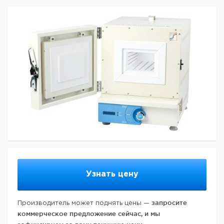
Узнать цену
запросите
Производитель может поднять цены —
коммерческое предложение сейчас, и мы