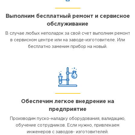
Выполним бесплатный ремонт и сервисное
обслуживание
В случае любых неполадок за свой счет выполним ремонт
в сервисном центре или на заводе-изготовителе. Или
бесплатно заменим прибор на новый.
Обеспечим легкое внедрение на
предприятие
Производим пуско-наладку оборудования, валидацию,
обучение сотрудников. Если нужно, привлекаем
инженеров с заводов- изготовителей.