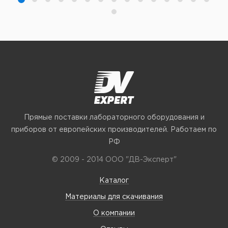
Прямые поставки лабораторного оборудования и
приборов от европейских производителей. Работаем по
РФ
© 2009 - 2014 ООО "ДВ-Эксперт"
Каталог
Материалы для скачивания
О компании