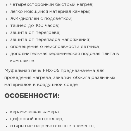
четырёхсторонний быстрый нагрев;
легко моющийся материал камеры;
ЖК-дисплей с подсветкой;
таймер до 100 часов;
защита от перегрева;
защита от перепадов напряжения;
оповещение о неисправности датчика;
дополнительная керамическая подовая плита в
комплекте.
Муфельная печь FHX-05 предназначена для
проведения нагрева, закалки, обжига различных
материалов в воздушной среде.
ОСОБЕННОСТИ:
керамическая камера;
цифровой контроллер;
открытые нагревательные элементы;