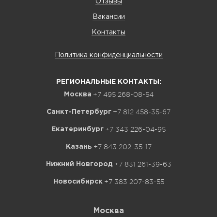
Отзывы
Вакансии
Контакты
Политика конфиденциальности
РЕГИОНАЛЬНЫЕ КОНТАКТЫ:
+7 495 268-08-54
Москва
+7 812 458-35-67
Санкт-Петербург
+7 343 226-04-95
Екатеринбург
+7 843 202-35-17
Казань
+7 831 261-39-63
Нижний Новгород
+7 383 207-83-55
Новосибирск
Москва