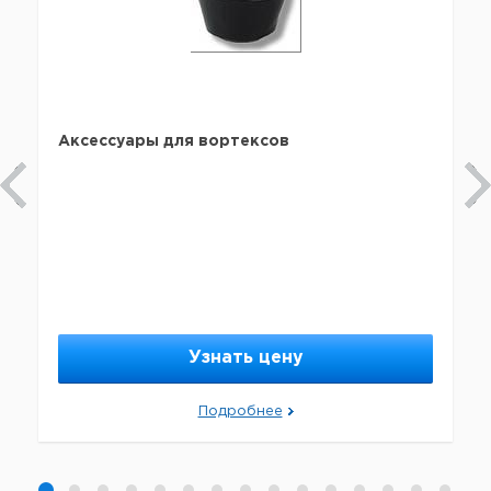
Аксессуары для вортексов
Узнать цену
Подробнее