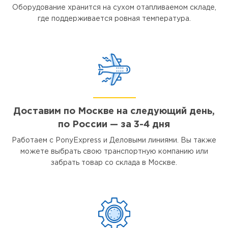
Оборудование хранится на сухом отапливаемом складе,
где поддерживается ровная температура.
Доставим по Москве на следующий день,
по России — за 3-4 дня
Работаем с PonyExpress и Деловыми линиями. Вы также
можете выбрать свою транспортную компанию или
забрать товар со склада в Москве.