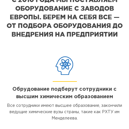
ОБОРУДОВАНИЕ С ЗАВОДОВ
ЕВРОПЫ. БЕРЕМ НА СЕБЯ ВСЕ —
ОТ ПОДБОРА ОБОРУДОВАНИЯ ДО
ВНЕДРЕНИЯ НА ПРЕДПРИЯТИИ
Обрудование подберут сотрудники с
высшим химическим образованием
Все сотрудники имеют высшее образование, закончили
ведущие химические вузы страны, такие как РХТУ им
Менделеева.