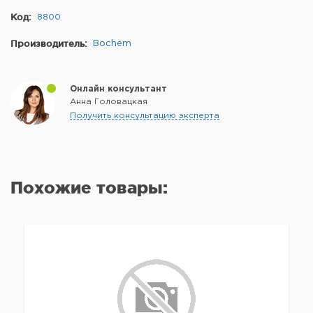
Код:
8800
Производитель:
Bochem
Онлайн консультант
Анна Головацкая
Получить консультацию эксперта
Похожие товары: