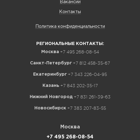
Вакансии
Контакты
Политика конфиденциальности
РЕГИОНАЛЬНЫЕ КОНТАКТЫ:
+7 495 268-08-54
Москва
+7 812 458-35-67
Санкт-Петербург
+7 343 226-04-95
Екатеринбург
+7 843 202-35-17
Казань
+7 831 261-39-63
Нижний Новгород
+7 383 207-83-55
Новосибирск
Москва
+7 495 268-08-54