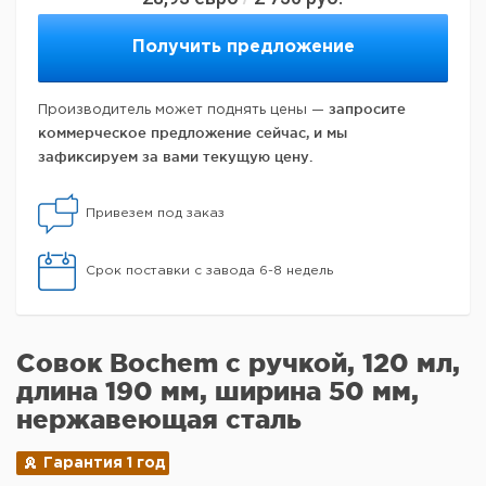
Получить предложение
запросите
Производитель может поднять цены —
коммерческое предложение сейчас, и мы
зафиксируем за вами текущую цену.
Привезем под заказ
Срок поставки с завода 6-8 недель
Совок Bochem с ручкой, 120 мл,
длина 190 мм, ширина 50 мм,
нержавеющая сталь
Гарантия 1 год