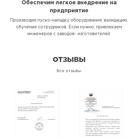
Обеспечим легкое внедрение на
предприятие
Производим пуско-наладку оборудования, валидацию,
обучение сотрудников. Если нужно, привлекаем
инженеров с заводов- изготовителей.
ОТЗЫВЫ
Все отзывы