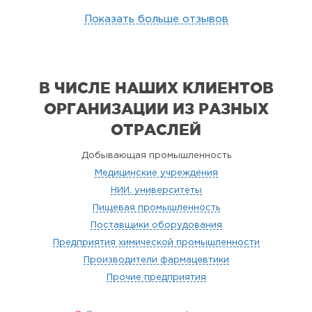
Показать больше отзывов
В ЧИСЛЕ НАШИХ КЛИЕНТОВ
ОРГАНИЗАЦИИ
ИЗ РАЗНЫХ
ОТРАСЛЕЙ
Добывающая промышленность
Медицинские учреждения
НИИ, университеты
Пищевая промышленность
Поставщики оборудования
Предприятия химической промышленности
Производители фармацевтики
Прочие предприятия