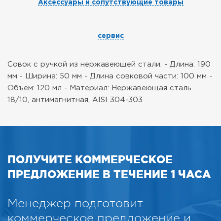
Аксессуары и сопутствующие товары
сервис
Совок с ручкой из нержавеющей стали.
- Длина: 190
мм
- Ширина: 50 мм
- Длина совковой части: 100 мм
-
Объем: 120 мл
- Материал: Нержавеющая сталь
18/10, антимагнитная, AISI 304-303
ПОЛУЧИТЕ КОММЕРЧЕСКОЕ
ПРЕДЛОЖЕНИЕ В ТЕЧЕНИЕ 1 ЧАСА
Менеджер подготовит
коммерческое предложение и