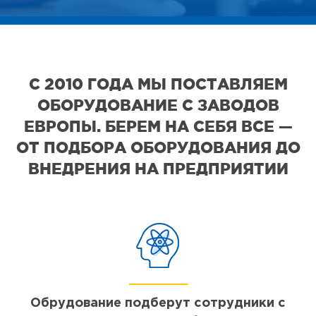
С 2010 ГОДА МЫ ПОСТАВЛЯЕМ
ОБОРУДОВАНИЕ С ЗАВОДОВ
ЕВРОПЫ. БЕРЕМ НА СЕБЯ ВСЕ —
ОТ ПОДБОРА ОБОРУДОВАНИЯ ДО
ВНЕДРЕНИЯ НА ПРЕДПРИЯТИИ
Обрудование подберут сотрудники с