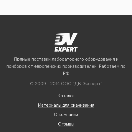
Прямые поставки лабораторного оборудования и
приборов от европейских производителей. Работаем по
РФ
© 2009 - 2014 ООО "ДВ-Эксперт"
Каталог
Материалы для скачивания
О компании
Отзывы