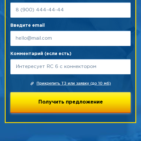
Введите email
Комментарий (если есть)
Прикрепить ТЗ или заявку (до 10 мб)