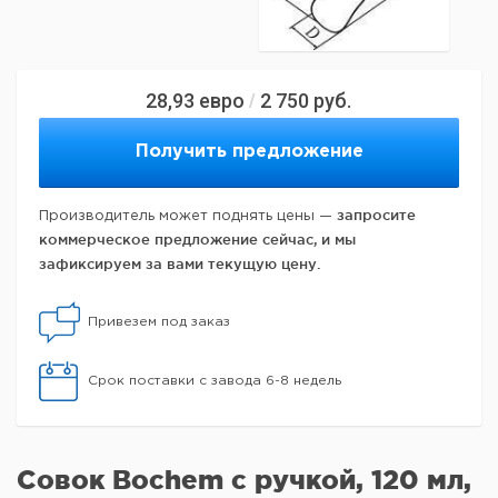
28,93
евро
2 750
руб.
/
Получить предложение
запросите
Производитель может поднять цены —
коммерческое предложение сейчас, и мы
зафиксируем за вами текущую цену.
Привезем под заказ
Срок поставки с завода 6-8 недель
Совок Bochem с ручкой, 120 мл,