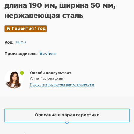
длина 190 мм, ширина 50 мм,
нержавеющая сталь
Гарантия 1 год
Код:
8800
Производитель:
Bochem
Онлайн консультант
Анна Головацкая
Получить консультацию эксперта
Описание и характеристики