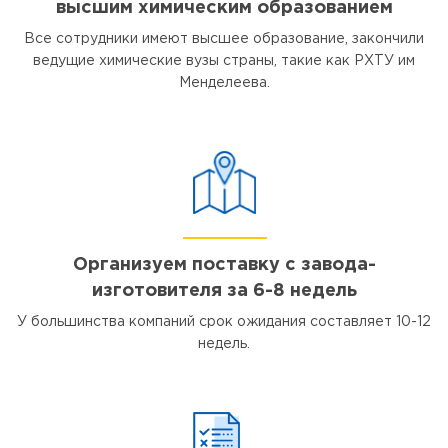
высшим химическим образованием
Все сотрудники имеют высшее образование, закончили
ведущие химические вузы страны, такие как РХТУ им
Менделеева.
Организуем поставку с завода-
изготовителя за 6-8 недель
У большинства компаний срок ожидания составляет 10-12
недель.