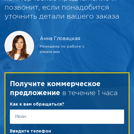
позвонит, если понадобится
уточнить детали вашего заказа
Анна Гловацкая
Менеджер по работе с
клиентами
Получите коммерческое
в течение 1 часа
предложение
Как к вам обращаться?
Введите телефон