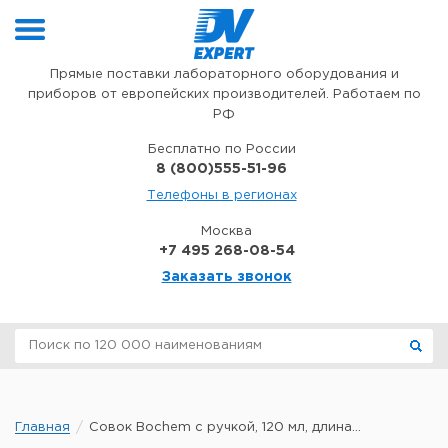
Перейти к содержимому
Прямые поставки лабораторного оборудования и
приборов от европейских производителей. Работаем по
РФ
Бесплатно по России
8 (800)555-51-96
Телефоны в регионах
Москва
+7 495 268-08-54
Заказать звонок
Главная
Совок Bochem с ручкой, 120 мл, длина...