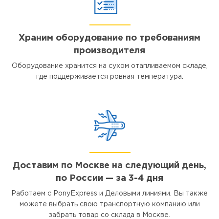
Храним оборудование по требованиям
производителя
Оборудование хранится на сухом отапливаемом складе,
где поддерживается ровная температура.
Доставим по Москве на следующий день,
по России — за 3-4 дня
Работаем с PonyExpress и Деловыми линиями. Вы также
можете выбрать свою транспортную компанию или
забрать товар со склада в Москве.