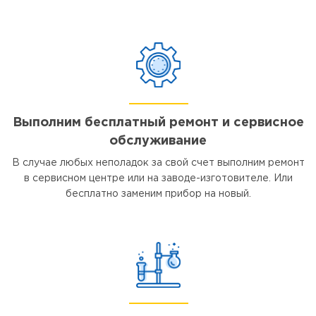
Выполним бесплатный ремонт и сервисное
обслуживание
В случае любых неполадок за свой счет выполним ремонт
в сервисном центре или на заводе-изготовителе. Или
бесплатно заменим прибор на новый.