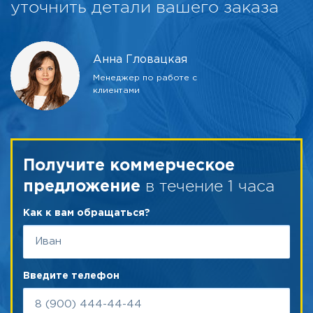
уточнить детали вашего заказа
Анна Гловацкая
Менеджер по работе с
клиентами
Получите коммерческое
в течение 1 часа
предложение
Как к вам обращаться?
Введите телефон