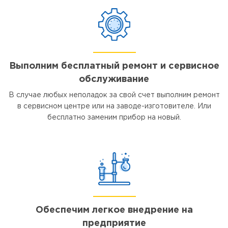
Выполним бесплатный ремонт и сервисное
обслуживание
В случае любых неполадок за свой счет выполним ремонт
в сервисном центре или на заводе-изготовителе. Или
бесплатно заменим прибор на новый.
Обеспечим легкое внедрение на
предприятие