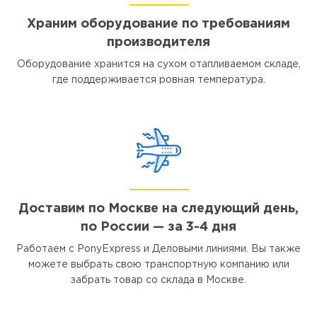
Храним оборудование по требованиям
производителя
Оборудование хранится на сухом отапливаемом складе,
где поддерживается ровная температура.
Доставим по Москве на следующий день,
по России — за 3-4 дня
Работаем с PonyExpress и Деловыми линиями. Вы также
можете выбрать свою транспортную компанию или
забрать товар со склада в Москве.