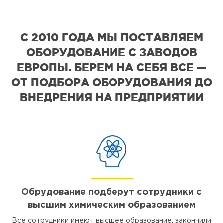
С 2010 ГОДА МЫ ПОСТАВЛЯЕМ
ОБОРУДОВАНИЕ С ЗАВОДОВ
ЕВРОПЫ. БЕРЕМ НА СЕБЯ ВСЕ —
ОТ ПОДБОРА ОБОРУДОВАНИЯ ДО
ВНЕДРЕНИЯ НА ПРЕДПРИЯТИИ
Обрудование подберут сотрудники с
высшим химическим образованием
Все сотрудники имеют высшее образование, закончили