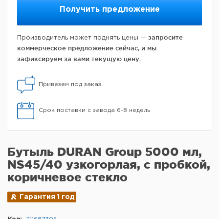
Получить предложение
запросите
Производитель может поднять цены —
коммерческое предложение сейчас, и мы
зафиксируем за вами текущую цену.
Привезем под заказ
Срок поставки с завода 6-8 недель
Бутыль DURAN Group 5000 мл,
NS45/40 узкогорлая, с пробкой,
коричневое стекло
Гарантия 1 год
Код: