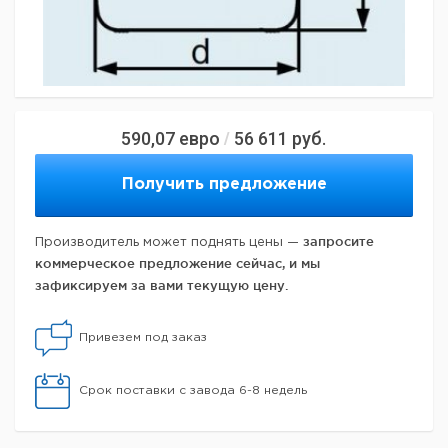
590,07
евро
56 611
руб.
/
Получить предложение
запросите
Производитель может поднять цены —
коммерческое предложение сейчас, и мы
зафиксируем за вами текущую цену.
Привезем под заказ
Срок поставки с завода 6-8 недель