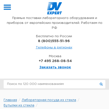
Перейти к содержимому
Прямые поставки лабораторного оборудования и
приборов от европейских производителей. Работаем по
РФ
Бесплатно по России
8 (800)555-51-96
Телефоны в регионах
Москва
+7 495 268-08-54
Заказать звонок
Главная
Лабораторная посуда из стекла
Бутылки из стекла