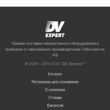
Прямые поставки лабораторного оборудования и
приборов от европейских производителей. Работаем по
РФ
© 2009 - 2014 ООО "ДВ-Эксперт"
Каталог
Материалы для скачивания
О компании
Отзывы
Вакансии