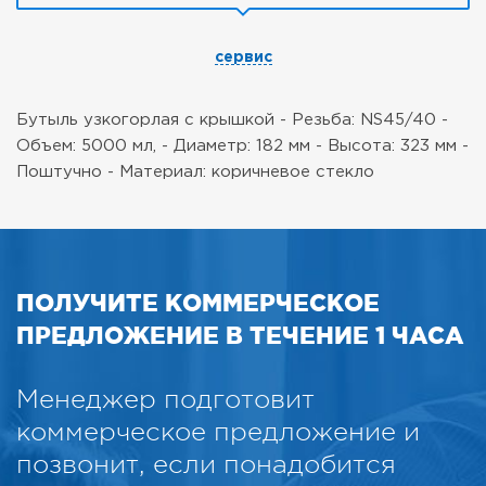
сервис
Бутыль узкогорлая с крышкой
- Резьба: NS45/40
-
Объем: 5000 мл,
- Диаметр: 182 мм
- Высота: 323 мм
-
Поштучно
- Материал: коричневое стекло
ПОЛУЧИТЕ КОММЕРЧЕСКОЕ
ПРЕДЛОЖЕНИЕ В ТЕЧЕНИЕ 1 ЧАСА
Менеджер подготовит
коммерческое предложение и
позвонит, если понадобится