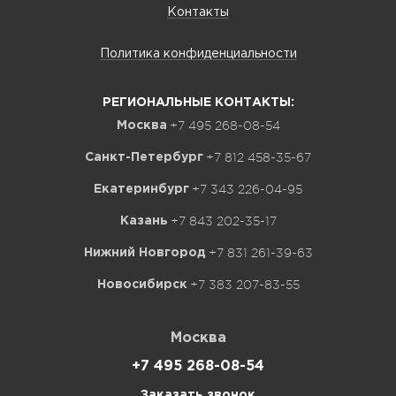
Контакты
Политика конфиденциальности
РЕГИОНАЛЬНЫЕ КОНТАКТЫ:
+7 495 268-08-54
Москва
+7 812 458-35-67
Санкт-Петербург
+7 343 226-04-95
Екатеринбург
+7 843 202-35-17
Казань
+7 831 261-39-63
Нижний Новгород
+7 383 207-83-55
Новосибирск
Москва
+7 495 268-08-54
Заказать звонок