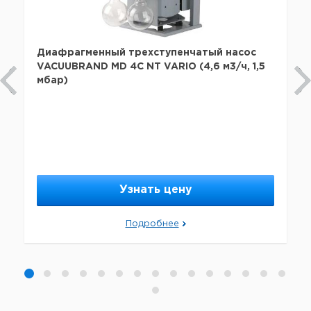
Диафрагменный трехступенчатый насос
VACUUBRAND MD 4С NT VARIO (4,6 м3/ч, 1,5
мбар)
Узнать цену
Подробнее