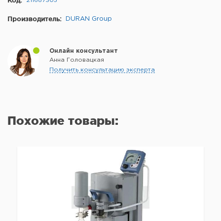
211687305
Производитель:
DURAN Group
Онлайн консультант
Анна Головацкая
Получить консультацию эксперта
Похожие товары: