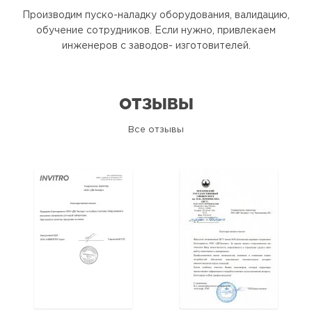
Производим пуско-наладку оборудования, валидацию,
обучение сотрудников. Если нужно, привлекаем
инженеров с заводов- изготовителей.
ОТЗЫВЫ
Все отзывы