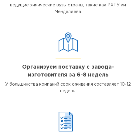
ведущие химические вузы страны, такие как РХТУ им
Менделеева.
Организуем поставку с завода-
изготовителя за 6-8 недель
У большинства компаний срок ожидания составляет 10-12
недель.