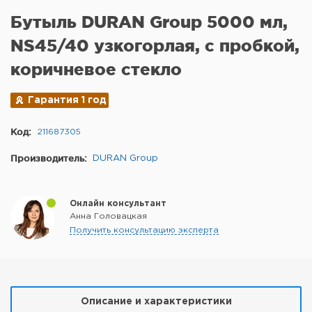
Бутыль DURAN Group 5000 мл,
NS45/40 узкогорлая, с пробкой,
коричневое стекло
Гарантия 1 год
Код:
211687305
Производитель:
DURAN Group
Онлайн консультант
Анна Головацкая
Получить консультацию эксперта
Описание и характеристики