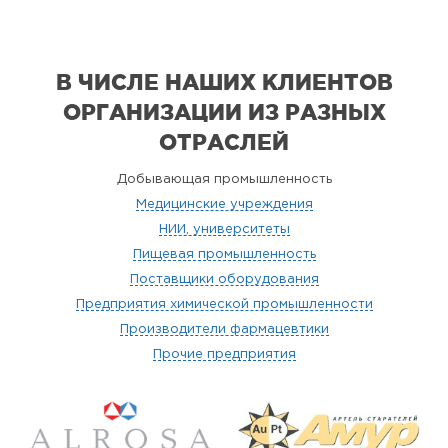
В ЧИСЛЕ НАШИХ КЛИЕНТОВ
ОРГАНИЗАЦИИ
ИЗ РАЗНЫХ
ОТРАСЛЕЙ
Добывающая промышленность
Медицинские учреждения
НИИ, университеты
Пищевая промышленность
Поставщики оборудования
Предприятия химической промышленности
Производители фармацевтики
Прочие предприятия