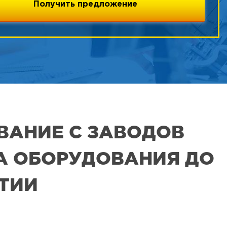
ВАНИЕ С ЗАВОДОВ
РА ОБОРУДОВАНИЯ ДО
ЯТИИ