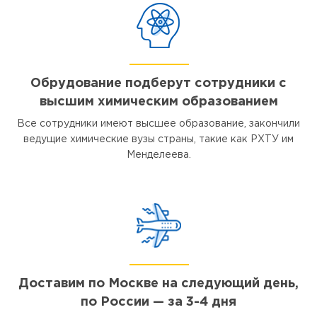
Обрудование подберут сотрудники с
высшим химическим образованием
Все сотрудники имеют высшее образование, закончили
ведущие химические вузы страны, такие как РХТУ им
Менделеева.
Доставим по Москве на следующий день,
по России — за 3-4 дня