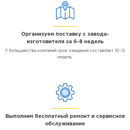
Организуем поставку с завода-
изготовителя за 6-8 недель
У большинства компаний срок ожидания составляет 10-12
недель.
Выполним бесплатный ремонт и сервисное
обслуживание