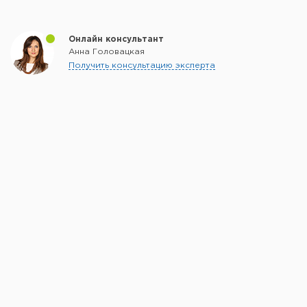
Онлайн консультант
Анна Головацкая
Получить консультацию эксперта