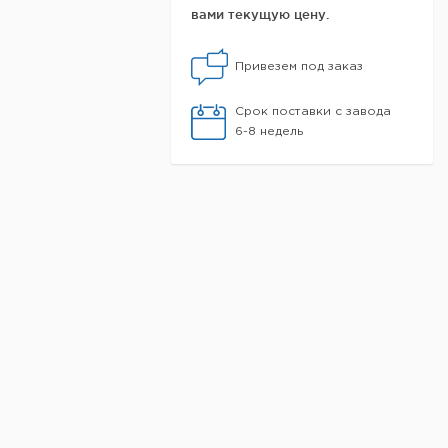
вами текущую цену.
Привезем под заказ
Срок поставки с завода
6-8 недель