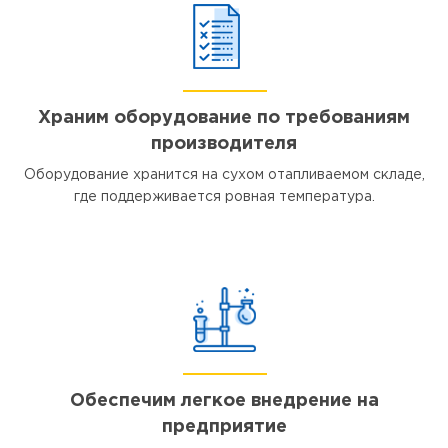
Храним оборудование по требованиям
производителя
Оборудование хранится на сухом отапливаемом складе,
где поддерживается ровная температура.
Обеспечим легкое внедрение на
предприятие