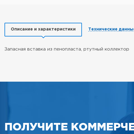
Описание и характеристики
Технические данны
Запасная вставка из пенопласта, ртутный коллектор
ПОЛУЧИТЕ КОММЕРЧ