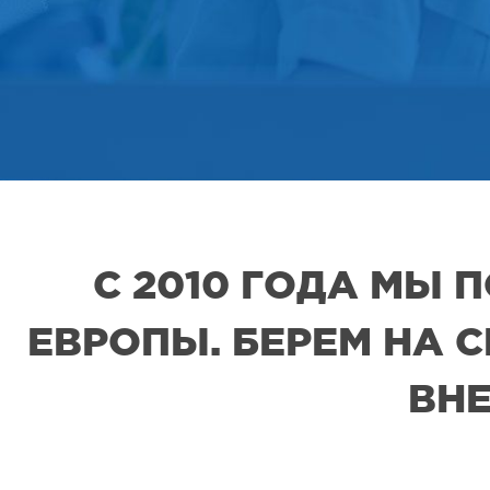
С 2010 ГОДА МЫ
ЕВРОПЫ. БЕРЕМ НА 
ВНЕ