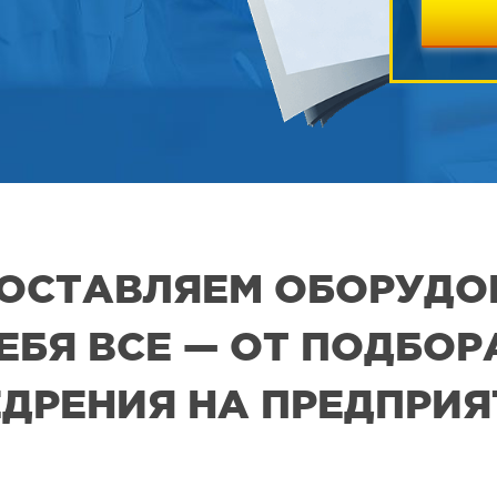
 ПОСТАВЛЯЕМ ОБОРУДО
СЕБЯ ВСЕ — ОТ ПОДБО
ДРЕНИЯ НА ПРЕДПРИ