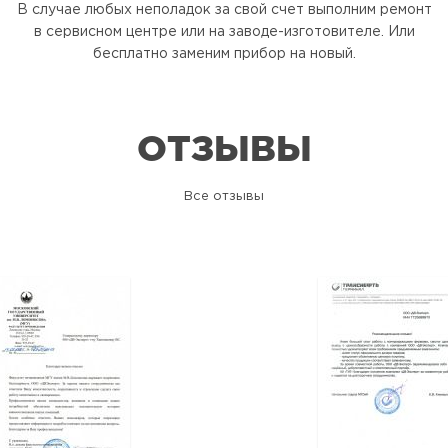
В случае любых неполадок за свой счет выполним ремонт
в сервисном центре или на заводе-изготовителе. Или
бесплатно заменим прибор на новый.
ОТЗЫВЫ
Все отзывы