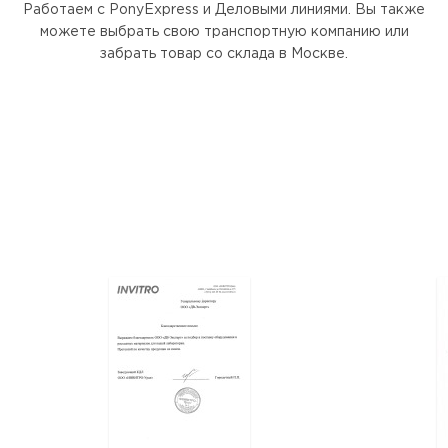
Работаем с PonyExpress и Деловыми линиями. Вы также
можете выбрать свою транспортную компанию или
забрать товар со склада в Москве.