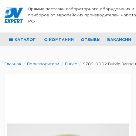
Перейти к содержимому
Прямые поставки лабораторного оборудования и
приборов от европейских производителей. Работа
РФ
КАТАЛОГ
О КОМПАНИИ
ОТЗЫВЫ
ВАКАНСИИ
Главная
Производители
Burkle
9789-0002 Burkle Запасна