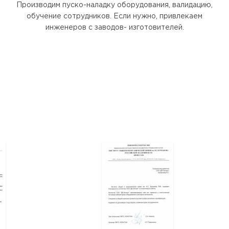
Производим пуско-наладку оборудования, валидацию,
обучение сотрудников. Если нужно, привлекаем
инженеров с заводов- изготовителей.