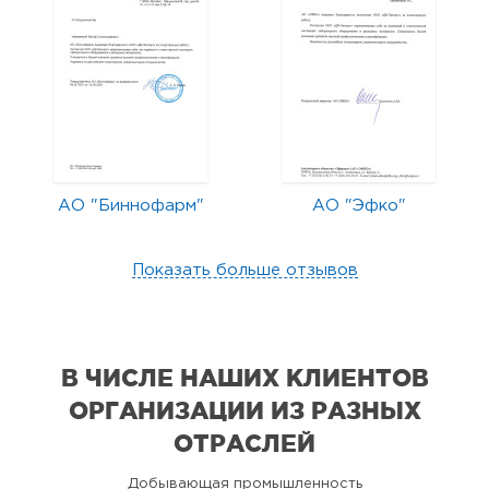
АО "Биннофарм"
АО "Эфко"
Показать больше отзывов
В ЧИСЛЕ НАШИХ КЛИЕНТОВ
ОРГАНИЗАЦИИ
ИЗ РАЗНЫХ
ОТРАСЛЕЙ
Добывающая промышленность