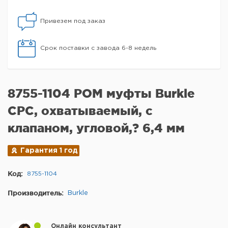
Привезем под заказ
Срок поставки с завода 6-8 недель
8755-1104 POM муфты Burkle
CPC, охватываемый, с
клапаном, угловой,? 6,4 мм
Гарантия 1 год
Код:
8755-1104
Производитель:
Burkle
Онлайн консультант