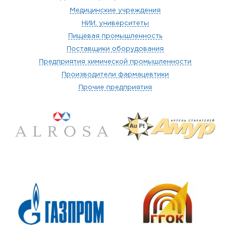
Медицинские учреждения
НИИ, университеты
Пищевая промышленность
Поставщики оборудования
Предприятия химической промышленности
Производители фармацевтики
Прочие предприятия