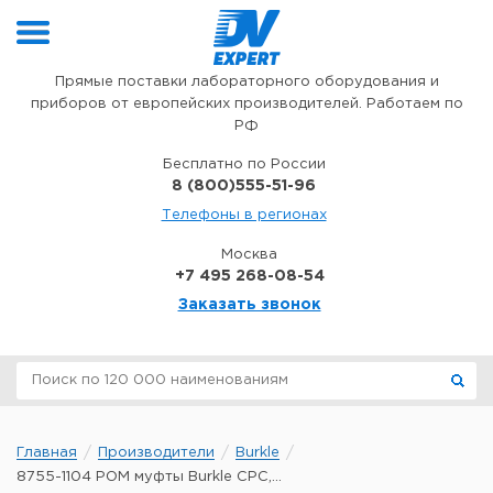
Перейти к содержимому
Прямые поставки лабораторного оборудования и
приборов от европейских производителей. Работаем по
РФ
Бесплатно по России
8 (800)555-51-96
Телефоны в регионах
Москва
+7 495 268-08-54
Заказать звонок
Главная
Производители
Burkle
8755-1104 POM муфты Burkle CPC,...