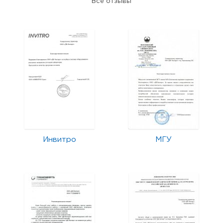
Все отзывы
Инвитро
МГУ