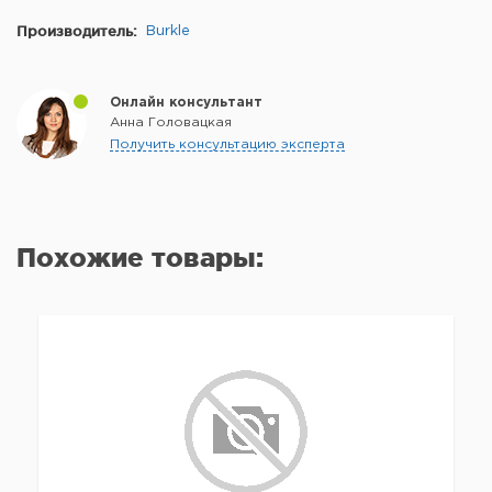
Производитель:
Burkle
Онлайн консультант
Анна Головацкая
Получить консультацию эксперта
Похожие товары: