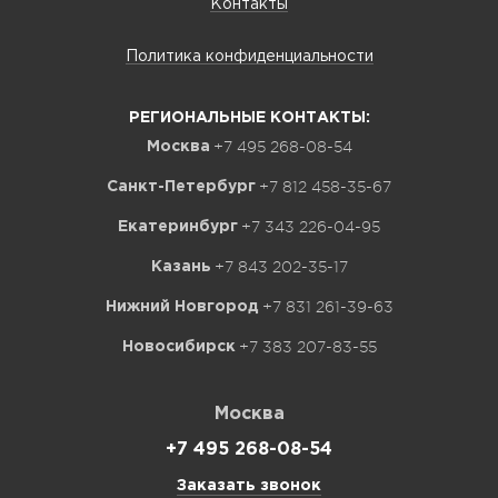
Контакты
Политика конфиденциальности
РЕГИОНАЛЬНЫЕ КОНТАКТЫ:
+7 495 268-08-54
Москва
+7 812 458-35-67
Санкт-Петербург
+7 343 226-04-95
Екатеринбург
+7 843 202-35-17
Казань
+7 831 261-39-63
Нижний Новгород
+7 383 207-83-55
Новосибирск
Москва
+7 495 268-08-54
Заказать звонок