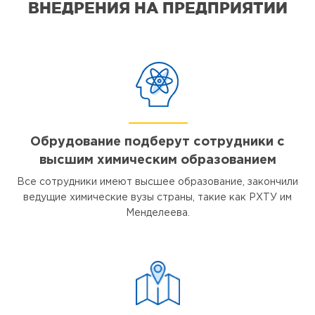
ВНЕДРЕНИЯ НА ПРЕДПРИЯТИИ
Обрудование подберут сотрудники с
высшим химическим образованием
Все сотрудники имеют высшее образование, закончили
ведущие химические вузы страны, такие как РХТУ им
Менделеева.