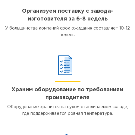
Организуем поставку с завода-
изготовителя за 6-8 недель
У большинства компаний срок ожидания составляет 10-12
недель.
Храним оборудование по требованиям
производителя
Оборудование хранится на сухом отапливаемом складе,
где поддерживается ровная температура.