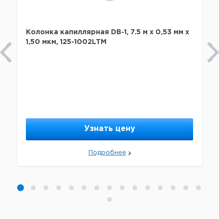
Колонка капиллярная DB-1, 7.5 м x 0,53 мм х
1,50 мкм, 125-1002LTM
Узнать цену
Подробнее