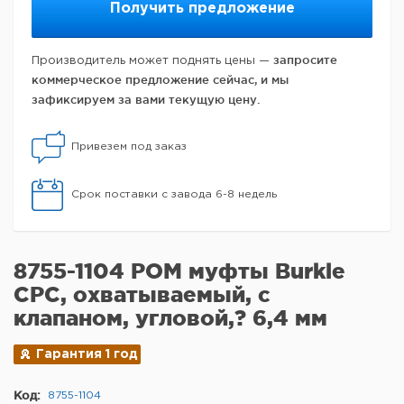
Получить предложение
запросите
Производитель может поднять цены —
коммерческое предложение сейчас, и мы
зафиксируем за вами текущую цену.
Привезем под заказ
Срок поставки с завода 6-8 недель
8755-1104 POM муфты Burkle
CPC, охватываемый, с
клапаном, угловой,? 6,4 мм
Гарантия 1 год
Код:
8755-1104