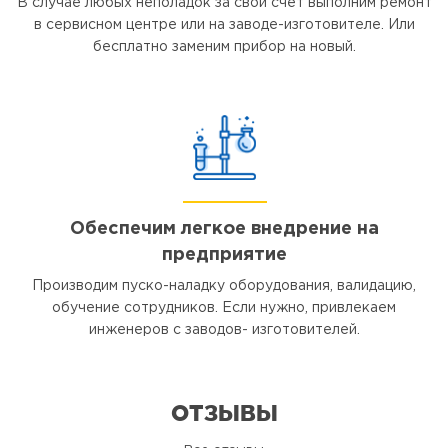
В случае любых неполадок за свой счет выполним ремонт
в сервисном центре или на заводе-изготовителе. Или
бесплатно заменим прибор на новый.
Обеспечим легкое внедрение на
предприятие
Производим пуско-наладку оборудования, валидацию,
обучение сотрудников. Если нужно, привлекаем
инженеров с заводов- изготовителей.
ОТЗЫВЫ