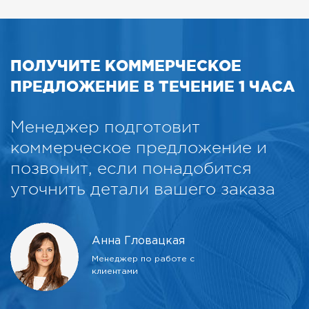
ПОЛУЧИТЕ КОММЕРЧЕСКОЕ
ПРЕДЛОЖЕНИЕ В ТЕЧЕНИЕ 1 ЧАСА
Менеджер подготовит
коммерческое предложение и
позвонит, если понадобится
уточнить детали вашего заказа
Анна Гловацкая
Менеджер по работе с
клиентами