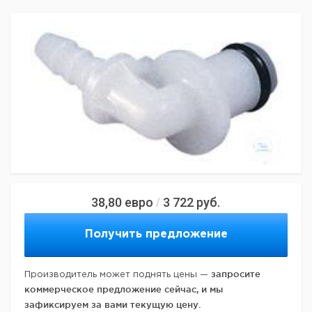
38,80
евро
3 722
руб.
/
Получить предложение
запросите
Производитель может поднять цены —
коммерческое предложение сейчас, и мы
зафиксируем за вами текущую цену.