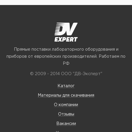
Прямые поставки лабораторного оборудования и
приборов от европейских производителей. Работаем по
РФ
© 2009 - 2014 ООО "ДВ-Эксперт"
Каталог
Материалы для скачивания
О компании
Отзывы
Вакансии