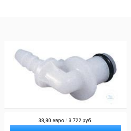
38,80
евро
3 722
руб.
/