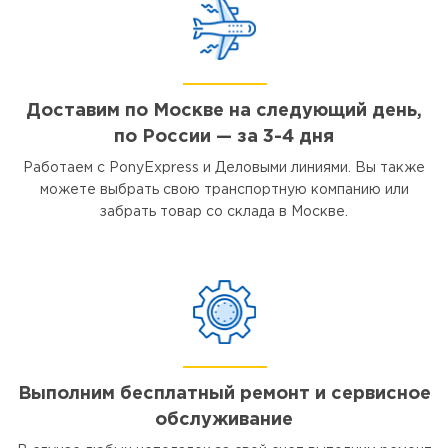
Доставим по Москве на следующий день,
по России — за 3-4 дня
Работаем с PonyExpress и Деловыми линиями. Вы также
можете выбрать свою транспортную компанию или
забрать товар со склада в Москве.
Выполним бесплатный ремонт и сервисное
обслуживание