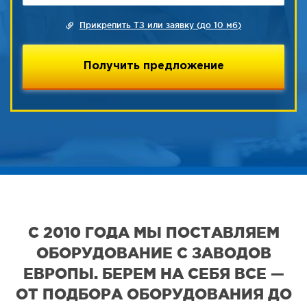
Прикрепить ТЗ или заявку (до 10 мб)
С 2010 ГОДА МЫ ПОСТАВЛЯЕМ
ОБОРУДОВАНИЕ С ЗАВОДОВ
ЕВРОПЫ. БЕРЕМ НА СЕБЯ ВСЕ —
ОТ ПОДБОРА ОБОРУДОВАНИЯ ДО