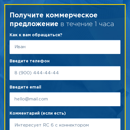
Получите коммерческое
в течение 1 часа
предложение
Как к вам обращаться?
Введите телефон
Введите email
Комментарий (если есть)