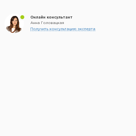
Онлайн консультант
Анна Головацкая
Получить консультацию эксперта