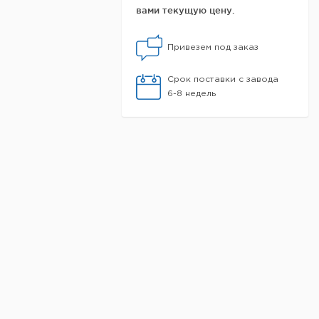
вами текущую цену.
Привезем под заказ
Срок поставки с завода
6-8 недель