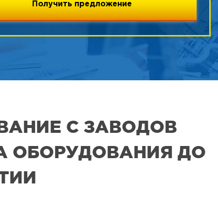
ВАНИЕ С ЗАВОДОВ
РА ОБОРУДОВАНИЯ ДО
ЯТИИ