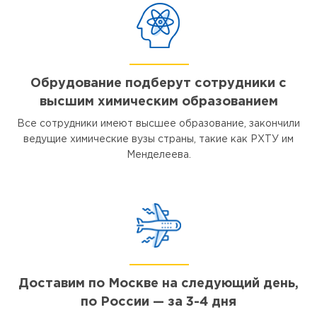
Обрудование подберут сотрудники с
высшим химическим образованием
Все сотрудники имеют высшее образование, закончили
ведущие химические вузы страны, такие как РХТУ им
Менделеева.
Доставим по Москве на следующий день,
по России — за 3-4 дня