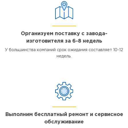
Организуем поставку с завода-
изготовителя за 6-8 недель
У большинства компаний срок ожидания составляет 10-12
недель.
Выполним бесплатный ремонт и сервисное
обслуживание