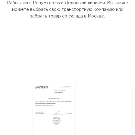
Работаем с PonyExpress и Деловыми линиями. Вы также
можете выбрать свою транспортную компанию или
забрать товар со склада в Москве.