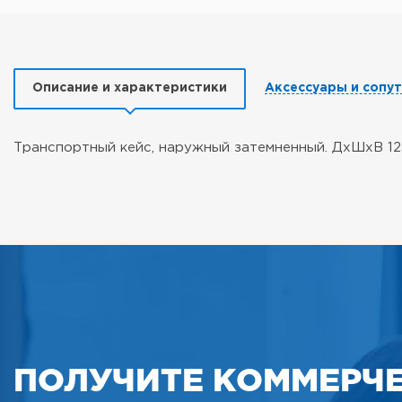
Описание и характеристики
Аксессуары и сопу
Транспортный кейс, наружный затемненный. ДхШхВ 12
ПОЛУЧИТЕ КОММЕРЧ