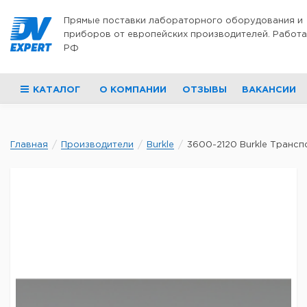
Перейти к содержимому
Прямые поставки лабораторного оборудования и
приборов от европейских производителей. Работа
РФ
КАТАЛОГ
О КОМПАНИИ
ОТЗЫВЫ
ВАКАНСИИ
Главная
Производители
Burkle
3600-2120 Burkle Транспо