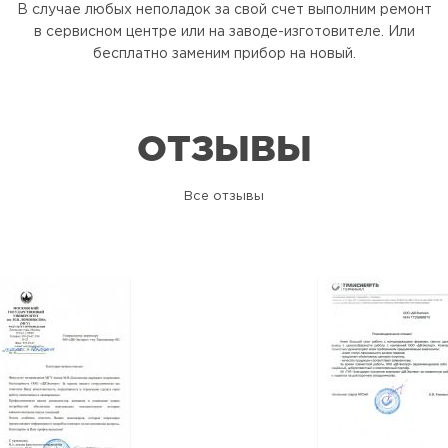
В случае любых неполадок за свой счет выполним ремонт
в сервисном центре или на заводе-изготовителе. Или
бесплатно заменим прибор на новый.
ОТЗЫВЫ
Все отзывы