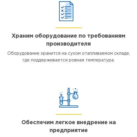
Храним оборудование по требованиям
производителя
Оборудование хранится на сухом отапливаемом складе,
где поддерживается ровная температура.
Обеспечим легкое внедрение на
предприятие