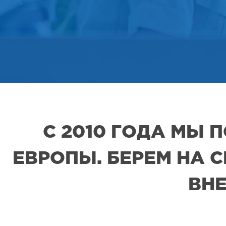
С 2010 ГОДА МЫ
ЕВРОПЫ. БЕРЕМ НА 
ВНЕ