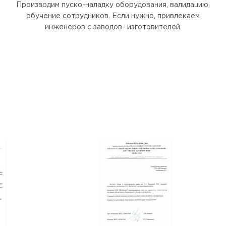
Производим пуско-наладку оборудования, валидацию,
обучение сотрудников. Если нужно, привлекаем
инженеров с заводов- изготовителей.