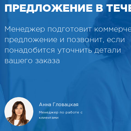
ПРЕДЛОЖЕНИЕ В ТЕЧЕ
Менеджер подготовит коммерч
предложение и позвонит, если
понадобится уточнить детали
вашего заказа
Анна Гловацкая
Менеджер по работе с
клиентами