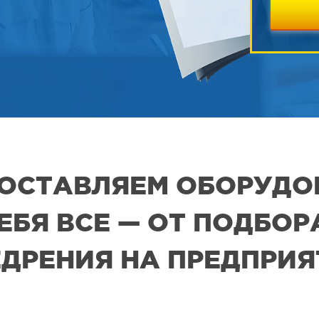
 ПОСТАВЛЯЕМ ОБОРУДО
СЕБЯ ВСЕ — ОТ ПОДБО
ДРЕНИЯ НА ПРЕДПРИ