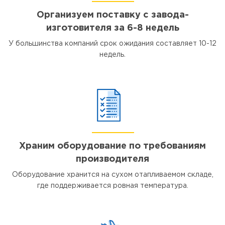
Организуем поставку с завода-
изготовителя за 6-8 недель
У большинства компаний срок ожидания составляет 10-12
недель.
Храним оборудование по требованиям
производителя
Оборудование хранится на сухом отапливаемом складе,
где поддерживается ровная температура.