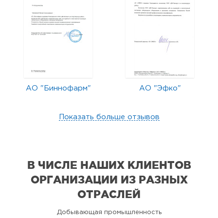
АО "Биннофарм"
АО "Эфко"
Показать больше отзывов
В ЧИСЛЕ НАШИХ КЛИЕНТОВ
ОРГАНИЗАЦИИ
ИЗ РАЗНЫХ
ОТРАСЛЕЙ
Добывающая промышленность