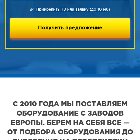
Прикрепить ТЗ или заявку (до 10 мб)
С 2010 ГОДА МЫ ПОСТАВЛЯЕМ
ОБОРУДОВАНИЕ С ЗАВОДОВ
ЕВРОПЫ. БЕРЕМ НА СЕБЯ ВСЕ —
ОТ ПОДБОРА ОБОРУДОВАНИЯ ДО