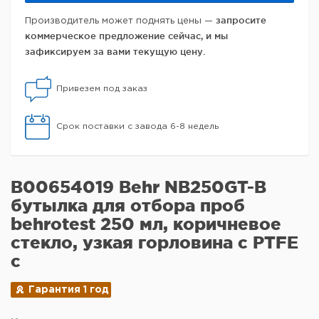
запросите
Производитель может поднять цены —
коммерческое предложение сейчас, и мы
зафиксируем за вами текущую цену.
Привезем под заказ
Срок поставки с завода 6-8 недель
B00654019 Behr NB250GT-B
бутылка для отбора проб
behrotest 250 мл, коричневое
стекло, узкая горловина с PTFE
c
Гарантия 1 год