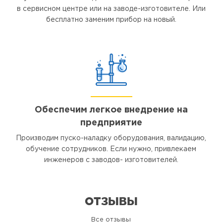
в сервисном центре или на заводе-изготовителе. Или
бесплатно заменим прибор на новый.
Обеспечим легкое внедрение на
предприятие
Производим пуско-наладку оборудования, валидацию,
обучение сотрудников. Если нужно, привлекаем
инженеров с заводов- изготовителей.
ОТЗЫВЫ
Все отзывы