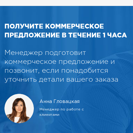
ПОЛУЧИТЕ КОММЕРЧЕСКОЕ
ПРЕДЛОЖЕНИЕ В ТЕЧЕНИЕ 1 ЧАСА
Менеджер подготовит
коммерческое предложение и
позвонит, если понадобится
уточнить детали вашего заказа
Анна Гловацкая
Менеджер по работе с
клиентами