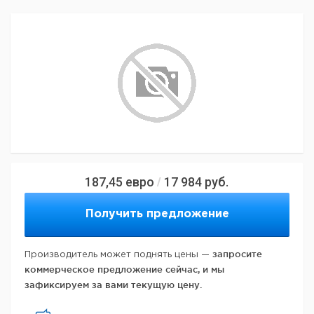
187,45
евро
17 984
руб.
/
Получить предложение
запросите
Производитель может поднять цены —
коммерческое предложение сейчас, и мы
зафиксируем за вами текущую цену.