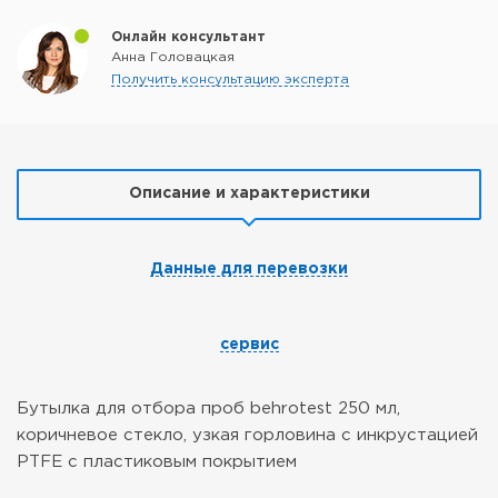
Онлайн консультант
Анна Головацкая
Получить консультацию эксперта
Описание и характеристики
Данные для перевозки
сервис
Бутылка для отбора проб behrotest 250 мл,
коричневое стекло, узкая горловина с инкрустацией
PTFE с пластиковым покрытием