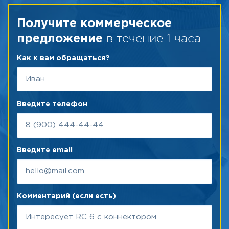
Получите коммерческое
в течение 1 часа
предложение
Как к вам обращаться?
Введите телефон
Введите email
Комментарий (если есть)