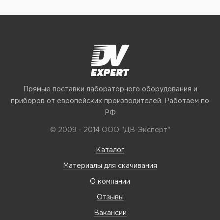
Прямые поставки лабораторного оборудования и
приборов от европейских производителей. Работаем по
РФ
© 2009 - 2014 ООО "ДВ-Эксперт"
Каталог
Материалы для скачивания
О компании
Отзывы
Вакансии