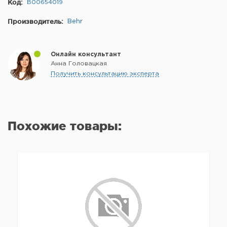
Код:
B00654019
Производитель:
Behr
Онлайн консультант
Анна Головацкая
Получить консультацию эксперта
Похожие товары: