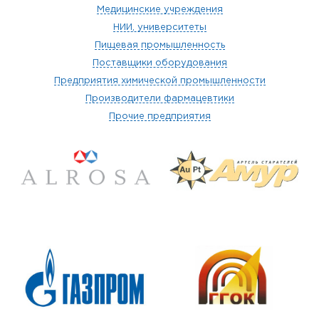
Медицинские учреждения
НИИ, университеты
Пищевая промышленность
Поставщики оборудования
Предприятия химической промышленности
Производители фармацевтики
Прочие предприятия