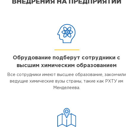
ВНЕДРЕНИЯ НА ПРЕДПРИЯТИИ
Обрудование подберут сотрудники с
высшим химическим образованием
Все сотрудники имеют высшее образование, закончили
ведущие химические вузы страны, такие как РХТУ им
Менделеева.