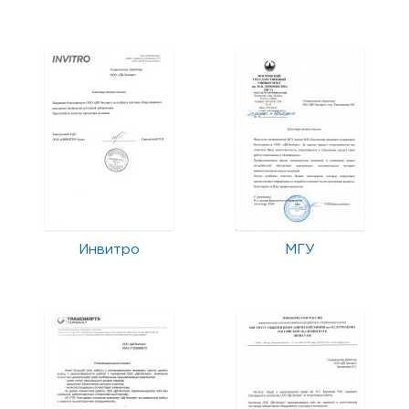
Инвитро
МГУ