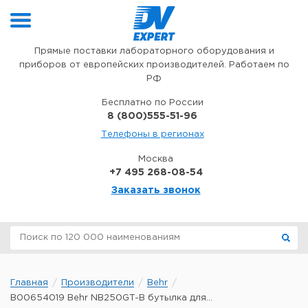
Перейти к содержимому
Прямые поставки лабораторного оборудования и
приборов от европейских производителей. Работаем по
РФ
Бесплатно по России
8 (800)555-51-96
Телефоны в регионах
Москва
+7 495 268-08-54
Заказать звонок
Главная
Производители
Behr
B00654019 Behr NB250GT-B бутылка для...