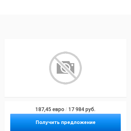
187,45
евро
17 984
руб.
/
Получить предложение