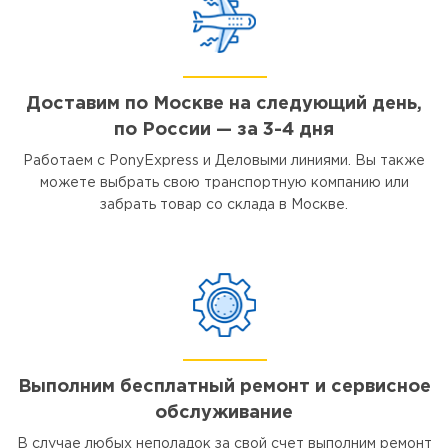
Доставим по Москве на следующий день,
по России — за 3-4 дня
Работаем с PonyExpress и Деловыми линиями. Вы также
можете выбрать свою транспортную компанию или
забрать товар со склада в Москве.
Выполним бесплатный ремонт и сервисное
обслуживание
В случае любых неполадок за свой счет выполним ремонт