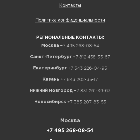
Контакты
Политика конфиденциальности
РЕГИОНАЛЬНЫЕ КОНТАКТЫ:
+7 495 268-08-54
Москва
+7 812 458-35-67
Санкт-Петербург
+7 343 226-04-95
Екатеринбург
+7 843 202-35-17
Казань
+7 831 261-39-63
Нижний Новгород
+7 383 207-83-55
Новосибирск
Москва
+7 495 268-08-54