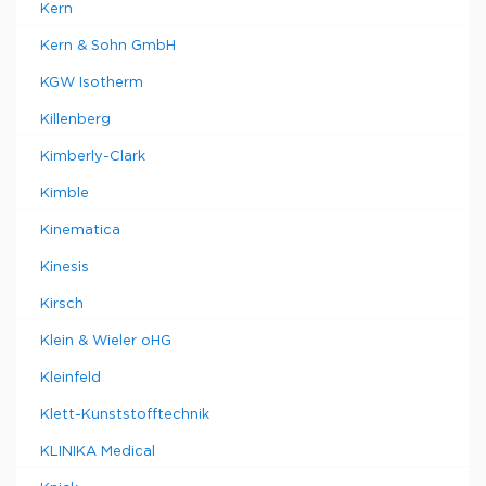
Kern
Kern & Sohn GmbH
KGW Isotherm
Killenberg
Kimberly-Clark
Kimble
Kinematica
Kinesis
Kirsch
Klein & Wieler oHG
Kleinfeld
Klett-Kunststofftechnik
KLINIKA Medical