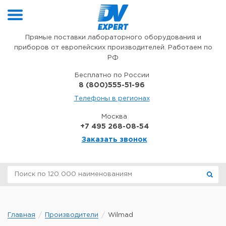
Перейти к содержимому
Прямые поставки лабораторного оборудования и
приборов от европейских производителей. Работаем по
РФ
Бесплатно по России
8 (800)555-51-96
Телефоны в регионах
Москва
+7 495 268-08-54
Заказать звонок
Главная
Производители
Wilmad