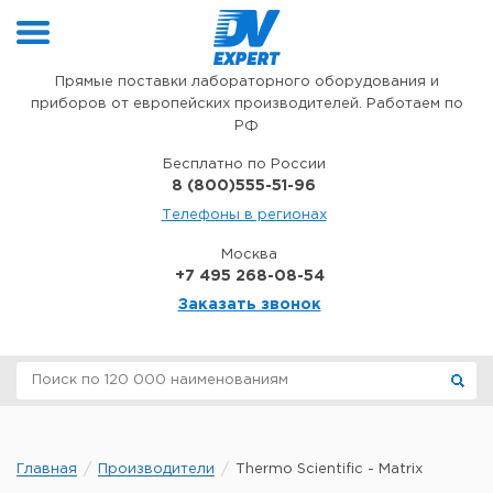
Перейти к содержимому
Прямые поставки лабораторного оборудования и
приборов от европейских производителей. Работаем по
РФ
Бесплатно по России
8 (800)555-51-96
Телефоны в регионах
Москва
+7 495 268-08-54
Заказать звонок
Главная
Производители
Thermo Scientific - Matrix