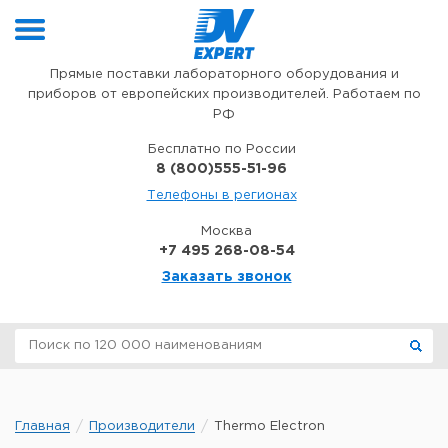
Перейти к содержимому
Прямые поставки лабораторного оборудования и
приборов от европейских производителей. Работаем по
РФ
Бесплатно по России
8 (800)555-51-96
Телефоны в регионах
Москва
+7 495 268-08-54
Заказать звонок
Главная
Производители
Thermo Electron