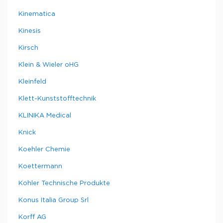
Kinematica
Kinesis
Kirsch
Klein & Wieler oHG
Kleinfeld
Klett-Kunststofftechnik
KLINIKA Medical
Knick
Koehler Chemie
Koettermann
Kohler Technische Produkte
Konus Italia Group Srl
Korff AG