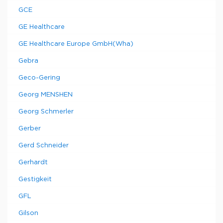
GCE
GE Healthcare
GE Healthcare Europe GmbH(Wha)
Gebra
Geco-Gering
Georg MENSHEN
Georg Schmerler
Gerber
Gerd Schneider
Gerhardt
Gestigkeit
GFL
Gilson