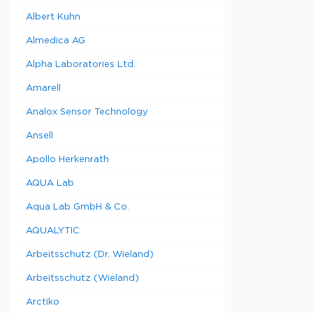
Albert Kuhn
Almedica AG
Alpha Laboratories Ltd.
Amarell
Analox Sensor Technology
Ansell
Apollo Herkenrath
AQUA Lab
Aqua Lab GmbH & Co.
AQUALYTIC
Arbeitsschutz (Dr. Wieland)
Arbeitsschutz (Wieland)
Arctiko