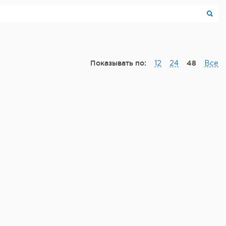
Показывать по:
48
12
24
Все