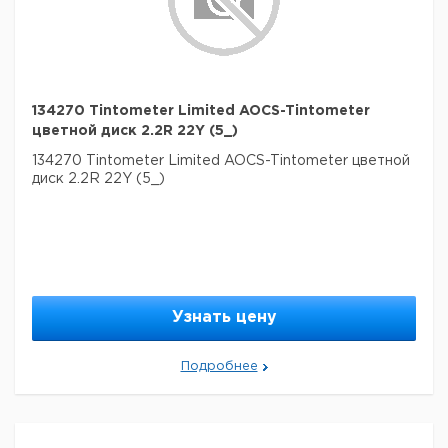
134270 Tintometer Limited AOCS-Tintometer
цветной диск 2.2R 22Y (5_)
134270 Tintometer Limited AOCS-Tintometer цветной
диск 2.2R 22Y (5_)
Узнать цену
Подробнее