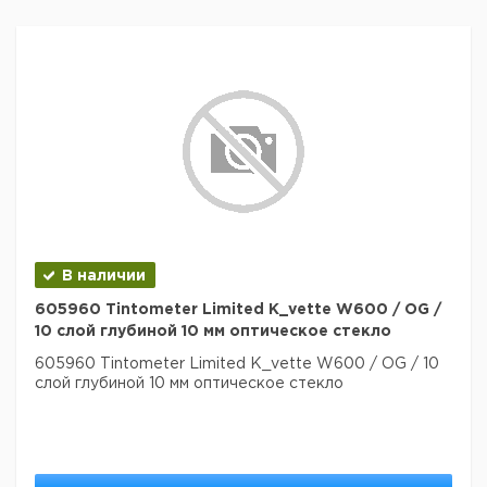
В наличии
605960 Tintometer Limited K_vette W600 / OG /
10 слой глубиной 10 мм оптическое стекло
605960 Tintometer Limited K_vette W600 / OG / 10
слой глубиной 10 мм оптическое стекло