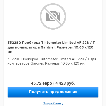
352280 Пробирка Tintometer Limited AF 228 / T
для компаратора Gardner. Размеры: 10,65 x 120
мм.
352280 Пробирка Tintometer Limited AF 228 / T для
компаратора Gardner. Размеры: 10,65 x 120 мм.
45,72
евро
4 423
руб.
/
Получить предложение
Подробнее