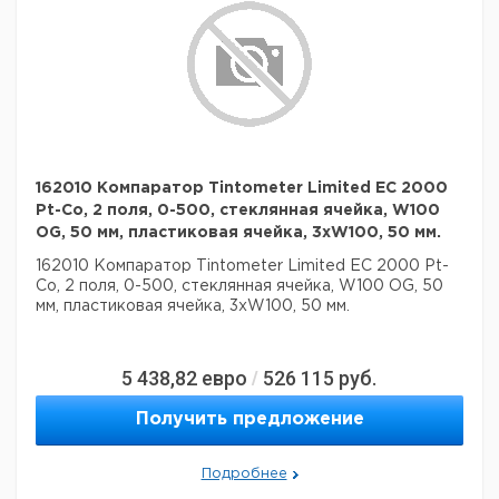
162010 Компаратор Tintometer Limited EC 2000
Pt-Co, 2 поля, 0-500, стеклянная ячейка, W100
OG, 50 мм, пластиковая ячейка, 3xW100, 50 мм.
162010 Компаратор Tintometer Limited EC 2000 Pt-
Co, 2 поля, 0-500, стеклянная ячейка, W100 OG, 50
мм, пластиковая ячейка, 3xW100, 50 мм.
5 438,82
евро
526 115
руб.
/
Получить предложение
Подробнее