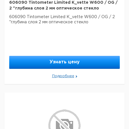
606090 Tintometer Limited K_vette W600 / OG /
2 "глубина слоя 2 мм оптическое стекло
606090 Tintometer Limited K_vette W600 / OG / 2
"глубина слоя 2 мм оптическое стекло
Узнать цену
Подробнее