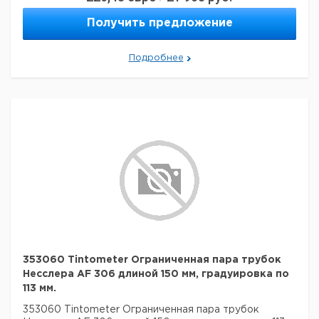
Получить предложение
Подробнее
353060 Tintometer Ограниченная пара трубок
Несслера AF 306 длиной 150 мм, градуировка по
113 мм.
353060 Tintometer Ограниченная пара трубок