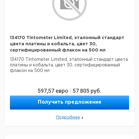
134170 Tintometer Limited, эталонный стандарт
цвета платины и кобальта, цвет 30,
сертифицированный флакон на 500 мл
134170 Tintometer Limited, эталонный стандарт цвета
платины и кобальта, цвет 30, сертифицированный
флакон на 500 мл
597,57
евро
57 805
руб.
/
Получить предложение
Подробнее