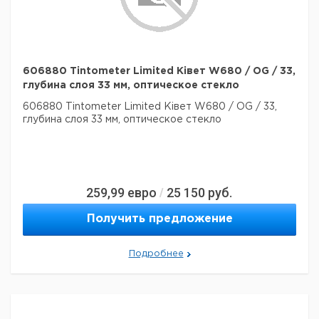
606880 Tintometer Limited Ківет W680 / OG / 33,
глубина слоя 33 мм, оптическое стекло
606880 Tintometer Limited Ківет W680 / OG / 33,
глубина слоя 33 мм, оптическое стекло
259,99
евро
25 150
руб.
/
Получить предложение
Подробнее