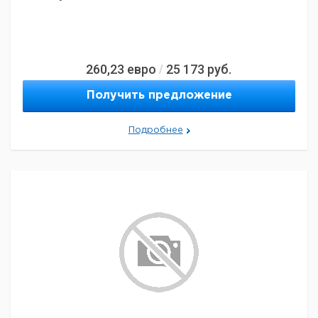
260,23
евро
25 173
руб.
/
Получить предложение
Подробнее