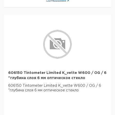
Подробнее
606150 Tintometer Limited K_vette W600 / OG / 6
"глубина слоя 6 мм оптическое стекло
606150 Tintometer Limited K_vette W600 / OG / 6
"глубина слоя 6 мм оптическое стекло