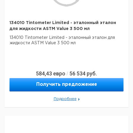
134010 Tintometer Limited - эталонный эталон
для жидкости ASTM Value 3 500 мл
134010 Tintometer Limited - эталонный эталон для
жидкости ASTM Value 3 500 мл
584,43
евро
56 534
руб.
/
Получить предложение
Подробнее