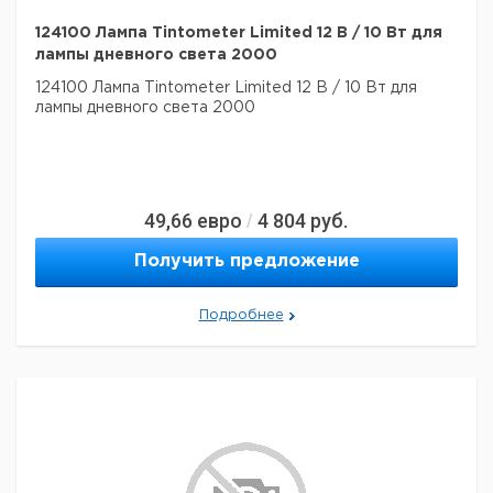
124100 Лампа Tintometer Limited 12 В / 10 Вт для
лампы дневного света 2000
124100 Лампа Tintometer Limited 12 В / 10 Вт для
лампы дневного света 2000
49,66
евро
4 804
руб.
/
Получить предложение
Подробнее