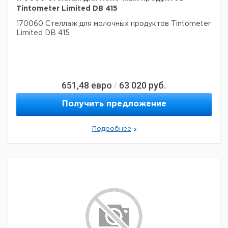
Tintometer Limited DB 415
170060 Стеллаж для молочных продуктов Tintometer
Limited DB 415
651,48
евро
63 020
руб.
/
Получить предложение
Подробнее