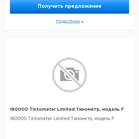
Получить предложение
Подробнее
180000 Tintometer Limited Тинометр, модель F
180000 Tintometer Limited Тинометр, модель F