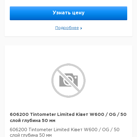
Узнать цену
Подробнее
606200 Tintometer Limited Ківет W600 / OG / 50
слой глубина 50 мм
606200 Tintometer Limited Ківет W600 / OG / 50
слой глубина 50 мм