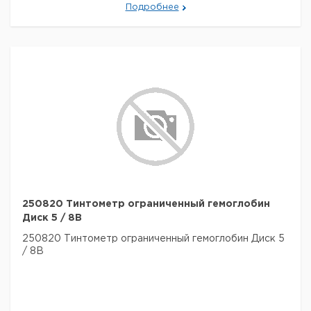
Подробнее
250820 Тинтометр ограниченный гемоглобин
Диск 5 / 8В
250820 Тинтометр ограниченный гемоглобин Диск 5
/ 8В