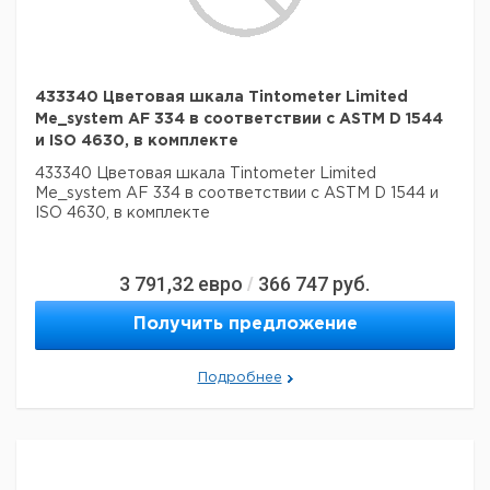
433340 Цветовая шкала Tintometer Limited
Me_system AF 334 в соответствии с ASTM D 1544
и ISO 4630, в комплекте
433340 Цветовая шкала Tintometer Limited
Me_system AF 334 в соответствии с ASTM D 1544 и
ISO 4630, в комплекте
3 791,32
евро
366 747
руб.
/
Получить предложение
Подробнее