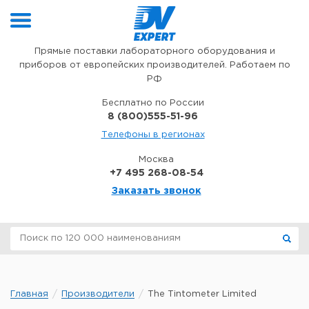
Перейти к содержимому
Прямые поставки лабораторного оборудования и
приборов от европейских производителей. Работаем по
РФ
Бесплатно по России
8 (800)555-51-96
Телефоны в регионах
Москва
+7 495 268-08-54
Заказать звонок
Главная
Производители
The Tintometer Limited