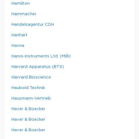
Hamilton
Hammacher
Handelsagentur CDH
Hanhart
Hanna
Hanoi-Instruments Ltd. (Milli)
Harvard Apparatus (BTX)
Harvard Bioscience
Haubold Technik
Hausmann-Vertrieb
Haver & Boecker
Haver & Boecker
Haver & Boecker