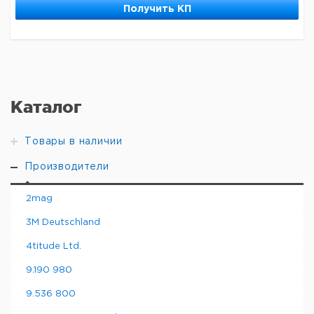
Получить КП
Каталог
Товары в наличии
Производители
2mag
3M Deutschland
4titude Ltd.
9.190 980
9.536 800