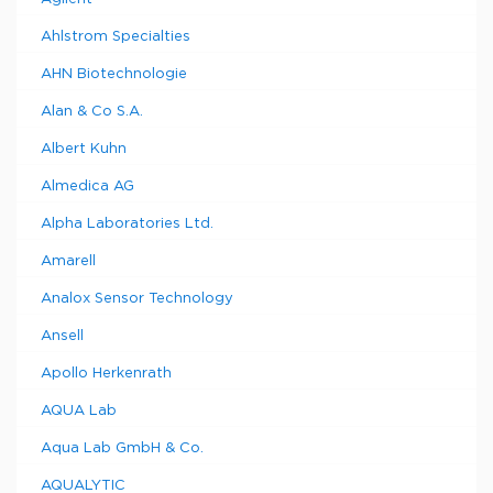
Ahlstrom Specialties
AHN Biotechnologie
Alan & Co S.A.
Albert Kuhn
Almedica AG
Alpha Laboratories Ltd.
Amarell
Analox Sensor Technology
Ansell
Apollo Herkenrath
AQUA Lab
Aqua Lab GmbH & Co.
AQUALYTIC