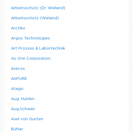
Arbeitsschutz (Dr. Wieland)
Arbeitsschutz (Wieland)
Arctiko
Argos Technologies
Art Prozess & Labortechnik
As One Corporation
asecos
ASPURE
Atago
Aug. Hulden
Aug.Schwan
Axel von Gunten
Bühler