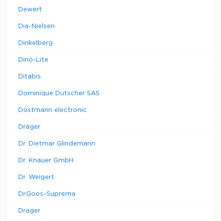
Dewert
Dia-Nielsen
Dinkelberg
Dino-Lite
Ditabis
Dominique Dutscher SAS
Dostmann electronic
Dräger
Dr. Dietmar Glindemann
Dr. Knauer GmbH
Dr. Weigert
Dr.Goos-Suprema
Drager