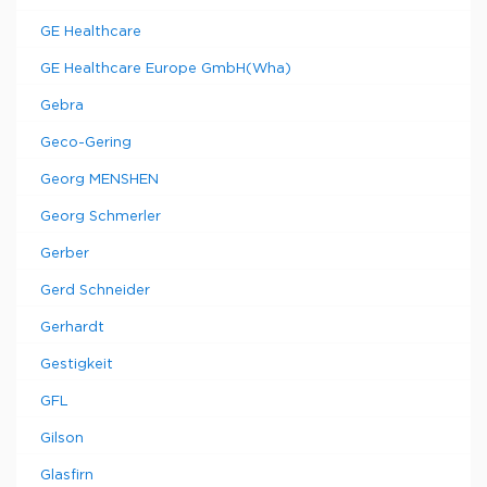
GE Healthcare
GE Healthcare Europe GmbH(Wha)
Gebra
Geco-Gering
Georg MENSHEN
Georg Schmerler
Gerber
Gerd Schneider
Gerhardt
Gestigkeit
GFL
Gilson
Glasfirn