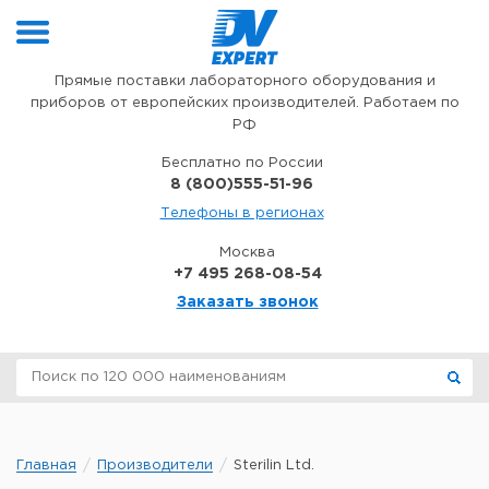
Перейти к содержимому
Прямые поставки лабораторного оборудования и
приборов от европейских производителей. Работаем по
РФ
Бесплатно по России
8 (800)555-51-96
Телефоны в регионах
Москва
+7 495 268-08-54
Заказать звонок
Главная
Производители
Sterilin Ltd.