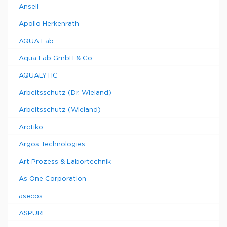
Ansell
Apollo Herkenrath
AQUA Lab
Aqua Lab GmbH & Co.
AQUALYTIC
Arbeitsschutz (Dr. Wieland)
Arbeitsschutz (Wieland)
Arctiko
Argos Technologies
Art Prozess & Labortechnik
As One Corporation
asecos
ASPURE