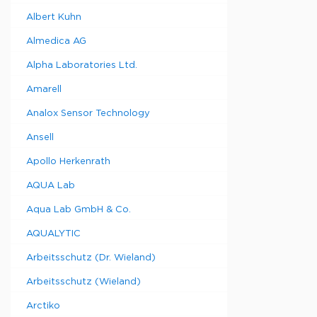
Albert Kuhn
Almedica AG
Alpha Laboratories Ltd.
Amarell
Analox Sensor Technology
Ansell
Apollo Herkenrath
AQUA Lab
Aqua Lab GmbH & Co.
AQUALYTIC
Arbeitsschutz (Dr. Wieland)
Arbeitsschutz (Wieland)
Arctiko