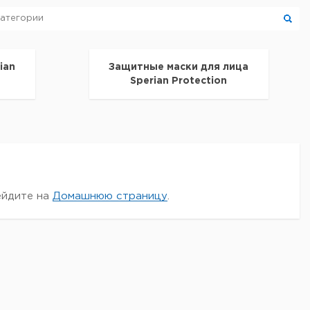
ian
Защитные маски для лица
Sperian Protection
ейдите на
Домашнюю страницу
.