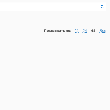
Показывать по:
48
12
24
Все