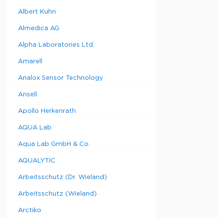
Albert Kuhn
Almedica AG
Alpha Laboratories Ltd.
Amarell
Analox Sensor Technology
Ansell
Apollo Herkenrath
AQUA Lab
Aqua Lab GmbH & Co.
AQUALYTIC
Arbeitsschutz (Dr. Wieland)
Arbeitsschutz (Wieland)
Arctiko