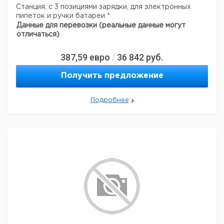
Станция, с 3 позициями зарядки, для электронных
пипеток и ручки батареи *
Данные для перевозки (реальные данные могут
отличаться)
387,59
евро
36 842
руб.
/
Получить предложение
Подробнее