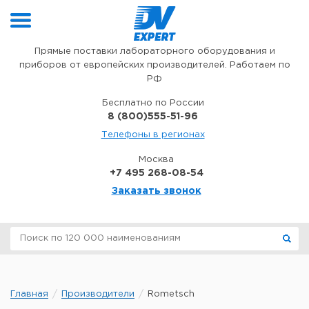
Перейти к содержимому
Прямые поставки лабораторного оборудования и
приборов от европейских производителей. Работаем по
РФ
Бесплатно по России
8 (800)555-51-96
Телефоны в регионах
Москва
+7 495 268-08-54
Заказать звонок
Главная
Производители
Rometsch