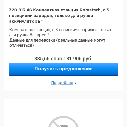
320.913.48 Компактная станция Rometsch, с 3
позициями зарядки, только для ручки
аккумулятора *
Компактная станция, с 3 позициями зарядки, только
для ручки батареи *
Данные для перевозки (реальные данные могут
отличаться)
335,66
евро
31 906
руб.
/
Получить предложение
Подробнее