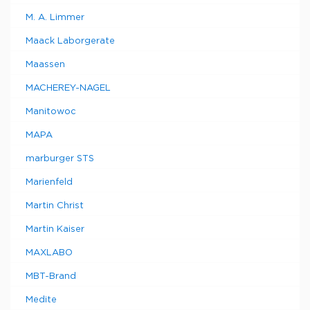
M. A. Limmer
Maack Laborgerate
Maassen
MACHEREY-NAGEL
Manitowoc
MAPA
marburger STS
Marienfeld
Martin Christ
Martin Kaiser
MAXLABO
MBT-Brand
Medite