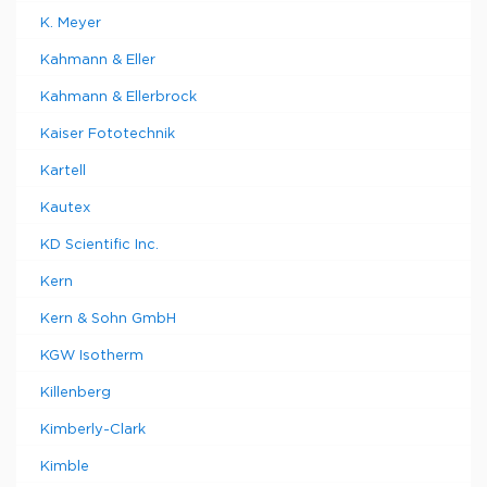
K. Meyer
Kahmann & Eller
Kahmann & Ellerbrock
Kaiser Fototechnik
Kartell
Kautex
KD Scientific Inc.
Kern
Kern & Sohn GmbH
KGW Isotherm
Killenberg
Kimberly-Clark
Kimble