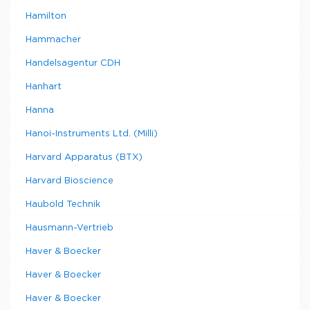
Hamilton
Hammacher
Handelsagentur CDH
Hanhart
Hanna
Hanoi-Instruments Ltd. (Milli)
Harvard Apparatus (BTX)
Harvard Bioscience
Haubold Technik
Hausmann-Vertrieb
Haver & Boecker
Haver & Boecker
Haver & Boecker