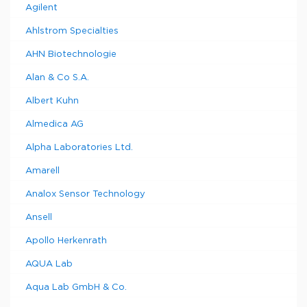
Agilent
Ahlstrom Specialties
AHN Biotechnologie
Alan & Co S.A.
Albert Kuhn
Almedica AG
Alpha Laboratories Ltd.
Amarell
Analox Sensor Technology
Ansell
Apollo Herkenrath
AQUA Lab
Aqua Lab GmbH & Co.