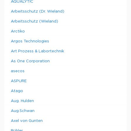
AQUALYTIC
Arbeitsschutz (Dr. Wieland)
Arbeitsschutz (Wieland)
Arctiko
Argos Technologies
Art Prozess & Labortechnik
As One Corporation
asecos
ASPURE
Atago
Aug. Hulden
Aug.Schwan
Axel von Gunten
Bühler