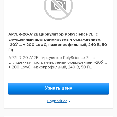
AP7LR-20-A12E Циркулятор PolyScience 7L, с
улучшенным программируемым охлаждением,
-20Ў ... + 200 LowC, низкопрофильный, 240 В, 50
Гц
AP7LR-20-A12E Циркулятор PolyScience 7L, с
улучшенным программируемым охлаждением, -20Ў ...
+ 200 LowC, низкопрофильный, 240 В, 50 Гц
Узнать цену
Подробнее