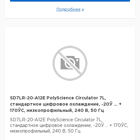
Подробнее
SD7LR-20-A12E PolyScience Circulator 7L,
стандартное цифровое охлаждение, -20Ў ... +
170ЎC, низкопрофильный, 240 В, 50 Гц
SD7LR-20-A12E PolyScience Circulator 7L,
стандартное цифровое охлаждение, -20Ў ... + 170ЎC,
низкопрофильный, 240 В, 50 Гц