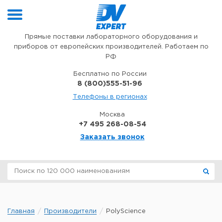
Перейти к содержимому
Прямые поставки лабораторного оборудования и
приборов от европейских производителей. Работаем по
РФ
Бесплатно по России
8 (800)555-51-96
Телефоны в регионах
Москва
+7 495 268-08-54
Заказать звонок
Главная
Производители
PolyScience