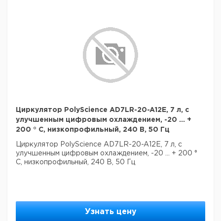
Циркулятор PolyScience AD7LR-20-A12E, 7 л, с
улучшенным цифровым охлаждением, -20 ... +
200 ° C, низкопрофильный, 240 В, 50 Гц
Циркулятор PolyScience AD7LR-20-A12E, 7 л, с
улучшенным цифровым охлаждением, -20 ... + 200 °
C, низкопрофильный, 240 В, 50 Гц
Узнать цену