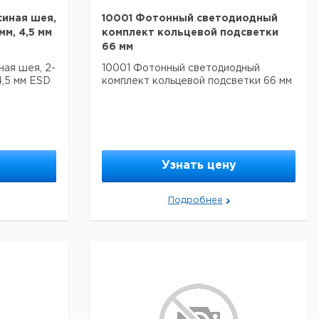
синая шея,
10001 Фотонный светодиодный
мм, 4,5 мм
комплект кольцевой подсветки
66 мм
ная шея, 2-
10001 Фотонный светодиодный
4,5 мм ESD
комплект кольцевой подсветки 66 мм
Узнать цену
Подробнее