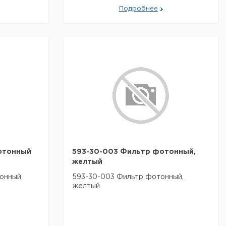
Подробнее
отонный
593-30-003 Фильтр фотонный,
желтый
онный
593-30-003 Фильтр фотонный,
желтый