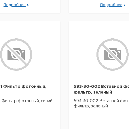
Подробнее
Подробнее
01 Фильтр фотонный,
593-30-002 Вставной ф
фильтр, зеленый
 Фильтр фотонный, синий
593-30-002 Вставной фот
фильтр, зеленый