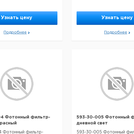
Узнать цену
Узнать цену
Подробнее
Подробнее
04 Фотонный фильтр-
593-30-005 Фотонный ф
красный
дневной свет
4 Фотонный фильтр-
593-30-005 Фотонный фил