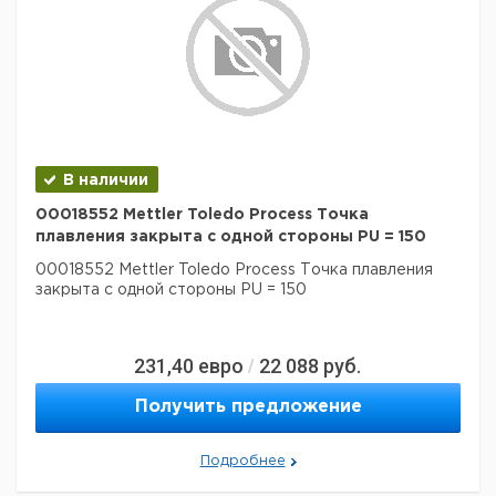
В наличии
00018552 Mettler Toledo Process Точка
плавления закрыта с одной стороны PU = 150
00018552 Mettler Toledo Process Точка плавления
закрыта с одной стороны PU = 150
231,40
евро
22 088
руб.
/
Получить предложение
Подробнее