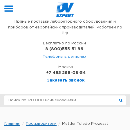
Перейти к содержимому
Прямые поставки лабораторного оборудования и
приборов от европейских производителей. Работаем по
РФ
Бесплатно по России
8 (800)555-51-96
Телефоны в регионах
Москва
+7 495 268-08-54
Заказать звонок
Главная
Производители
Mettler Toledo Prozesst