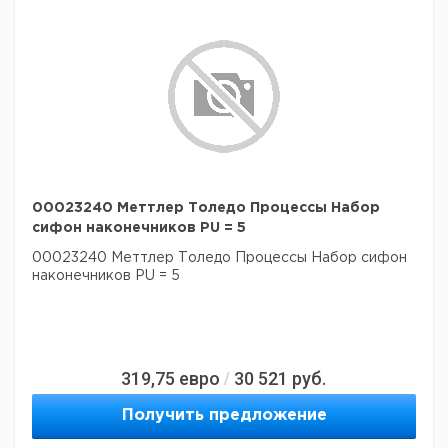
00023240 Меттлер Толедо Процессы Набор
сифон наконечников PU = 5
00023240 Меттлер Толедо Процессы Набор сифон
наконечников PU = 5
319,75
евро
30 521
руб.
/
Получить предложение