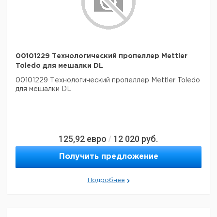
00101229 Технологический пропеллер Mettler
Toledo для мешалки DL
00101229 Технологический пропеллер Mettler Toledo
для мешалки DL
125,92
евро
12 020
руб.
/
Получить предложение
Подробнее