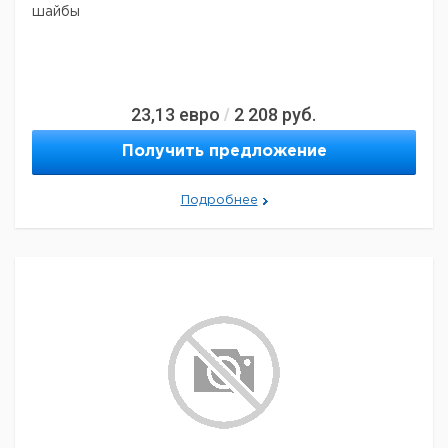
шайбы
23,13
евро
2 208
руб.
/
Получить предложение
Подробнее