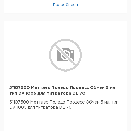
Подробнее
51107500 Меттлер Толедо Процесс Обмен 5 мл,
тип DV 1005 для титратора DL 70
51107500 Меттлер Толедо Процесс Обмен 5 мл, тип
DV 1005 для титратора DL 70