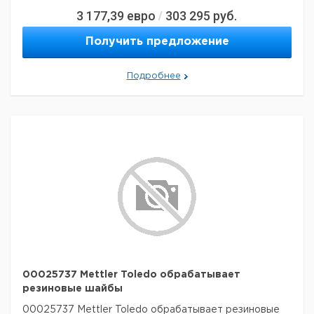
3 177,39
евро
303 295
руб.
/
Получить предложение
Подробнее
00025737 Mettler Toledo обрабатывает
резиновые шайбы
00025737 Mettler Toledo обрабатывает резиновые