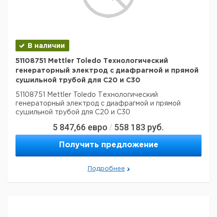
В наличии
51108751 Mettler Toledo Технологический
генераторный электрод с диафрагмой и прямой
сушильной трубой для C20 и C30
51108751 Mettler Toledo Технологический
генераторный электрод с диафрагмой и прямой
сушильной трубой для C20 и C30
5 847,66
евро
558 183
руб.
/
Получить предложение
Подробнее