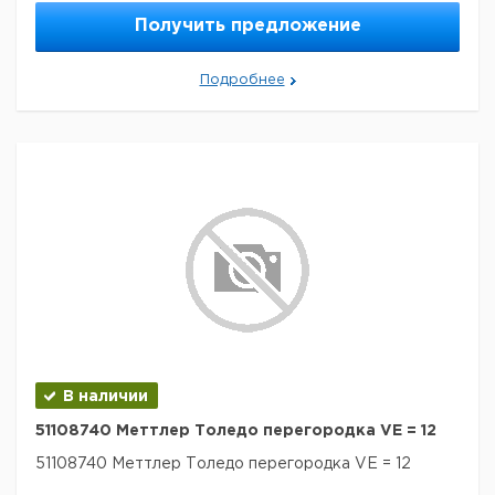
Получить предложение
Подробнее
В наличии
51108740 Меттлер Толедо перегородка VE = 12
51108740 Меттлер Толедо перегородка VE = 12