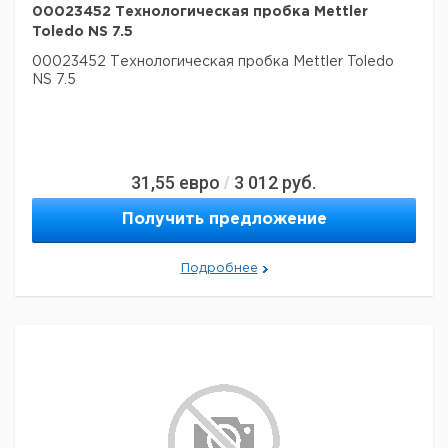
00023452 Технологическая пробка Mettler
Toledo NS 7.5
00023452 Технологическая пробка Mettler Toledo
NS 7.5
31,55
евро
3 012
руб.
/
Получить предложение
Подробнее