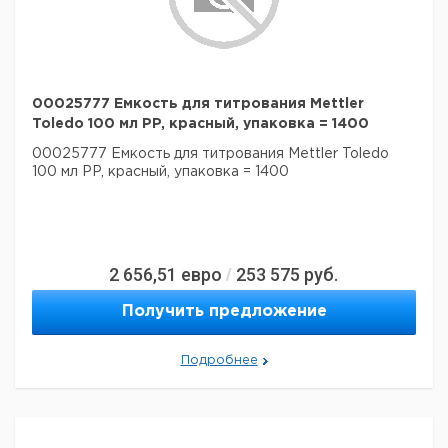
00025777 Емкость для титрования Mettler
Toledo 100 мл PP, красный, упаковка = 1400
00025777 Емкость для титрования Mettler Toledo
100 мл PP, красный, упаковка = 1400
2 656,51
евро
253 575
руб.
/
Получить предложение
Подробнее