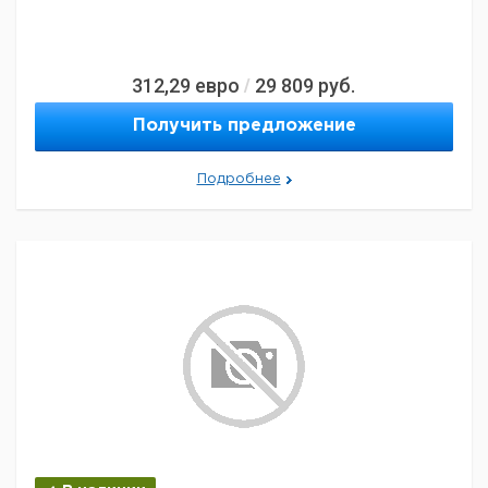
312,29
евро
29 809
руб.
/
Получить предложение
Подробнее