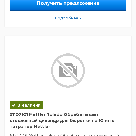
Получить предложение
Подробнее
В наличии
51107101 Mettler Toledo Обрабатывает
стеклянный цилиндр для бюретки на 10 мл в
титратор Mettler