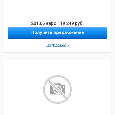
201,66
евро
19 249
руб.
/
Получить предложение
Подробнее