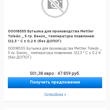
00018555 Бутылка для производства Mettler
Toledo _ 5 гр. Бензо_ температура плавления:
122,3 ° С ± 0,2 К (без ДОПОГ)
00018555 Бутылка для производства Mettler Toledo _
5 гр. Бензо_ температура плавления: 122,3 ° С ± 0,2 К
(без ДОПОГ)
501,38
евро
47 859
руб.
/
Получить предложение
Подробнее