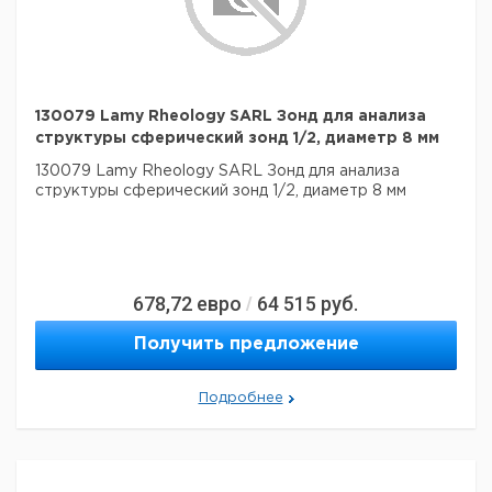
130079 Lamy Rheology SARL Зонд для анализа
структуры сферический зонд 1/2, диаметр 8 мм
130079 Lamy Rheology SARL Зонд для анализа
структуры сферический зонд 1/2, диаметр 8 мм
678,72
евро
64 515
руб.
/
Получить предложение
Подробнее