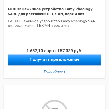
130092 Зажимное устройство Lamy Rheology
SARL для растяжения TEX'AN, верх и низ
130092 Зажимное устройство Lamy Rheology SARL
для растяжения TEX'AN, верх и низ
1 652,10
евро
157 039
руб.
/
Получить предложение
Подробнее