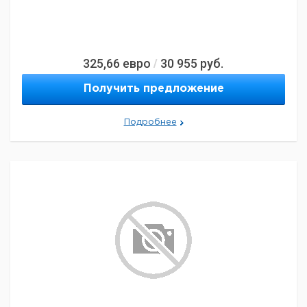
325,66
евро
30 955
руб.
/
Получить предложение
Подробнее