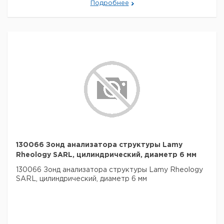
Подробнее
130066 Зонд анализатора структуры Lamy
Rheology SARL, цилиндрический, диаметр 6 мм
130066 Зонд анализатора структуры Lamy Rheology
SARL, цилиндрический, диаметр 6 мм