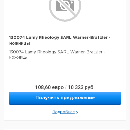
130074 Lamy Rheology SARL Warner-Bratzler -
ножницы
130074 Lamy Rheology SARL Warner-Bratzler -
ножницы
108,60
евро
10 323
руб.
/
Получить предложение
Подробнее