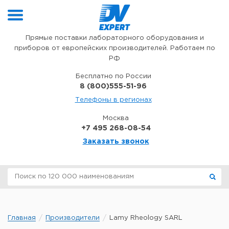
Перейти к содержимому
Прямые поставки лабораторного оборудования и
приборов от европейских производителей. Работаем по
РФ
Бесплатно по России
8 (800)555-51-96
Телефоны в регионах
Москва
+7 495 268-08-54
Заказать звонок
Главная
Производители
Lamy Rheology SARL