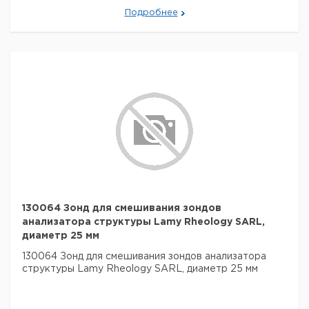
Подробнее
130064 Зонд для смешивания зондов
анализатора структуры Lamy Rheology SARL,
диаметр 25 мм
130064 Зонд для смешивания зондов анализатора
структуры Lamy Rheology SARL, диаметр 25 мм