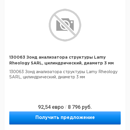
130063 Зонд анализатора структуры Lamy
Rheology SARL, цилиндрический, диаметр 3 мм
130063 Зонд анализатора структуры Lamy Rheology
SARL, цилиндрический, диаметр 3 мм
92,54
евро
8 796
руб.
/
Получить предложение