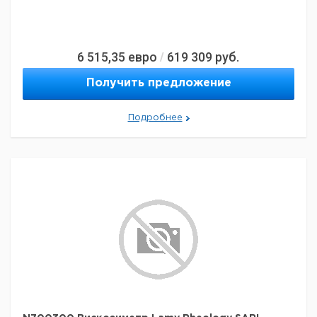
6 515,35
евро
619 309
руб.
/
Получить предложение
Подробнее