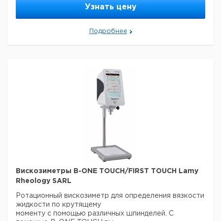
Узнать цену
Подробнее
Вискозиметры B-ONE TOUCH/FIRST TOUCH Lamy
Rheology SARL
Ротационный вискозиметр для определения вязкости
жидкости по крутящему
моменту с помощью различных шпинделей. С