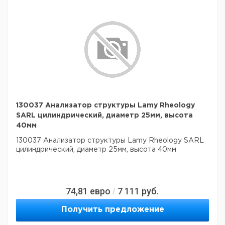
130037 Анализатор структуры Lamy Rheology
SARL цилиндрический, диаметр 25мм, высота
40мм
130037 Анализатор структуры Lamy Rheology SARL
цилиндрический, диаметр 25мм, высота 40мм
74,81
евро
7 111
руб.
/
Получить предложение