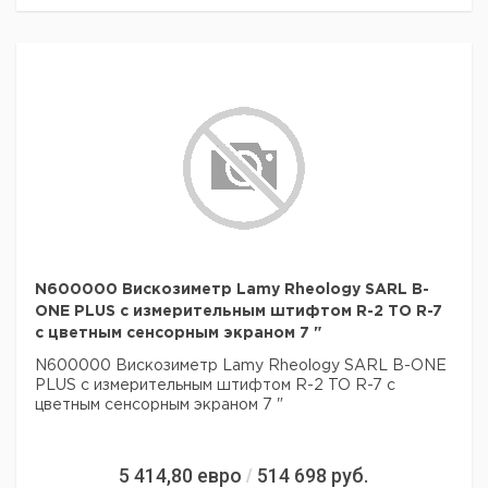
N600000 Вискозиметр Lamy Rheology SARL B-
ONE PLUS с измерительным штифтом R-2 TO R-7
с цветным сенсорным экраном 7 "
N600000 Вискозиметр Lamy Rheology SARL B-ONE
PLUS с измерительным штифтом R-2 TO R-7 с
цветным сенсорным экраном 7 "
5 414,80
евро
514 698
руб.
/