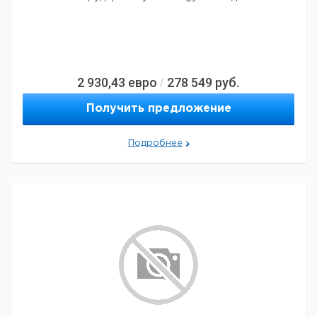
2 930,43
евро
278 549
руб.
/
Получить предложение
Подробнее