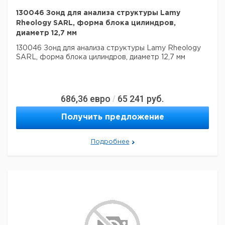
130046 Зонд для анализа структуры Lamy
Rheology SARL, форма блока цилиндров,
диаметр 12,7 мм
130046 Зонд для анализа структуры Lamy Rheology
SARL, форма блока цилиндров, диаметр 12,7 мм
686,36
евро
65 241
руб.
/
Получить предложение
Подробнее