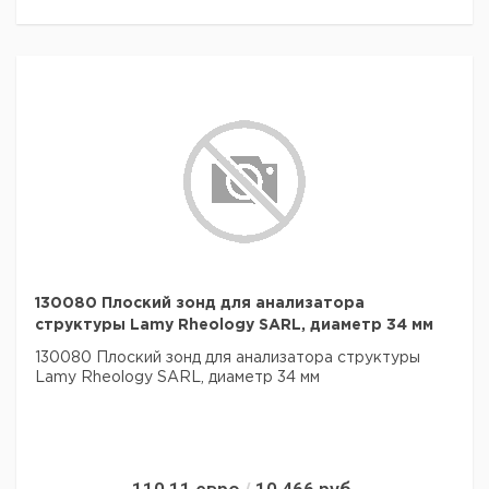
130080 Плоский зонд для анализатора
структуры Lamy Rheology SARL, диаметр 34 мм
130080 Плоский зонд для анализатора структуры
Lamy Rheology SARL, диаметр 34 мм