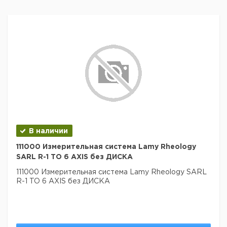
В наличии
111000 Измерительная система Lamy Rheology
SARL R-1 TO 6 AXIS без ДИСКА
111000 Измерительная система Lamy Rheology SARL
R-1 TO 6 AXIS без ДИСКА