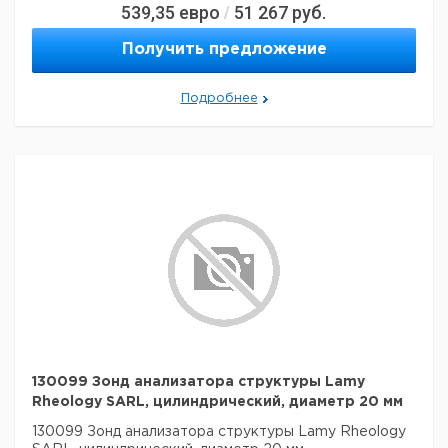
539,35
евро
51 267
руб.
/
Получить предложение
Подробнее
130099 Зонд анализатора структуры Lamy
Rheology SARL, цилиндрический, диаметр 20 мм
130099 Зонд анализатора структуры Lamy Rheology