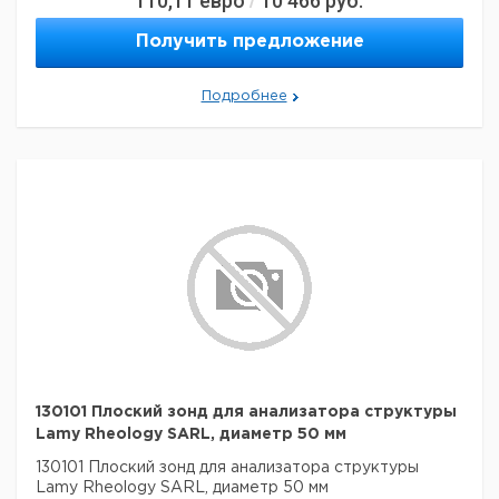
110,11
евро
10 466
руб.
/
Получить предложение
Подробнее
130101 Плоский зонд для анализатора структуры
Lamy Rheology SARL, диаметр 50 мм
130101 Плоский зонд для анализатора структуры
Lamy Rheology SARL, диаметр 50 мм