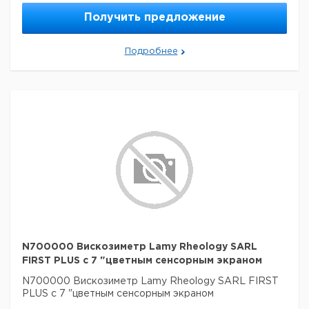
Получить предложение
Подробнее
N700000 Вискозиметр Lamy Rheology SARL
FIRST PLUS с 7 "цветным сенсорным экраном
N700000 Вискозиметр Lamy Rheology SARL FIRST
PLUS с 7 "цветным сенсорным экраном