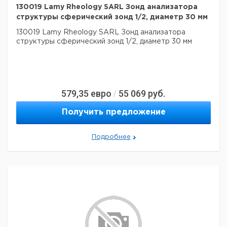
130019 Lamy Rheology SARL Зонд анализатора
структуры сферический зонд 1/2, диаметр 30 мм
130019 Lamy Rheology SARL Зонд анализатора
структуры сферический зонд 1/2, диаметр 30 мм
579,35
евро
55 069
руб.
/
Получить предложение
Подробнее