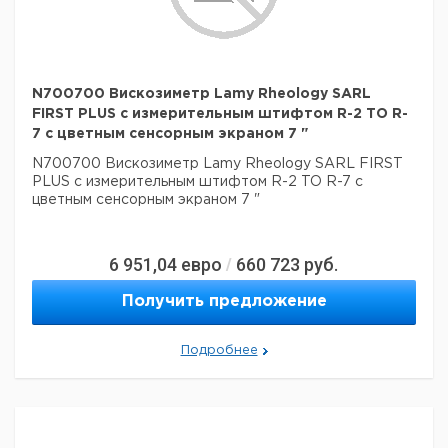
N700700 Вискозиметр Lamy Rheology SARL
FIRST PLUS с измерительным штифтом R-2 TO R-
7 с цветным сенсорным экраном 7 "
N700700 Вискозиметр Lamy Rheology SARL FIRST
PLUS с измерительным штифтом R-2 TO R-7 с
цветным сенсорным экраном 7 "
6 951,04
евро
660 723
руб.
/
Получить предложение
Подробнее