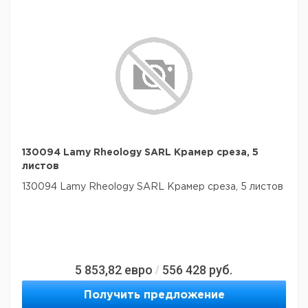
130094 Lamy Rheology SARL Крамер среза, 5
листов
130094 Lamy Rheology SARL Крамер среза, 5 листов
5 853,82
евро
556 428
руб.
/
Получить предложение