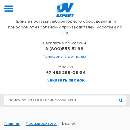
Перейти к содержимому
Прямые поставки лабораторного оборудования и
приборов от европейских производителей. Работаем по
РФ
Бесплатно по России
8 (800)555-51-96
Телефоны в регионах
Москва
+7 495 268-08-54
Заказать звонок
Главная
Производители
Labnet