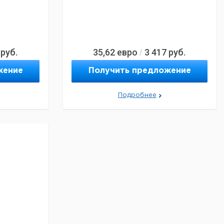
руб.
35,62
евро
3 417
руб.
/
жение
Получить предложение
Подробнее