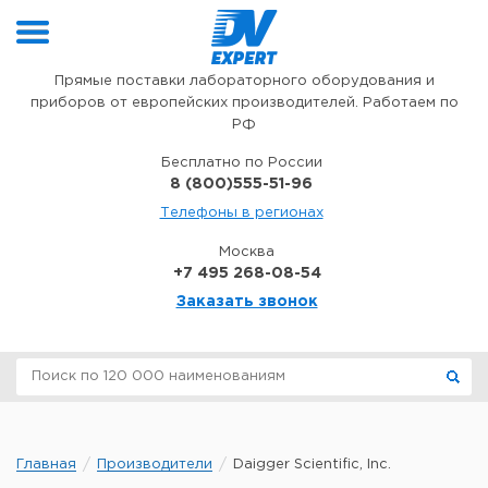
Перейти к содержимому
Прямые поставки лабораторного оборудования и
приборов от европейских производителей. Работаем по
РФ
Бесплатно по России
8 (800)555-51-96
Телефоны в регионах
Москва
+7 495 268-08-54
Заказать звонок
Главная
Производители
Daigger Scientific, Inc.