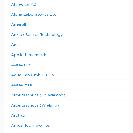
Almedica AG
Alpha Laboratories Ltd.
Amarell
Analox Sensor Technology
Ansell
Apollo Herkenrath
AQUA Lab
Aqua Lab GmbH & Co.
AQUALYTIC
Arbeitsschutz (Dr. Wieland)
Arbeitsschutz (Wieland)
Arctiko
Argos Technologies