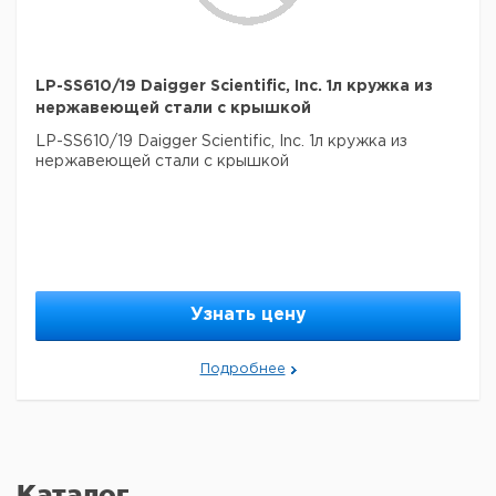
LP-SS610/19 Daigger Scientific, Inc. 1л кружка из
нержавеющей стали с крышкой
LP-SS610/19 Daigger Scientific, Inc. 1л кружка из
нержавеющей стали с крышкой
Узнать цену
Подробнее
Каталог