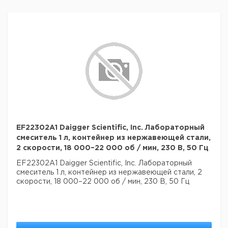
EF22302A1 Daigger Scientific, Inc. Лабораторный
смеситель 1 л, контейнер из нержавеющей стали,
2 скорости, 18 000–22 000 об / мин, 230 В, 50 Гц
EF22302A1 Daigger Scientific, Inc. Лабораторный
смеситель 1 л, контейнер из нержавеющей стали, 2
скорости, 18 000–22 000 об / мин, 230 В, 50 Гц