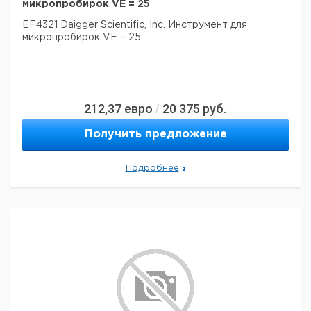
микропробирок VE = 25
EF4321 Daigger Scientific, Inc. Инструмент для
микропробирок VE = 25
212,37
евро
20 375
руб.
/
Получить предложение
Подробнее