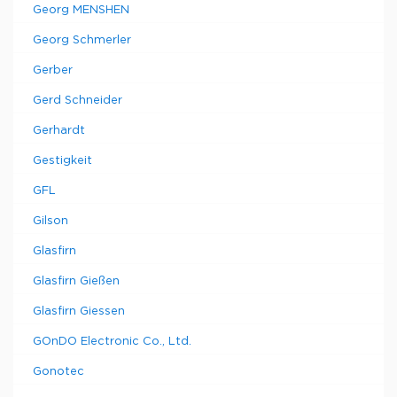
Georg MENSHEN
Georg Schmerler
Gerber
Gerd Schneider
Gerhardt
Gestigkeit
GFL
Gilson
Glasfirn
Glasfirn Gießen
Glasfirn Giessen
GOnDO Electronic Co., Ltd.
Gonotec