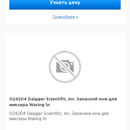
Узнать цену
Подробнее
024204 Daigger Scientific, Inc. Запасной нож для
миксера Waring 1л
024204 Daigger Scientific, Inc. Запасной нож для
миксера Waring 1л