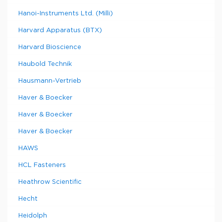
Hanoi-Instruments Ltd. (Milli)
Harvard Apparatus (BTX)
Harvard Bioscience
Haubold Technik
Hausmann-Vertrieb
Haver & Boecker
Haver & Boecker
Haver & Boecker
HAWS
HCL Fasteners
Heathrow Scientific
Hecht
Heidolph