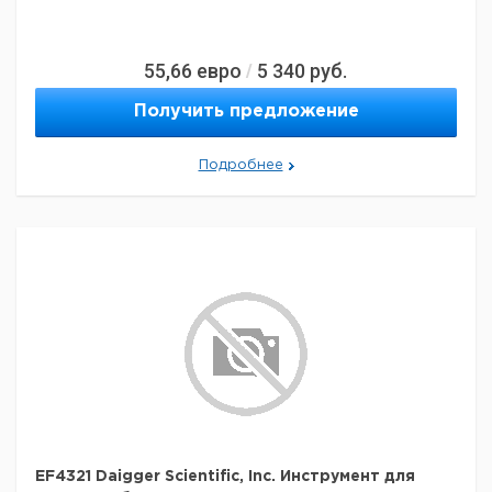
55,66
евро
5 340
руб.
/
Получить предложение
Подробнее
EF4321 Daigger Scientific, Inc. Инструмент для