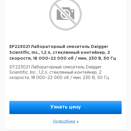
EF223021 Лабораторный смеситель Daigger
Scientific, Inc., 1,2 л, стеклянный контейнер, 2
скорости, 18 000–22 000 об / мин, 230 В, 50 Гц
EF223021 Лабораторный смеситель Daigger
Scientific, Inc., 1,2 л, стеклянный контейнер, 2
скорости, 18 000–22 000 об / мин, 230 В, 50 Гц
Узнать цену
Подробнее