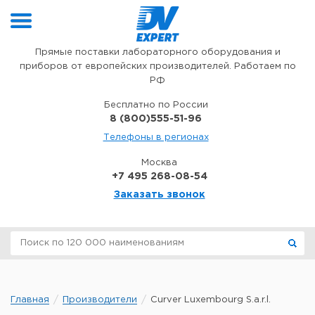
Перейти к содержимому
Прямые поставки лабораторного оборудования и
приборов от европейских производителей. Работаем по
РФ
Бесплатно по России
8 (800)555-51-96
Телефоны в регионах
Москва
+7 495 268-08-54
Заказать звонок
Главная
Производители
Curver Luxembourg S.a.r.l.