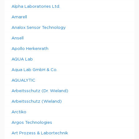
Alpha Laboratories Ltd.
Amarell
Analox Sensor Technology
Ansell
Apollo Herkenrath
AQUA Lab
Aqua Lab GmbH & Co.
AQUALYTIC
Arbeitsschutz (Dr. Wieland)
Arbeitsschutz (Wieland)
Arctiko
Argos Technologies
Art Prozess & Labortechnik