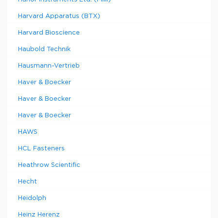
Harvard Apparatus (BTX)
Harvard Bioscience
Haubold Technik
Hausmann-Vertrieb
Haver & Boecker
Haver & Boecker
Haver & Boecker
HAWS
HCL Fasteners
Heathrow Scientific
Hecht
Heidolph
Heinz Herenz