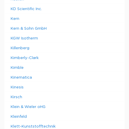
KD Scientific Inc.
Kern
Kern & Sohn GmbH
KGW Isotherm
Killenberg
Kimberly-Clark
Kimble
Kinematica
Kinesis
Kirsch
Klein & Wieler oHG
Kleinfeld
Klett-Kunststofftechnik