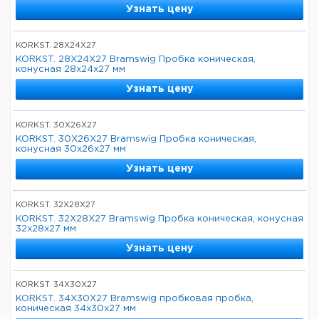
Узнать цену
KORKST. 28X24X27
KORKST. 28X24X27 Bramswig Пробка коническая,
конусная 28x24x27 мм
Узнать цену
KORKST. 30X26X27
KORKST. 30X26X27 Bramswig Пробка коническая,
конусная 30x26x27 мм
Узнать цену
KORKST. 32X28X27
KORKST. 32X28X27 Bramswig Пробка коническая, конусная
32x28x27 мм
Узнать цену
KORKST. 34X30X27
KORKST. 34X30X27 Bramswig пробковая пробка,
коническая 34x30x27 мм