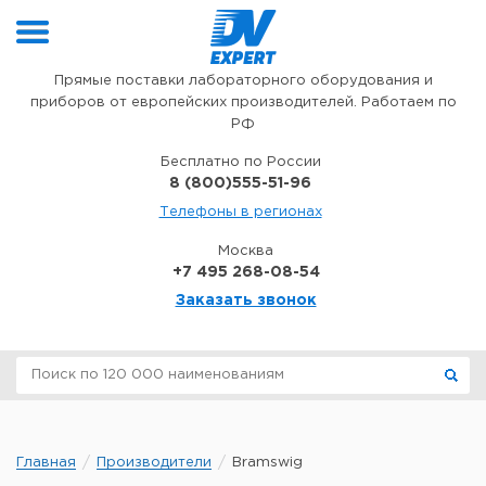
Перейти к содержимому
Прямые поставки лабораторного оборудования и
приборов от европейских производителей. Работаем по
РФ
Бесплатно по России
8 (800)555-51-96
Телефоны в регионах
Москва
+7 495 268-08-54
Заказать звонок
Главная
Производители
Bramswig