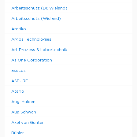
Arbeitsschutz (Dr. Wieland)
Arbeitsschutz (Wieland)
Arctiko
Argos Technologies
Art Prozess & Labortechnik
As One Corporation
asecos
ASPURE
Atago
Aug. Hulden
Aug.Schwan
Axel von Gunten
Bühler