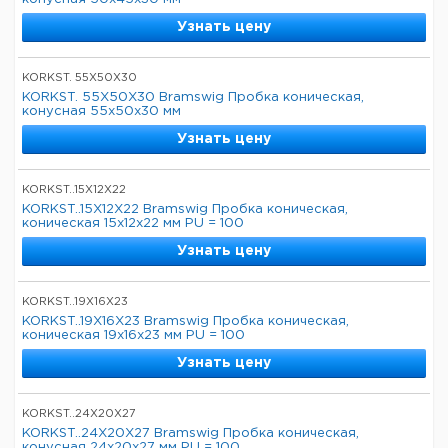
Узнать цену
KORKST. 55X50X30
KORKST. 55X50X30 Bramswig Пробка коническая,
конусная 55x50x30 мм
Узнать цену
KORKST..15X12X22
KORKST..15X12X22 Bramswig Пробка коническая,
коническая 15x12x22 мм PU = 100
Узнать цену
KORKST..19X16X23
KORKST..19X16X23 Bramswig Пробка коническая,
коническая 19x16x23 мм PU = 100
Узнать цену
KORKST..24X20X27
KORKST..24X20X27 Bramswig Пробка коническая,
конусная 24x20x27 мм PU = 100