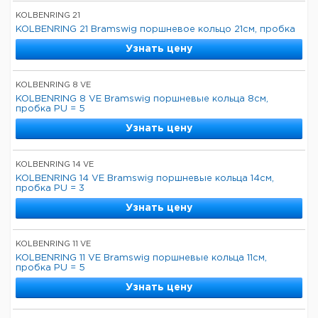
KOLBENRING 21
KOLBENRING 21 Bramswig поршневое кольцо 21см, пробка
Узнать цену
KOLBENRING 8 VE
KOLBENRING 8 VE Bramswig поршневые кольца 8см,
пробка PU = 5
Узнать цену
KOLBENRING 14 VE
KOLBENRING 14 VE Bramswig поршневые кольца 14см,
пробка PU = 3
Узнать цену
KOLBENRING 11 VE
KOLBENRING 11 VE Bramswig поршневые кольца 11см,
пробка PU = 5
Узнать цену