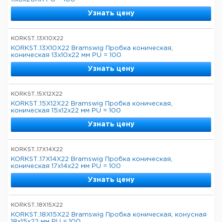
Узнать цену
KORKST..13X10X22
KORKST..13X10X22 Bramswig Пробка коническая,
коническая 13x10x22 мм PU = 100
Узнать цену
KORKST..15X12X22
KORKST..15X12X22 Bramswig Пробка коническая,
коническая 15x12x22 мм PU = 100
Узнать цену
KORKST..17X14X22
KORKST..17X14X22 Bramswig Пробка коническая,
коническая 17x14x22 мм PU = 100
Узнать цену
KORKST..18X15X22
KORKST..18X15X22 Bramswig Пробка коническая, конусная
18x15x22 мм PU = 100