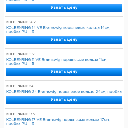
Узнать цену
KOLBENRING 14 VE
KOLBENRING 14 VE Bramswig поршневые кольца 14см,
пробка PU = 3
Узнать цену
KOLBENRING 11 VE
KOLBENRING 11 VE Bramswig поршневые кольца 11см,
пробка PU = 5
Узнать цену
KOLBENRING 24
KOLBENRING 24 Bramswig поршневое кольцо 24см, пробка
Узнать цену
KOLBENRING 17 VE
KOLBENRING 17 VE Bramswig поршневые кольца 17см,
пробка PU = 3