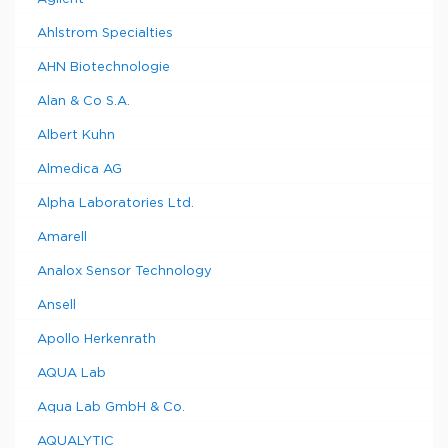
Ahlstrom Specialties
AHN Biotechnologie
Alan & Co S.A.
Albert Kuhn
Almedica AG
Alpha Laboratories Ltd.
Amarell
Analox Sensor Technology
Ansell
Apollo Herkenrath
AQUA Lab
Aqua Lab GmbH & Co.
AQUALYTIC