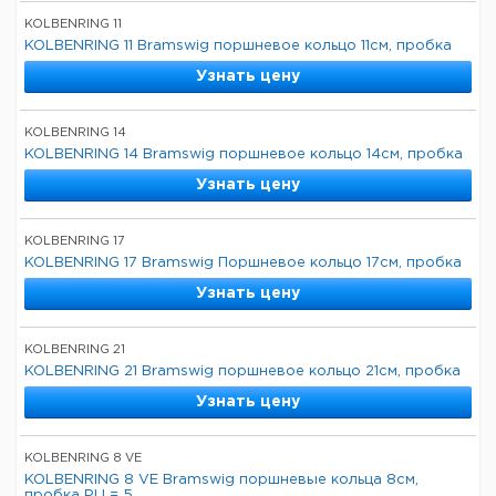
KOLBENRING 11
KOLBENRING 11 Bramswig поршневое кольцо 11см, пробка
Узнать цену
KOLBENRING 14
KOLBENRING 14 Bramswig поршневое кольцо 14см, пробка
Узнать цену
KOLBENRING 17
KOLBENRING 17 Bramswig Поршневое кольцо 17см, пробка
Узнать цену
KOLBENRING 21
KOLBENRING 21 Bramswig поршневое кольцо 21см, пробка
Узнать цену
KOLBENRING 8 VE
KOLBENRING 8 VE Bramswig поршневые кольца 8см,
пробка PU = 5