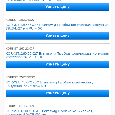
Узнать цену
KORKST..38X34X27
KORKST..38X34X27 Bramswig Пробка коническая, конусная
38x34x27 мм PU = 50
Узнать цену
KORKST..26X22X27
KORKST..26X22X27 Bramswig Пробка коническая, конусная
26x22x27 мм PU = 100
Узнать цену
KORKST. 75X70X30
KORKST. 75X70X30 Bramswig Пробка коническая,
конусная 75x70x30 мм
Узнать цену
KORKST. 80X75X30
KORKST. 80X75X30 Bramswig Пробка коническая,
конусная 80x75x30 мм