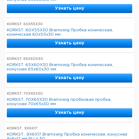
Узнать цену
KORKST. 60X55X30
KORKST. 60X55X30 Bramswig Пробка коническая,
коническая 60x55x30 мм
Узнать цену
KORKST. 65X60X30
KORKST. 65X60X30 Bramswig Пробка коническая,
конусная 65x60x30 мм
Узнать цену
KORKST. 70X65X30
KORKST. 70X65X30 Bramswig пробковая пробка,
конусная 70x65x30 мм
Узнать цену
KORKST.. 9X6X17
KORKST.. 9X6X17 Bramswig Пробка коническая, конусная
9x6x17 мм PU = 50