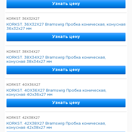
Узнать цену
KORKST. 36X32X27
KORKST. 36X32X27 Bramswig Пробка коническая, конусная
36x32x27 мм
Узнать цену
KORKST. 38X34X27
KORKST. 38X34X27 Bramswig Пробка коническая,
конусная 38x34x27 мм
Узнать цену
KORKST. 40X36X27
KORKST. 40X36X27 Bramswig Пробка коническая,
конусная 40x36x27 мм
Узнать цену
KORKST. 42X38X27
KORKST. 42X38X27 Bramswig Пробка коническая,
конусная 42x38x27 мм