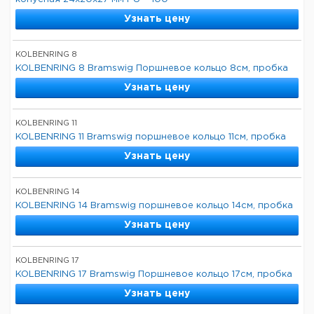
Узнать цену
KOLBENRING 8
KOLBENRING 8 Bramswig Поршневое кольцо 8см, пробка
Узнать цену
KOLBENRING 11
KOLBENRING 11 Bramswig поршневое кольцо 11см, пробка
Узнать цену
KOLBENRING 14
KOLBENRING 14 Bramswig поршневое кольцо 14см, пробка
Узнать цену
KOLBENRING 17
KOLBENRING 17 Bramswig Поршневое кольцо 17см, пробка
Узнать цену