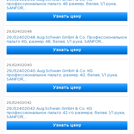
профессиональное пальто 46 размер, белая, 1/1 рука,
SANFOR,...
Узнать цену
29J52402048
29J52402048 Aug.Schwan GmbH & Co. Профессиональное
пальто KG, размер 48, белая, 1/1 рука, SANFOR,...
Узнать цену
29J52402040
29J52402040 Aug.Schwan GmbH & Co. KG
профессиональное пальто, размер 40, белая, 1/1 рука,
SANFOR,...
Узнать цену
29J52402042
29J52402042 Aug.Schwan GmbH & Co. KG
профессиональное пальто 42-го размера, белая, 1/1 рука,
SANFOR,...
Узнать цену