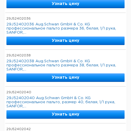
Узнать цену
29J52402036
29J52402036 Aug.Schwan GmbH & Co. KG
профессиональное пальто размера 36, белая, 1/1 рука,
SANFOR,...
Узнать цену
29J52402038
29J52402038 Aug.Schwan GmbH & Co. KG
профессиональное пальто размера 38, белая, 1/1 рука,
SANFOR,...
Узнать цену
29J52402040
29J52402040 Aug.Schwan GmbH & Co. KG
профессиональное пальто, размер 40, белая, 1/1 рука,
SANFOR,...
Узнать цену
29J52402042