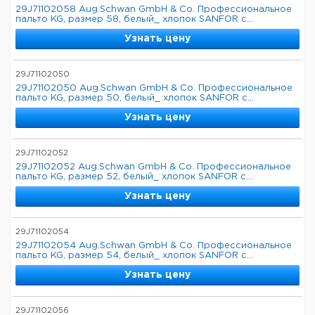
29J71102058 Aug.Schwan GmbH & Co. Профессиональное
пальто KG, размер 58, белый_ хлопок SANFOR с...
Узнать цену
29J71102050
29J71102050 Aug.Schwan GmbH & Co. Профессиональное
пальто KG, размер 50, белый_ хлопок SANFOR с...
Узнать цену
29J71102052
29J71102052 Aug.Schwan GmbH & Co. Профессиональное
пальто KG, размер 52, белый_ хлопок SANFOR с...
Узнать цену
29J71102054
29J71102054 Aug.Schwan GmbH & Co. Профессиональное
пальто KG, размер 54, белый_ хлопок SANFOR с...
Узнать цену
29J71102056