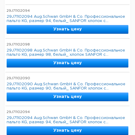
29J71102094
29J71102094 Aug.Schwan GmbH & Co. Профессиональное
пальто KG, размер 94, белый_ SANFOR хлопок с...
Узнать цену
29J71102098
29J71102098 Aug.Schwan GmbH & Co. Профессиональное
пальто KG, размер 98, белый_ хлопок SANFOR с...
Узнать цену
29J71102090
29J71102090 Aug.Schwan GmbH & Co. Профессиональное
пальто KG, размер 90, белый_ SANFOR хлопок с...
Узнать цену
29J71102094
29J71102094 Aug.Schwan GmbH & Co. Профессиональное
пальто KG, размер 94, белый_ SANFOR хлопок с...
Узнать цену