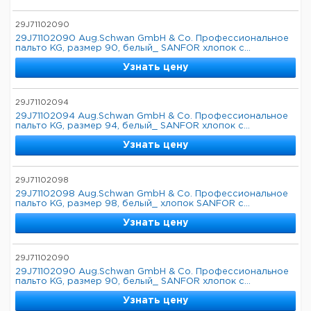
29J71102090
29J71102090 Aug.Schwan GmbH & Co. Профессиональное
пальто KG, размер 90, белый_ SANFOR хлопок с...
Узнать цену
29J71102094
29J71102094 Aug.Schwan GmbH & Co. Профессиональное
пальто KG, размер 94, белый_ SANFOR хлопок с...
Узнать цену
29J71102098
29J71102098 Aug.Schwan GmbH & Co. Профессиональное
пальто KG, размер 98, белый_ хлопок SANFOR с...
Узнать цену
29J71102090
29J71102090 Aug.Schwan GmbH & Co. Профессиональное
пальто KG, размер 90, белый_ SANFOR хлопок с...
Узнать цену