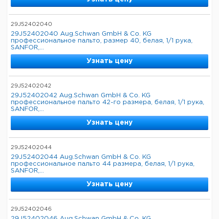
29J52402040
29J52402040 Aug.Schwan GmbH & Co. KG
профессиональное пальто, размер 40, белая, 1/1 рука,
SANFOR,...
Узнать цену
29J52402042
29J52402042 Aug.Schwan GmbH & Co. KG
профессиональное пальто 42-го размера, белая, 1/1 рука,
SANFOR,...
Узнать цену
29J52402044
29J52402044 Aug.Schwan GmbH & Co. KG
профессиональное пальто 44 размера, белая, 1/1 рука,
SANFOR,...
Узнать цену
29J52402046
29J52402046 Aug.Schwan GmbH & Co. KG