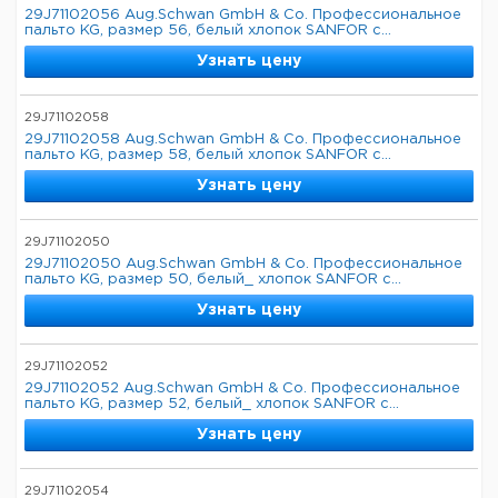
29J71102056 Aug.Schwan GmbH & Co. Профессиональное
пальто KG, размер 56, белый хлопок SANFOR с...
Узнать цену
29J71102058
29J71102058 Aug.Schwan GmbH & Co. Профессиональное
пальто KG, размер 58, белый хлопок SANFOR с...
Узнать цену
29J71102050
29J71102050 Aug.Schwan GmbH & Co. Профессиональное
пальто KG, размер 50, белый_ хлопок SANFOR с...
Узнать цену
29J71102052
29J71102052 Aug.Schwan GmbH & Co. Профессиональное
пальто KG, размер 52, белый_ хлопок SANFOR с...
Узнать цену
29J71102054