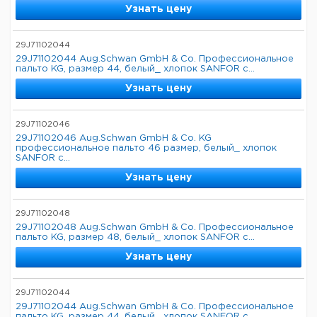
Узнать цену
29J71102044
29J71102044 Aug.Schwan GmbH & Co. Профессиональное
пальто KG, размер 44, белый_ хлопок SANFOR с...
Узнать цену
29J71102046
29J71102046 Aug.Schwan GmbH & Co. KG
профессиональное пальто 46 размер, белый_ хлопок
SANFOR с...
Узнать цену
29J71102048
29J71102048 Aug.Schwan GmbH & Co. Профессиональное
пальто KG, размер 48, белый_ хлопок SANFOR с...
Узнать цену
29J71102044
29J71102044 Aug.Schwan GmbH & Co. Профессиональное
пальто KG, размер 44, белый_ хлопок SANFOR с...