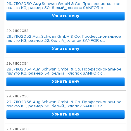
29J71102050 Aug.Schwan GmbH & Co. Профессиональное
пальто KG, размер 50, белый_ хлопок SANFOR с...
Узнать цену
29J71102052
29J71102052 Aug.Schwan GmbH & Co. Профессиональное
пальто KG, размер 52, белый_ хлопок SANFOR с...
Узнать цену
29J71102054
29J71102054 Aug.Schwan GmbH & Co. Профессиональное
пальто KG, размер 54, белый_ хлопок SANFOR с...
Узнать цену
29J71102056
29J71102056 Aug.Schwan GmbH & Co. Профессиональное
пальто KG, размер 56, белый_ хлопок SANFOR с...
Узнать цену
29J71102058