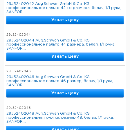
29J52402042 Aug.Schwan GmbH & Co. KG
профессиональное пальто 42-го размера, белая, 1/1 рука,
SANFOR,...
Узнать цену
29J52402044
29J52402044 Aug.Schwan GmbH & Co. KG
профессиональное пальто 44 размера, белая, 1/1 рука,
SANFOR,...
Узнать цену
29J52402046
29J52402046 Aug.Schwan GmbH & Co. KG
профессиональное пальто 46 размер, белая, 1/1 рука,
SANFOR,...
Узнать цену
29J52402048
29J52402048 Aug.Schwan GmbH & Co. KG
профессиональная куртка, размер 48, белая, 1/1 рука,
SANFOR,...
Узнать цену