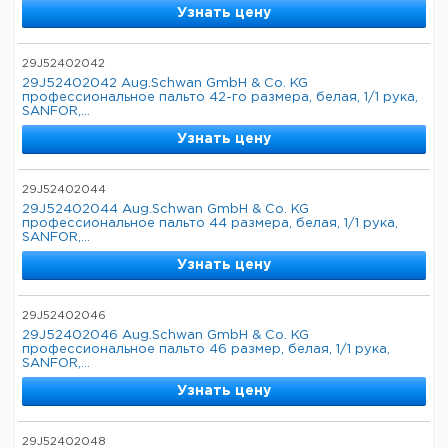
Узнать цену
29J52402042
29J52402042 Aug.Schwan GmbH & Co. KG
профессиональное пальто 42-го размера, белая, 1/1 рука,
SANFOR,...
Узнать цену
29J52402044
29J52402044 Aug.Schwan GmbH & Co. KG
профессиональное пальто 44 размера, белая, 1/1 рука,
SANFOR,...
Узнать цену
29J52402046
29J52402046 Aug.Schwan GmbH & Co. KG
профессиональное пальто 46 размер, белая, 1/1 рука,
SANFOR,...
Узнать цену
29J52402048