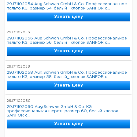
29J71102054 Aug.Schwan GmbH & Co. Профессиональное
пальто KG, размер 54, белый_ хлопок SANFOR с...
Узнать цену
29J71102056
29J71102056 Aug.Schwan GmbH & Co. Профессиональное
пальто KG, размер 56, белый_ хлопок SANFOR с...
Узнать цену
29J71102058
29J71102058 Aug.Schwan GmbH & Co. Профессиональное
пальто KG, размер 58, белый_ хлопок SANFOR с...
Узнать цену
29J71102060
29J71102060 Aug.Schwan GmbH & Co. KG
профессиональная шерсть размер 60, белый хлопок
SANFOR с...
Узнать цену