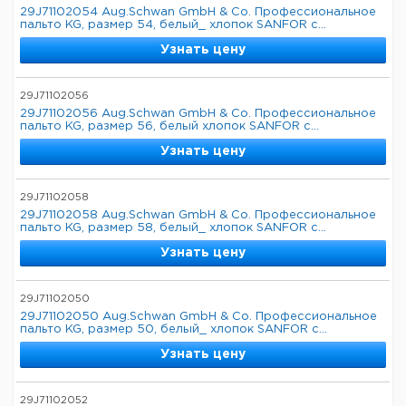
29J71102054 Aug.Schwan GmbH & Co. Профессиональное
пальто KG, размер 54, белый_ хлопок SANFOR с...
Узнать цену
29J71102056
29J71102056 Aug.Schwan GmbH & Co. Профессиональное
пальто KG, размер 56, белый хлопок SANFOR с...
Узнать цену
29J71102058
29J71102058 Aug.Schwan GmbH & Co. Профессиональное
пальто KG, размер 58, белый_ хлопок SANFOR с...
Узнать цену
29J71102050
29J71102050 Aug.Schwan GmbH & Co. Профессиональное
пальто KG, размер 50, белый_ хлопок SANFOR с...
Узнать цену
29J71102052