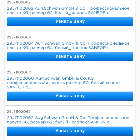
29J71102062
29J71102062 Aug.Schwan GmbH & Co. Профессиональное
пальто KG, размер 62, белый_ хлопок SANFOR с...
Узнать цену
29J71102064
29J71102064 Aug.Schwan GmbH & Co. Профессиональное
пальто KG, размер 64, белый_ хлопок SANFOR с...
Узнать цену
29J71102060
29J71102060 Aug.Schwan GmbH & Co. KG
профессиональная шерсть размер 60, белый хлопок
SANFOR с...
Узнать цену
29J71102062
29J71102062 Aug.Schwan GmbH & Co. Профессиональное
пальто KG, размер 62, белый_ хлопок SANFOR с...
Узнать цену