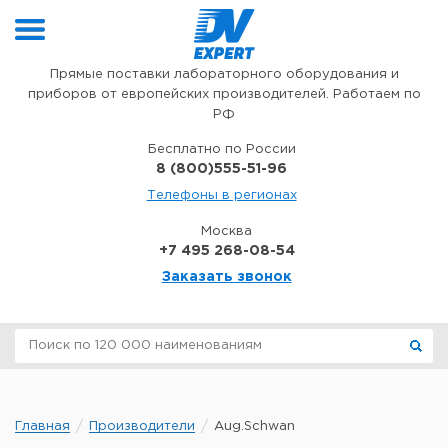
Перейти к содержимому
Прямые поставки лабораторного оборудования и
приборов от европейских производителей. Работаем по
РФ
Бесплатно по России
8 (800)555-51-96
Телефоны в регионах
Москва
+7 495 268-08-54
Заказать звонок
Главная
Производители
Aug.Schwan