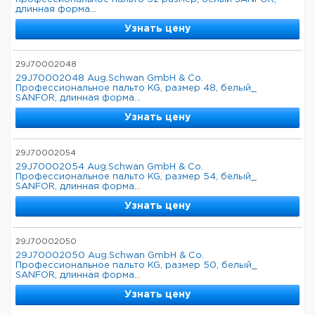
длинная форма...
Узнать цену
29J70002048
29J70002048 Aug.Schwan GmbH & Co.
Профессиональное пальто KG, размер 48, белый_
SANFOR, длинная форма...
Узнать цену
29J70002054
29J70002054 Aug.Schwan GmbH & Co.
Профессиональное пальто KG, размер 54, белый_
SANFOR, длинная форма...
Узнать цену
29J70002050
29J70002050 Aug.Schwan GmbH & Co.
Профессиональное пальто KG, размер 50, белый_
SANFOR, длинная форма...
Узнать цену