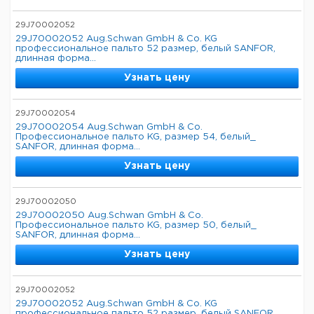
29J70002052
29J70002052 Aug.Schwan GmbH & Co. KG
профессиональное пальто 52 размер, белый SANFOR,
длинная форма...
Узнать цену
29J70002054
29J70002054 Aug.Schwan GmbH & Co.
Профессиональное пальто KG, размер 54, белый_
SANFOR, длинная форма...
Узнать цену
29J70002050
29J70002050 Aug.Schwan GmbH & Co.
Профессиональное пальто KG, размер 50, белый_
SANFOR, длинная форма...
Узнать цену
29J70002052
29J70002052 Aug.Schwan GmbH & Co. KG
профессиональное пальто 52 размер, белый SANFOR,