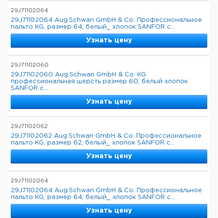
29J71102064
29J71102064 Aug.Schwan GmbH & Co. Профессиональное
пальто KG, размер 64, белый_ хлопок SANFOR с...
Узнать цену
29J71102060
29J71102060 Aug.Schwan GmbH & Co. KG
профессиональная шерсть размер 60, белый хлопок
SANFOR с...
Узнать цену
29J71102062
29J71102062 Aug.Schwan GmbH & Co. Профессиональное
пальто KG, размер 62, белый_ хлопок SANFOR с...
Узнать цену
29J71102064
29J71102064 Aug.Schwan GmbH & Co. Профессиональное
пальто KG, размер 64, белый_ хлопок SANFOR с...
Узнать цену