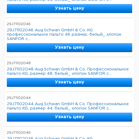
Узнать цену
29J71102046
29J71102046 Aug.Schwan GmbH & Co. KG
профессиональное пальто 46 размер, белый_ хлопок
SANFOR с...
Узнать цену
29J71102048
29J71102048 Aug.Schwan GmbH & Co. Профессиональное
пальто KG, размер 48, белый_ хлопок SANFOR с...
Узнать цену
29J71102044
29J71102044 Aug.Schwan GmbH & Co. Профессиональное
пальто KG, размер 44, белый_ хлопок SANFOR с...
Узнать цену
29J71102046
29J71102046 Aug.Schwan GmbH & Co. KG