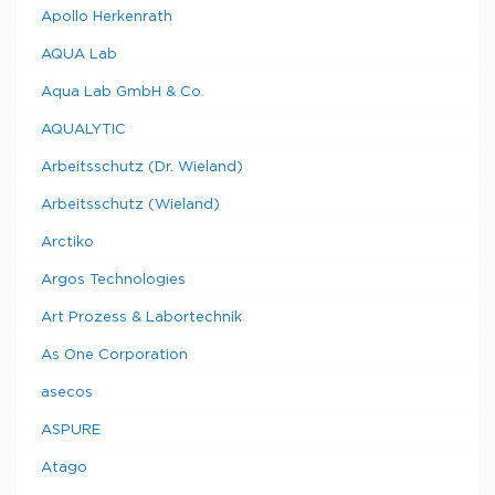
Apollo Herkenrath
AQUA Lab
Aqua Lab GmbH & Co.
AQUALYTIC
Arbeitsschutz (Dr. Wieland)
Arbeitsschutz (Wieland)
Arctiko
Argos Technologies
Art Prozess & Labortechnik
As One Corporation
asecos
ASPURE
Atago