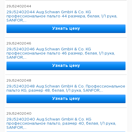
29J52402044
29J52402044 Aug.Schwan GmbH & Co. KG
профессиональное пальто 44 размера, белая, 1/1 рука,
SANFOR,...
Узнать цену
29J52402046
29J52402046 Aug.Schwan GmbH & Co. KG
профессиональное пальто 46 размер, белая, 1/1 рука,
SANFOR,...
Узнать цену
29J52402048
29J52402048 Aug.Schwan GmbH & Co. Профессиональное
пальто KG, размер 48, белая, 1/1 рука, SANFOR,...
Узнать цену
29J52402040
29J52402040 Aug.Schwan GmbH & Co. KG
профессиональное пальто, размер 40, белая, 1/1 рука,
SANFOR,...