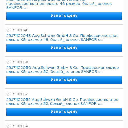
профессиональное пальто 46 размер, белый_ хлопок
SANFOR с...
Узнать цену
29J71102048
29J71102048 Aug.Schwan GmbH & Co. Профессиональное
пальто KG, размер 48, белый_ хлопок SANFOR с...
Узнать цену
29J71102050
29J71102050 Aug.Schwan GmbH & Co. Профессиональное
пальто KG, размер 50, белый_ хлопок SANFOR с...
Узнать цену
29J71102052
29J71102052 Aug.Schwan GmbH & Co. Профессиональное
пальто KG, размер 52, белый_ хлопок SANFOR с...
Узнать цену
29J71102054