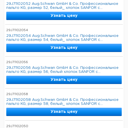
29J71102052 Aug.Schwan GmbH & Co. Профессиональное
пальто KG, размер 52, белый_ хлопок SANFOR с...
Узнать цену
29J71102054
29J71102054 Aug.Schwan GmbH & Co. Профессиональное
пальто KG, размер 54, белый_ хлопок SANFOR с...
Узнать цену
29J71102056
29J71102056 Aug.Schwan GmbH & Co. Профессиональное
пальто KG, размер 56, белый хлопок SANFOR с...
Узнать цену
29J71102058
29J71102058 Aug.Schwan GmbH & Co. Профессиональное
пальто KG, размер 58, белый_ хлопок SANFOR с...
Узнать цену
29J71102050