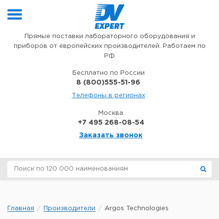
Перейти к содержимому
Прямые поставки лабораторного оборудования и
приборов от европейских производителей. Работаем по
РФ
Бесплатно по России
8 (800)555-51-96
Телефоны в регионах
Москва
+7 495 268-08-54
Заказать звонок
Главная
Производители
Argos Technologies