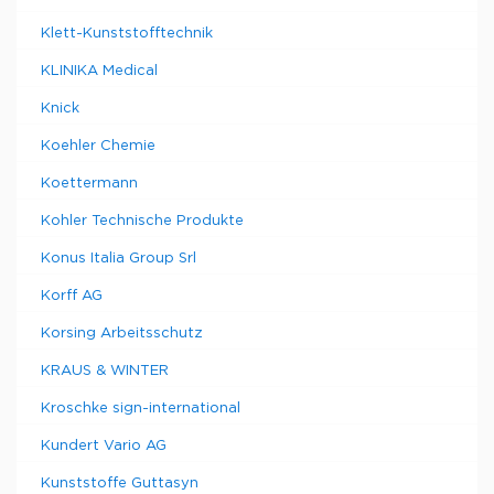
Klett-Kunststofftechnik
KLINIKA Medical
Knick
Koehler Chemie
Koettermann
Kohler Technische Produkte
Konus Italia Group Srl
Korff AG
Korsing Arbeitsschutz
KRAUS & WINTER
Kroschke sign-international
Kundert Vario AG
Kunststoffe Guttasyn