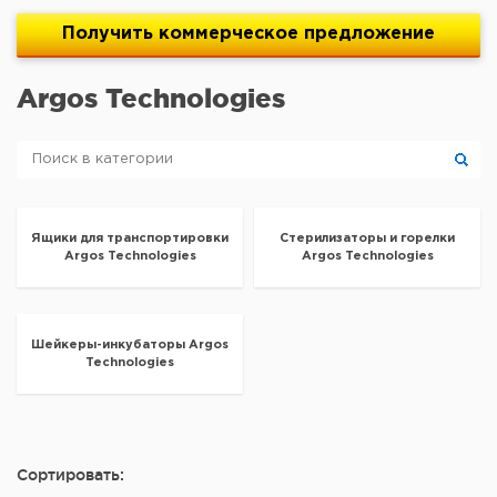
Получить
коммерческое
предложение
Argos Technologies
Ящики для транспортировки
Стерилизаторы и горелки
Argos Technologies
Argos Technologies
Шейкеры-инкубаторы Argos
Technologies
Сортировать: