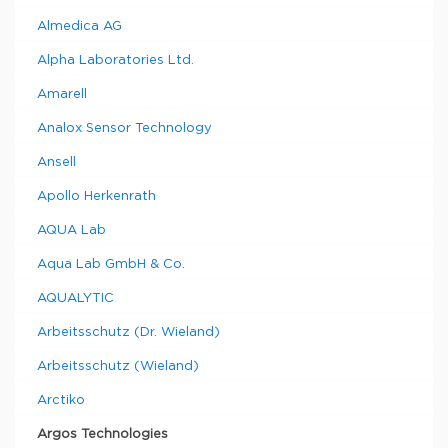
Almedica AG
Alpha Laboratories Ltd.
Amarell
Analox Sensor Technology
Ansell
Apollo Herkenrath
AQUA Lab
Aqua Lab GmbH & Co.
AQUALYTIC
Arbeitsschutz (Dr. Wieland)
Arbeitsschutz (Wieland)
Arctiko
Argos Technologies