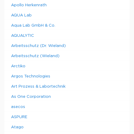
Apollo Herkenrath
AQUA Lab
Aqua Lab GmbH & Co.
AQUALYTIC
Arbeitsschutz (Dr. Wieland)
Arbeitsschutz (Wieland)
Arctiko
Argos Technologies
Art Prozess & Labortechnik
As One Corporation
asecos
ASPURE
Atago