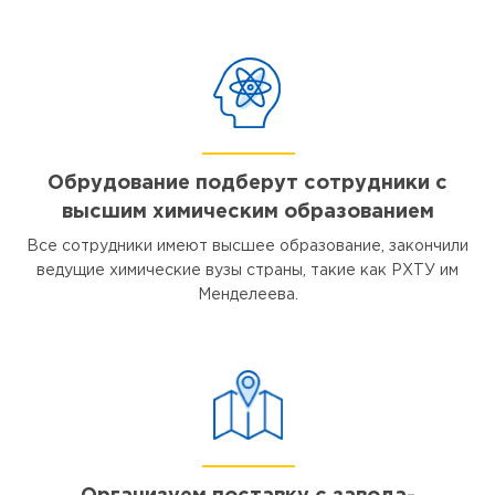
Обрудование подберут сотрудники с
высшим химическим образованием
Все сотрудники имеют высшее образование, закончили
ведущие химические вузы страны, такие как РХТУ им
Менделеева.