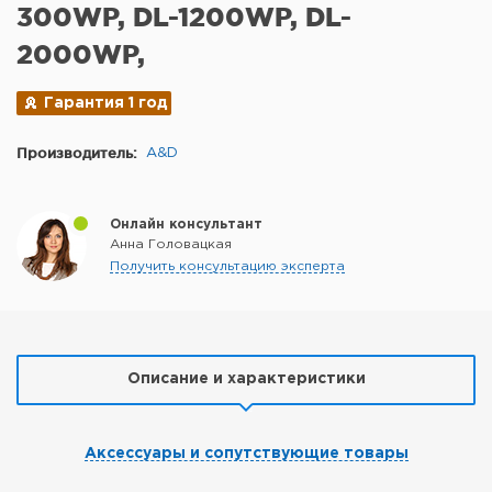
300WP, DL-1200WP, DL-
2000WP,
Гарантия 1 год
Производитель:
A&D
Онлайн консультант
Анна Головацкая
Получить консультацию эксперта
Описание и характеристики
Аксессуары и сопутствующие товары