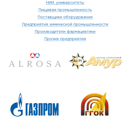
НИИ, университеты
Пищевая промышленность
Поставщики оборудования
Предприятия химической промышленности
Производители фармацевтики
Прочие предприятия