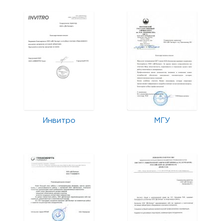
Инвитро
МГУ