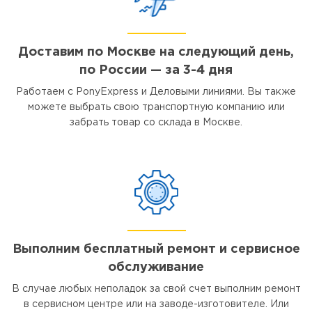
Доставим по Москве на следующий день,
по России — за 3-4 дня
Работаем с PonyExpress и Деловыми линиями. Вы также
можете выбрать свою транспортную компанию или
забрать товар со склада в Москве.
Выполним бесплатный ремонт и сервисное
обслуживание
В случае любых неполадок за свой счет выполним ремонт
в сервисном центре или на заводе-изготовителе. Или