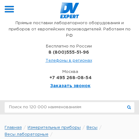
Перейти к содержимому
Прямые поставки лабораторного оборудования и
приборов от европейских производителей. Работаем по
РФ
Бесплатно по России
8 (800)555-51-96
Телефоны в регионах
Москва
+7 495 268-08-54
Заказать звонок
Главная
Измерительные приборы
Весы
Весы лабораторные