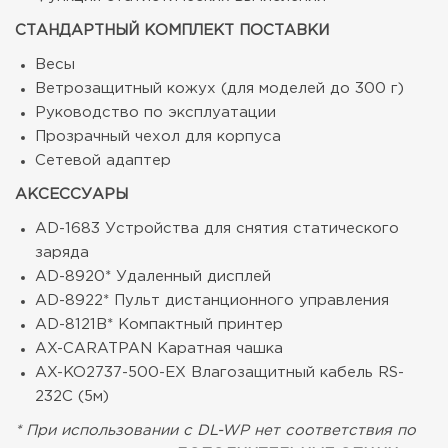
СТАНДАРТНЫЙ КОМПЛЕКТ ПОСТАВКИ
Весы
Ветрозащитный кожух (для моделей до 300 г)
Руководство по эксплуатации
Прозрачный чехол для корпуса
Сетевой адаптер
АКСЕССУАРЫ
AD-1683 Устройства для снятия статического
заряда
AD-8920* Удаленный дисплей
AD-8922* Пульт дистанционного управления
AD-8121B* Компактный принтер
AX-CARATPAN Каратная чашка
AX-KO2737-500-EX Влагозащитный кабель RS-
232C (5м)
* При использовании с DL-WP нет соответствия по