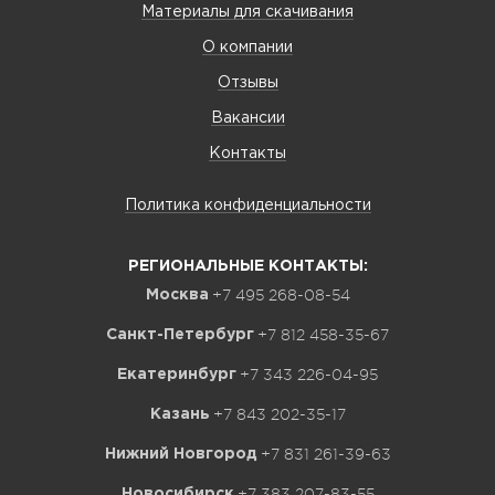
Материалы для скачивания
О компании
Отзывы
Вакансии
Контакты
Политика конфиденциальности
РЕГИОНАЛЬНЫЕ КОНТАКТЫ:
+7 495 268-08-54
Москва
+7 812 458-35-67
Санкт-Петербург
+7 343 226-04-95
Екатеринбург
+7 843 202-35-17
Казань
+7 831 261-39-63
Нижний Новгород
+7 383 207-83-55
Новосибирск