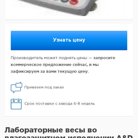
Узнать цену
запросите
Производитель может поднять цены —
коммерческое предложение сейчас, и мы
зафиксируем за вами текущую цену.
Привезем под заказ
Срок поставки с завода 6-8 недель
Лабораторные весы во
влагозащитном исполнении A&D