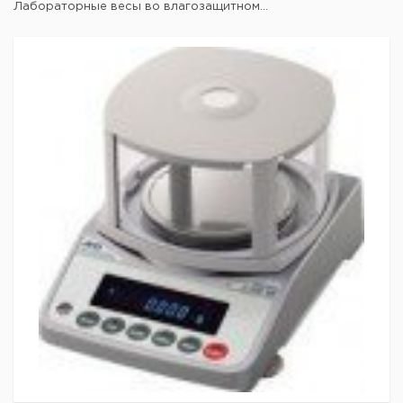
Лабораторные весы во влагозащитном...