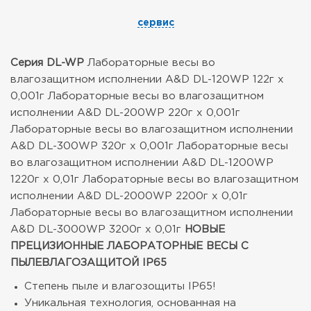
сервис
Серия DL-WP
Лабораторные весы во
влагозащитном исполнении A&D DL-120WP 122г х
0,001г
Лабораторные весы во влагозащитном
исполнении A&D DL-200WP 220г х 0,001г
Лабораторные весы во влагозащитном исполнении
A&D DL-300WP 320г х 0,001г
Лабораторные весы
во влагозащитном исполнении A&D DL-1200WP
1220г х 0,01г
Лабораторные весы во влагозащитном
исполнении A&D DL-2000WP 2200г х 0,01г
Лабораторные весы во влагозащитном исполнении
A&D DL-3000WP 3200г х 0,01г
НОВЫЕ
ПРЕЦИЗИОННЫЕ ЛАБОРАТОРНЫЕ ВЕСЫ С
ПЫЛЕВЛАГОЗАЩИТОЙ IP65
Степень пыле и влагозощиты IP65!
Уникальная технология, основанная на