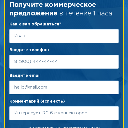
Получите коммерческое
в течение 1 часа
предложение
Как к вам обращаться?
Введите телефон
Введите email
Комментарий (если есть)