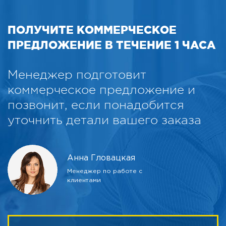
ПОЛУЧИТЕ КОММЕРЧЕСКОЕ
ПРЕДЛОЖЕНИЕ В ТЕЧЕНИЕ 1 ЧАСА
Менеджер подготовит
коммерческое предложение и
позвонит, если понадобится
уточнить детали вашего заказа
Анна Гловацкая
Менеджер по работе с
клиентами