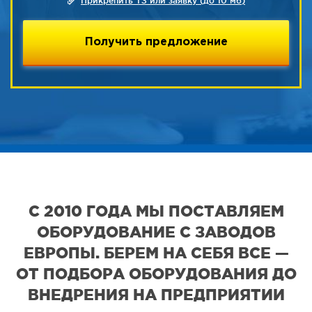
Прикрепить ТЗ или заявку (до 10 мб)
С 2010 ГОДА МЫ ПОСТАВЛЯЕМ
ОБОРУДОВАНИЕ С ЗАВОДОВ
ЕВРОПЫ. БЕРЕМ НА СЕБЯ ВСЕ —
ОТ ПОДБОРА ОБОРУДОВАНИЯ ДО
ВНЕДРЕНИЯ НА ПРЕДПРИЯТИИ