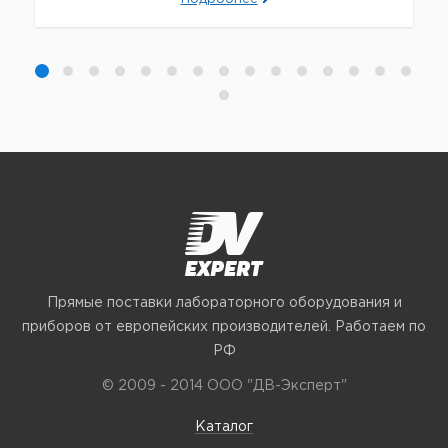
Прямые поставки лабораторного оборудования и
приборов от европейских производителей. Работаем по
РФ
© 2009 - 2014 ООО "ДВ-Эксперт"
Каталог