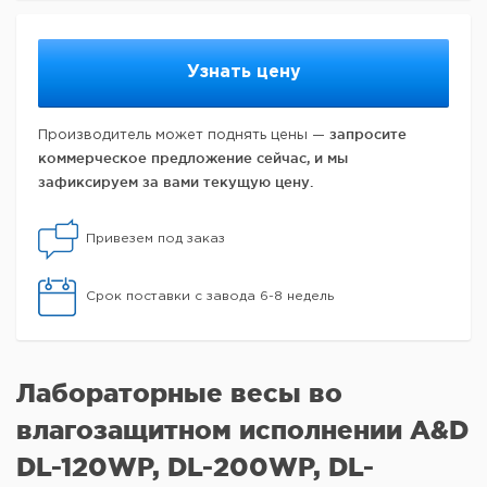
Узнать цену
запросите
Производитель может поднять цены —
коммерческое предложение сейчас, и мы
зафиксируем за вами текущую цену.
Привезем под заказ
Срок поставки с завода 6-8 недель
Лабораторные весы во
влагозащитном исполнении A&D
DL-120WP, DL-200WP, DL-