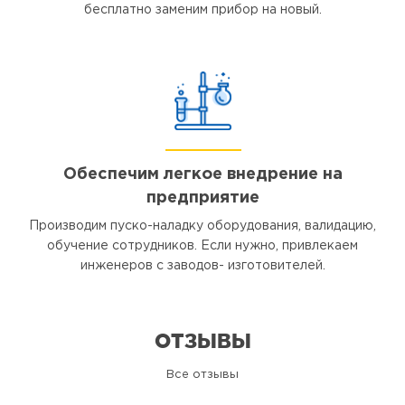
бесплатно заменим прибор на новый.
Обеспечим легкое внедрение на
предприятие
Производим пуско-наладку оборудования, валидацию,
обучение сотрудников. Если нужно, привлекаем
инженеров с заводов- изготовителей.
ОТЗЫВЫ
Все отзывы