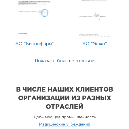
АО "Биннофарм"
АО "Эфко"
Показать больше отзывов
В ЧИСЛЕ НАШИХ КЛИЕНТОВ
ОРГАНИЗАЦИИ
ИЗ РАЗНЫХ
ОТРАСЛЕЙ
Добывающая промышленность
Медицинские учреждения