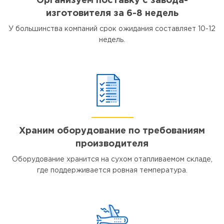
Организуем поставку с завода-
изготовителя за 6-8 недель
У большинства компаний срок ожидания составляет 10-12
недель.
Храним оборудование по требованиям
производителя
Оборудование хранится на сухом отапливаемом складе,
где поддерживается ровная температура.