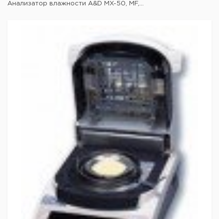
Анализатор влажности A&D MX-50, MF,...