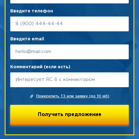
Введите телефон
Введите email
Комментарий (если есть)
Прикрепить ТЗ или заявку (до 10 мб)