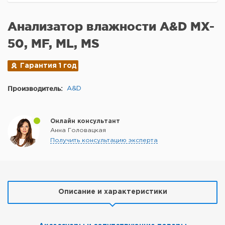
Анализатор влажности A&D MX-
50, MF, ML, MS
Гарантия 1 год
Производитель:
A&D
Онлайн консультант
Анна Головацкая
Получить консультацию эксперта
Описание и характеристики