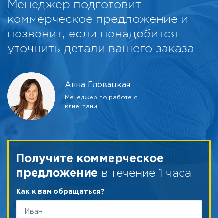
Менеджер подготовит
коммерческое предложение и
позвонит, если понадобится
уточнить детали вашего заказа
Анна Гловацкая
Менеджер по работе с
клиентами
Получите коммерческое
в течение 1 часа
предложение
Как к вам обращаться?