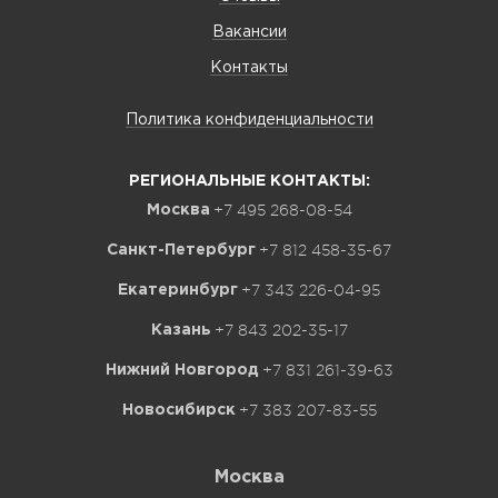
Вакансии
Контакты
Политика конфиденциальности
РЕГИОНАЛЬНЫЕ КОНТАКТЫ:
+7 495 268-08-54
Москва
+7 812 458-35-67
Санкт-Петербург
+7 343 226-04-95
Екатеринбург
+7 843 202-35-17
Казань
+7 831 261-39-63
Нижний Новгород
+7 383 207-83-55
Новосибирск
Москва