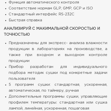
Функция автоматического контроля
Соответствие нормам GLP, GMP, GCP и ISO
Стандартный интерфейс RS-232С
Быстрая справка
АНАЛИЗИРУЙ С МАКИМАЛЬНОЙ СКОРОСТЬЮ И
ТОЧНОСТЬЮ
Предназначены для экспресс- анализа влажности
продукции в лабораториях на производстве, а
также при входном и выходном контроле
продукции
Прибор разработан для индивидуального
подбора методик сушки под конкретные задачи
пользователя
5 программ сушки: стандартная, ускоренная,
автоматическая, по таймеру, ручная
Дополнительные программы сушки, управляющие
профилем температуры: стандартная или сушка
лампой, линейная, ускоренная, пошаговая