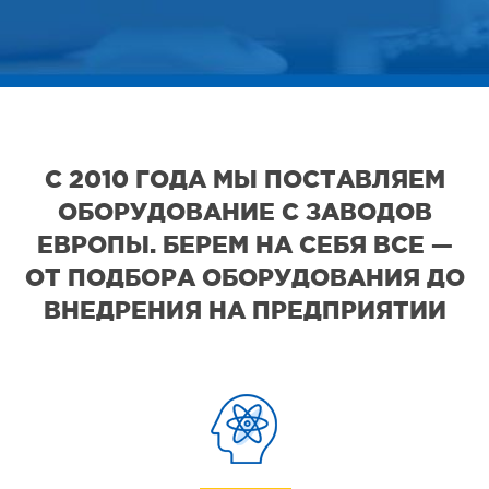
С 2010 ГОДА МЫ ПОСТАВЛЯЕМ
ОБОРУДОВАНИЕ С ЗАВОДОВ
ЕВРОПЫ. БЕРЕМ НА СЕБЯ ВСЕ —
ОТ ПОДБОРА ОБОРУДОВАНИЯ ДО
ВНЕДРЕНИЯ НА ПРЕДПРИЯТИИ