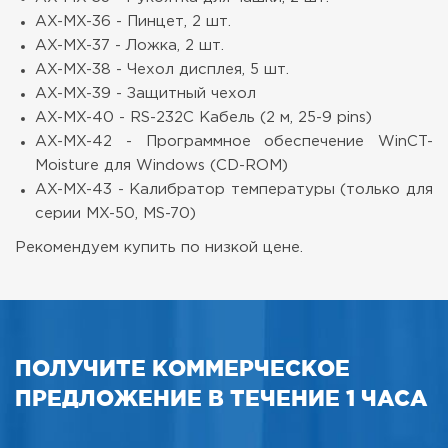
AX-MX-36 - Пинцет, 2 шт.
AX-MX-37 - Ложка, 2 шт.
AX-MX-38 - Чехол дисплея, 5 шт.
AX-MX-39 - Защитный чехол
AX-MX-40 - RS-232C Кабель (2 м, 25-9 pins)
AX-MX-42 - Программное обеспечение WinCT-
Moisture для Windows (CD-ROM)
AX-MX-43 - Калибратор температуры (только для
серии MX-50, MS-70)
Рекомендуем купить по низкой цене.
ПОЛУЧИТЕ КОММЕРЧЕСКОЕ
ПРЕДЛОЖЕНИЕ В ТЕЧЕНИЕ 1 ЧАСА