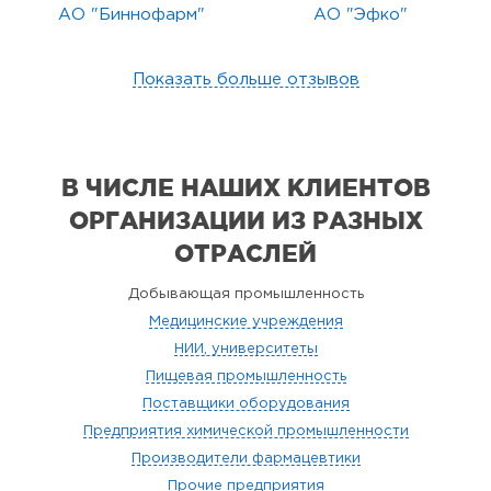
АО "Биннофарм"
АО "Эфко"
Показать больше отзывов
В ЧИСЛЕ НАШИХ КЛИЕНТОВ
ОРГАНИЗАЦИИ
ИЗ РАЗНЫХ
ОТРАСЛЕЙ
Добывающая промышленность
Медицинские учреждения
НИИ, университеты
Пищевая промышленность
Поставщики оборудования
Предприятия химической промышленности
Производители фармацевтики
Прочие предприятия