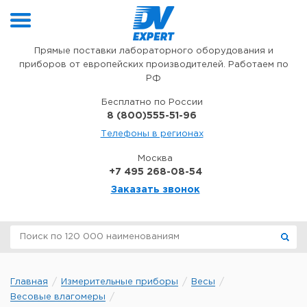
Перейти к содержимому
Прямые поставки лабораторного оборудования и
приборов от европейских производителей. Работаем по
РФ
Бесплатно по России
8 (800)555-51-96
Телефоны в регионах
Москва
+7 495 268-08-54
Заказать звонок
Главная
Измерительные приборы
Весы
Весовые влагомеры