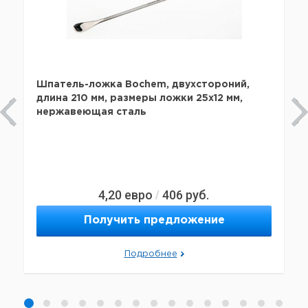
Шпатель-ложка Bochem, двухстороний,
длина 210 мм, размеры ложки 25x12 мм,
нержавеющая сталь
4,20
евро
406
руб.
/
Получить предложение
Подробнее