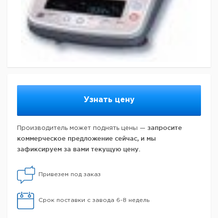
Узнать цену
запросите
Производитель может поднять цены —
коммерческое предложение сейчас, и мы
зафиксируем за вами текущую цену.
Привезем под заказ
Срок поставки с завода 6-8 недель