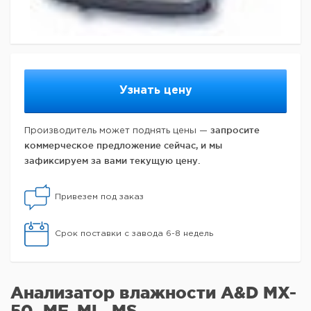
Узнать цену
запросите
Производитель может поднять цены —
коммерческое предложение сейчас, и мы
зафиксируем за вами текущую цену.
Привезем под заказ
Срок поставки с завода 6-8 недель
Анализатор влажности A&D MX-
50, MF, ML, MS