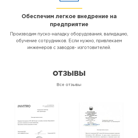
Обеспечим легкое внедрение на
предприятие
Производим пуско-наладку оборудования, валидацию,
обучение сотрудников. Если нужно, привлекаем
инженеров с заводов- изготовителей.
ОТЗЫВЫ
Все отзывы