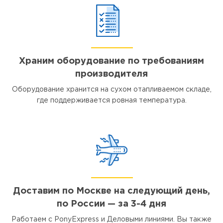
Храним оборудование по требованиям
производителя
Оборудование хранится на сухом отапливаемом складе,
где поддерживается ровная температура.
Доставим по Москве на следующий день,
по России — за 3-4 дня
Работаем с PonyExpress и Деловыми линиями. Вы также