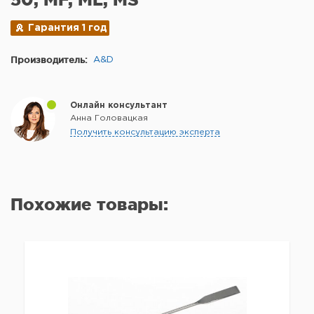
Гарантия 1 год
Производитель:
A&D
Онлайн консультант
Анна Головацкая
Получить консультацию эксперта
Похожие товары: