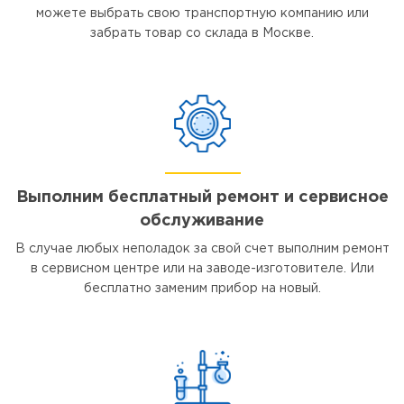
можете выбрать свою транспортную компанию или
забрать товар со склада в Москве.
Выполним бесплатный ремонт и сервисное
обслуживание
В случае любых неполадок за свой счет выполним ремонт
в сервисном центре или на заводе-изготовителе. Или
бесплатно заменим прибор на новый.