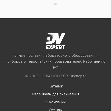
Прямые поставки лабораторного оборудования и
приборов от европейских производителей. Работаем по
РФ
© 2009 - 2014 ООО "ДВ-Эксперт"
Каталог
Материалы для скачивания
О компании
Отзывы