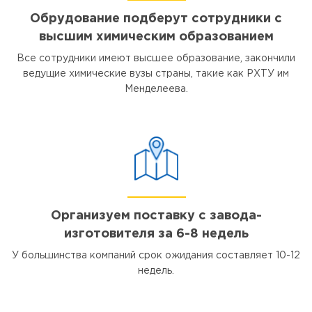
Обрудование подберут сотрудники с
высшим химическим образованием
Все сотрудники имеют высшее образование, закончили
ведущие химические вузы страны, такие как РХТУ им
Менделеева.
Организуем поставку с завода-
изготовителя за 6-8 недель
У большинства компаний срок ожидания составляет 10-12
недель.