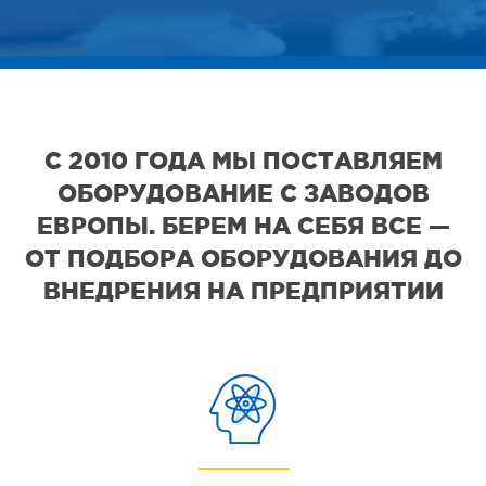
С 2010 ГОДА МЫ ПОСТАВЛЯЕМ
ОБОРУДОВАНИЕ С ЗАВОДОВ
ЕВРОПЫ. БЕРЕМ НА СЕБЯ ВСЕ —
ОТ ПОДБОРА ОБОРУДОВАНИЯ ДО
ВНЕДРЕНИЯ НА ПРЕДПРИЯТИИ