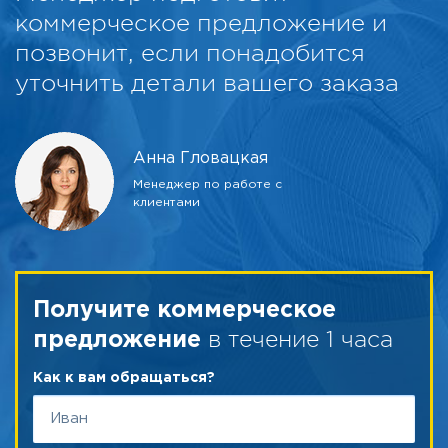
коммерческое предложение и
позвонит, если понадобится
уточнить детали вашего заказа
Анна Гловацкая
Менеджер по работе с
клиентами
Получите коммерческое
в течение 1 часа
предложение
Как к вам обращаться?