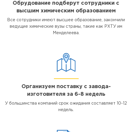
Обрудование подберут сотрудники с
высшим химическим образованием
Все сотрудники имеют высшее образование, закончили
ведущие химические вузы страны, такие как РХТУ им
Менделеева.
Организуем поставку с завода-
изготовителя за 6-8 недель
У большинства компаний срок ожидания составляет 10-12
недель.