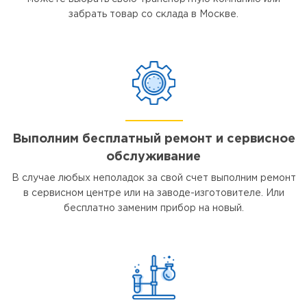
забрать товар со склада в Москве.
Выполним бесплатный ремонт и сервисное
обслуживание
В случае любых неполадок за свой счет выполним ремонт
в сервисном центре или на заводе-изготовителе. Или
бесплатно заменим прибор на новый.