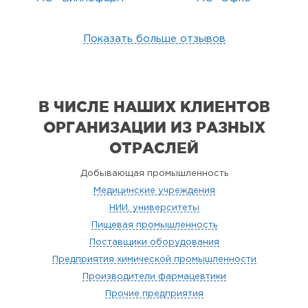
Показать больше отзывов
В ЧИСЛЕ НАШИХ КЛИЕНТОВ
ОРГАНИЗАЦИИ
ИЗ РАЗНЫХ
ОТРАСЛЕЙ
Добывающая промышленность
Медицинские учреждения
НИИ, университеты
Пищевая промышленность
Поставщики оборудования
Предприятия химической промышленности
Производители фармацевтики
Прочие предприятия