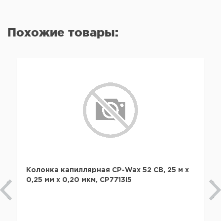
Похожие товары:
Колонка капиллярная CP-Wax 52 CB, 25 м x
0,25 мм х 0,20 мкм, CP7713I5