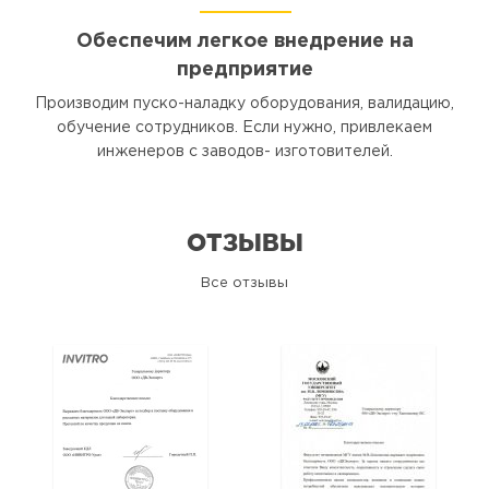
Обеспечим легкое внедрение на
предприятие
Производим пуско-наладку оборудования, валидацию,
обучение сотрудников. Если нужно, привлекаем
инженеров с заводов- изготовителей.
ОТЗЫВЫ
Все отзывы