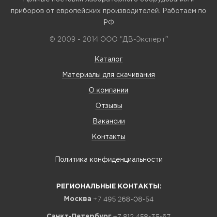
приборов от европейских производителей. Работаем по
РФ
© 2009 - 2014 ООО "ДВ-Эксперт"
Каталог
Материалы для скачивания
О компании
Отзывы
Вакансии
Контакты
Политика конфиденциальности
РЕГИОНАЛЬНЫЕ КОНТАКТЫ:
+7 495 268-08-54
Москва
+7 812 458-35-67
Санкт-Петербург