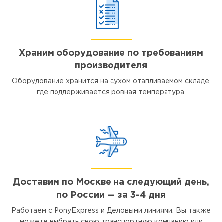
Храним оборудование по требованиям
производителя
Оборудование хранится на сухом отапливаемом складе,
где поддерживается ровная температура.
Доставим по Москве на следующий день,
по России — за 3-4 дня
Работаем с PonyExpress и Деловыми линиями. Вы также
можете выбрать свою транспортную компанию или