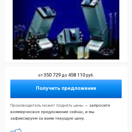
350 729
458 110
от
до
руб.
Получить предложение
запросите
Производитель может поднять цены —
коммерческое предложение сейчас, и мы
зафиксируем за вами текущую цену.