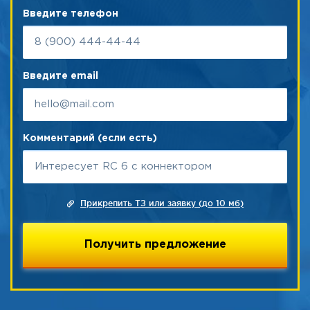
Введите телефон
Введите email
Комментарий (если есть)
Прикрепить ТЗ или заявку (до 10 мб)