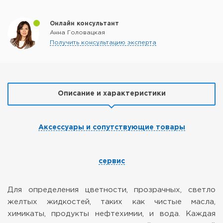
Онлайн консультант
Анна Головацкая
Получить консультацию эксперта
Описание и характеристики
Аксессуары и сопутствующие товары
сервис
Для определения цветности, прозрачных, светло
желтых жидкостей, таких как чистые масла,
химикаты, продукты нефтехимии, и вода. Каждая