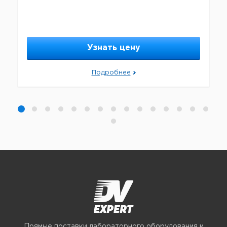
Узнать цену
Подробнее
Прямые поставки лабораторного оборудования и