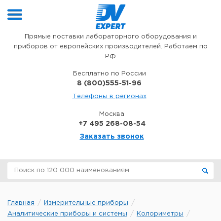
Перейти к содержимому
Прямые поставки лабораторного оборудования и
приборов от европейских производителей. Работаем по
РФ
Бесплатно по России
8 (800)555-51-96
Телефоны в регионах
Москва
+7 495 268-08-54
Заказать звонок
Главная
Измерительные приборы
Аналитические приборы и системы
Колориметры