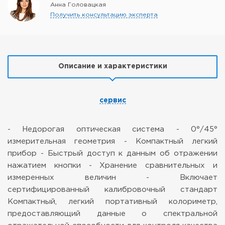
Анна Головацкая
Получить консультацию эксперта
Описание и характеристики
сервис
- Недорогая оптическая система
- 0°/45°
измерительная геометрия
- Компактный легкий
прибор
- Быстрый доступ к данным об отражении
нажатием кнопки
- Хранение сравнительных и
измеренных величин
- Включает
сертифицированный калибровочный стандарт
Компактный, легкий портативный колориметр,
предоставляющий данные о спектральной