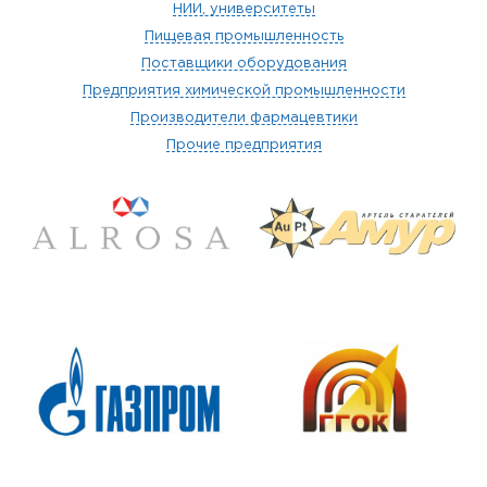
НИИ, университеты
Пищевая промышленность
Поставщики оборудования
Предприятия химической промышленности
Производители фармацевтики
Прочие предприятия