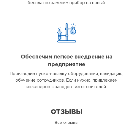
бесплатно заменим прибор на новый.
Обеспечим легкое внедрение на
предприятие
Производим пуско-наладку оборудования, валидацию,
обучение сотрудников. Если нужно, привлекаем
инженеров с заводов- изготовителей.
ОТЗЫВЫ
Все отзывы