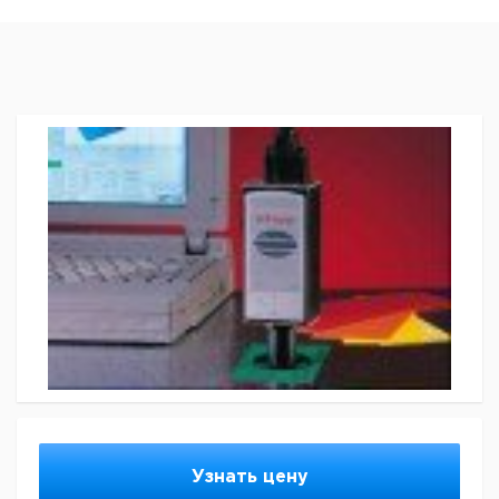
Узнать цену