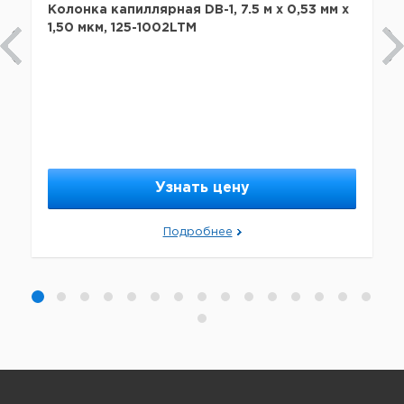
Колонка капиллярная DB-1, 7.5 м x 0,53 мм х
1,50 мкм, 125-1002LTM
Узнать цену
Подробнее