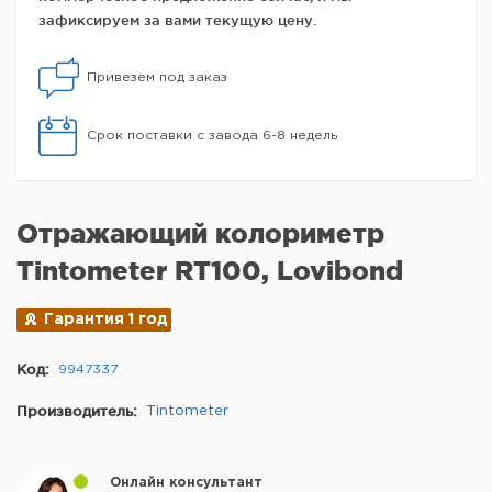
зафиксируем за вами текущую цену.
Привезем под заказ
Срок поставки с завода 6-8 недель
Отражающий колориметр
Tintometer RT100, Lovibond
Гарантия 1 год
Код:
9947337
Производитель:
Tintometer
Онлайн консультант