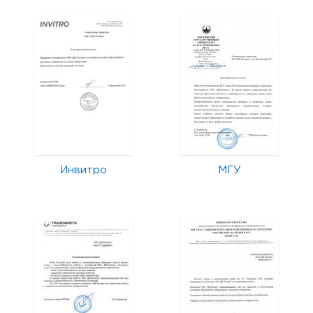
Инвитро
МГУ