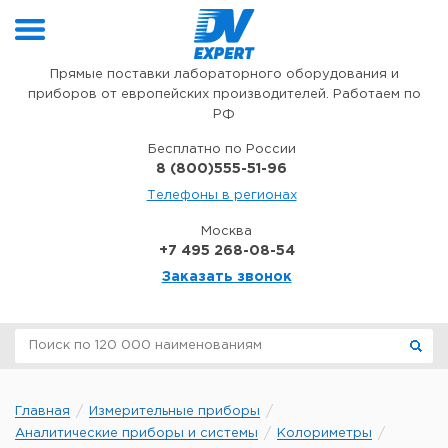
Перейти к содержимому
Прямые поставки лабораторного оборудования и
приборов от европейских производителей. Работаем по
РФ
Бесплатно по России
8 (800)555-51-96
Телефоны в регионах
Москва
+7 495 268-08-54
Заказать звонок
Главная
Измерительные приборы
Аналитические приборы и системы
Колориметры