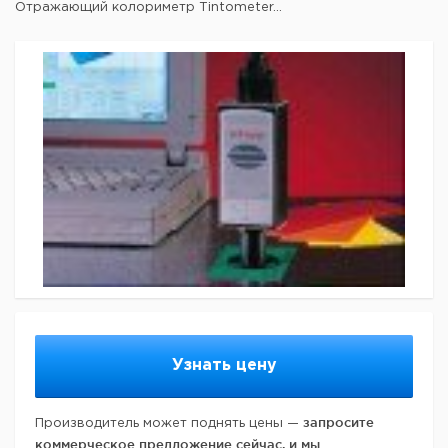
Отражающий колориметр Tintometer...
Узнать цену
запросите
Производитель может поднять цены —
коммерческое предложение сейчас, и мы