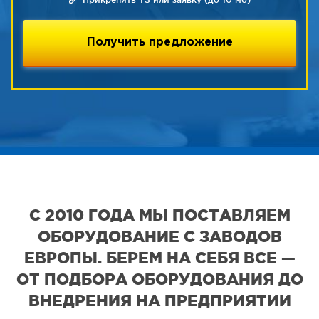
С 2010 ГОДА МЫ ПОСТАВЛЯЕМ
ОБОРУДОВАНИЕ С ЗАВОДОВ
ЕВРОПЫ. БЕРЕМ НА СЕБЯ ВСЕ —
ОТ ПОДБОРА ОБОРУДОВАНИЯ ДО
ВНЕДРЕНИЯ НА ПРЕДПРИЯТИИ