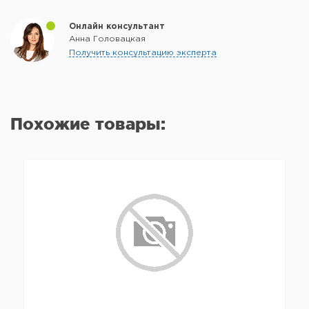
Онлайн консультант
Анна Головацкая
Получить консультацию эксперта
Похожие товары: