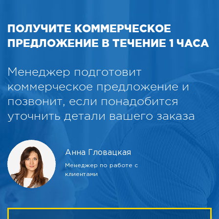
ПОЛУЧИТЕ КОММЕРЧЕСКОЕ
ПРЕДЛОЖЕНИЕ В ТЕЧЕНИЕ 1 ЧАСА
Менеджер подготовит
коммерческое предложение и
позвонит, если понадобится
уточнить детали вашего заказа
Анна Гловацкая
Менеджер по работе с
клиентами