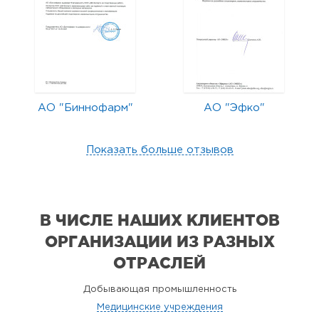
АО "Биннофарм"
АО "Эфко"
Показать больше отзывов
В ЧИСЛЕ НАШИХ КЛИЕНТОВ
ОРГАНИЗАЦИИ
ИЗ РАЗНЫХ
ОТРАСЛЕЙ
Добывающая промышленность
Медицинские учреждения