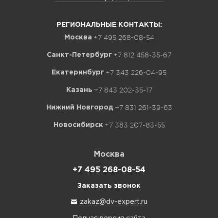
РЕГИОНАЛЬНЫЕ КОНТАКТЫ:
+7 495 268-08-54
Москва
+7 812 458-35-67
Санкт-Петербург
+7 343 226-04-95
Екатеринбург
+7 843 202-35-17
Казань
+7 831 261-39-63
Нижний Новгород
+7 383 207-83-55
Новосибирск
Москва
+7 495 268-08-54
Заказать звонок
zakaz@dv-expert.ru