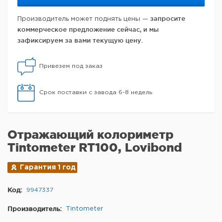
запросите
Производитель может поднять цены —
коммерческое предложение сейчас, и мы
зафиксируем за вами текущую цену.
Привезем под заказ
Срок поставки с завода 6-8 недель
Отражающий колориметр
Tintometer RT100, Lovibond
Гарантия 1 год
Код:
9947337
Производитель:
Tintometer