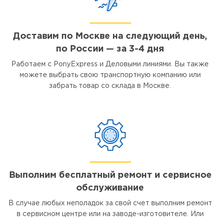
Доставим по Москве на следующий день,
по России — за 3-4 дня
Работаем с PonyExpress и Деловыми линиями. Вы также
можете выбрать свою транспортную компанию или
забрать товар со склада в Москве.
Выполним бесплатный ремонт и сервисное
обслуживание
В случае любых неполадок за свой счет выполним ремонт
в сервисном центре или на заводе-изготовителе. Или