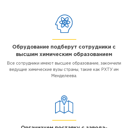
Обрудование подберут сотрудники с
высшим химическим образованием
Все сотрудники имеют высшее образование, закончили
ведущие химические вузы страны, такие как РХТУ им
Менделеева.