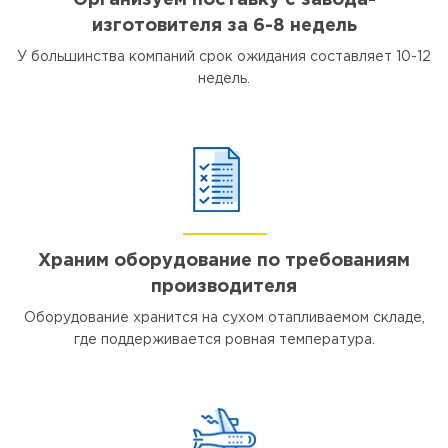
Организуем поставку с завода-
изготовителя за 6-8 недель
У большинства компаний срок ожидания составляет 10-12
недель.
Храним оборудование по требованиям
производителя
Оборудование хранится на сухом отапливаемом складе,
где поддерживается ровная температура.