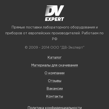
Прямые поставки лабораторного оборудования и
приборов от европейских производителей. Работаем по
РФ
© 2009 - 2014 ООО "ДВ-Эксперт"
Каталог
Материалы для скачивания
О компании
Отзывы
Вакансии
Контакты
Политика конфиденциальности