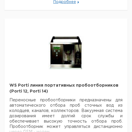
2000
полипропилен
1
9303824
Подробнее
WS Porti линия портативных пробоотборников
(Porti 12, Porti 14)
Переносные пробоотборники предназначены для
автоматического отбора проб сточных вод из
колодцев, каналов, коллекторов. Вакуумная система
дозирования имеет долгий срок службы и
обеспечивает высокую точность отбора проб.
Пробоотборник может управляться дистанционно