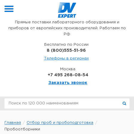
Перейти к содержимому
Прямые поставки лабораторного оборудования и
приборов от европейских производителей. Работаем по
РФ
Бесплатно по России
8 (800)555-51-96
Телефоны в регионах
Москва
+7 495 268-08-54
Заказать звонок
Главная
Отбор проб и пробоподготовка
Пробоотборники