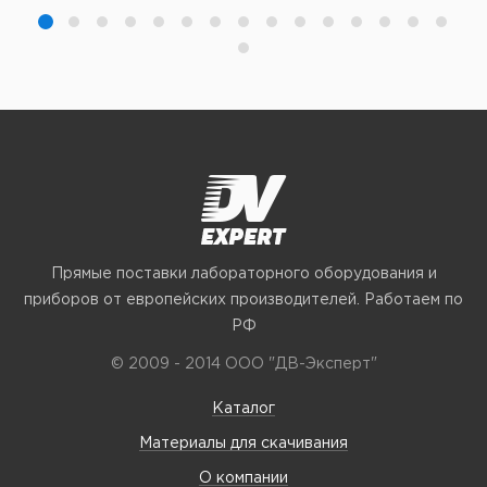
Прямые поставки лабораторного оборудования и
приборов от европейских производителей. Работаем по
РФ
© 2009 - 2014 ООО "ДВ-Эксперт"
Каталог
Материалы для скачивания
О компании