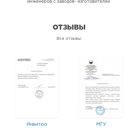
инженеров с заводов- изготовителей.
ОТЗЫВЫ
Все отзывы
Инвитро
МГУ