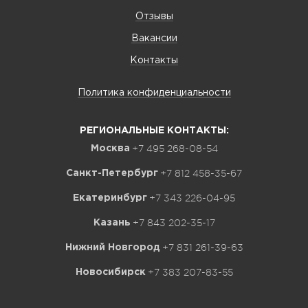
Отзывы
Вакансии
Контакты
Политика конфиденциальности
РЕГИОНАЛЬНЫЕ КОНТАКТЫ:
+7 495 268-08-54
Москва
+7 812 458-35-67
Санкт-Петербург
+7 343 226-04-95
Екатеринбург
+7 843 202-35-17
Казань
+7 831 261-39-63
Нижний Новгород
+7 383 207-83-55
Новосибирск