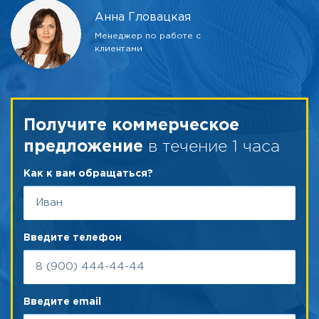
Анна Гловацкая
Менеджер по работе с
клиентами
Получите коммерческое
в течение 1 часа
предложение
Как к вам обращаться?
Введите телефон
Введите email