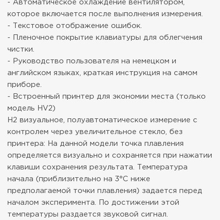
- Автоматическое охлаждение вентилятором,
которое включается после выполнения измерения.
- Текстовое отображение ошибок.
- Пленочное покрытие клавиатуры для облегчения
чистки.
- Руководство пользователя на немецком и
английском языках, краткая инструкция на самом
приборе.
- Встроенный принтер для экономии места (только
модель HV2)
H2 визуальное, полуавтоматическое измерение с
контролем через увеличительное стекло, без
принтера: На данной модели точка плавления
определяется визуально и сохраняется при нажатии
клавиши сохранения результата. Температура
начала (приблизительно на 3°C ниже
предполагаемой точки плавления) задается перед
началом эксперимента. По достижении этой
температуры раздается звуковой сигнал.