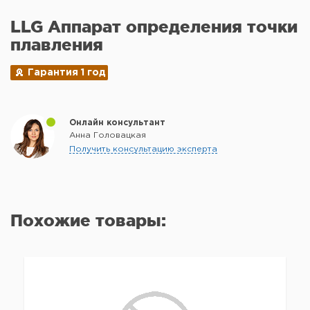
LLG Аппарат определения точки
плавления
Гарантия 1 год
Онлайн консультант
Анна Головацкая
Получить консультацию эксперта
Похожие товары: