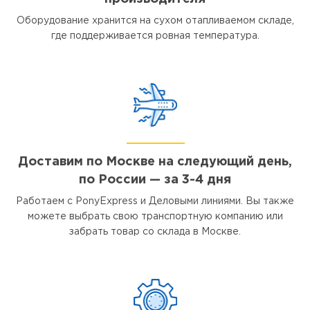
Оборудование хранится на сухом отапливаемом складе,
где поддерживается ровная температура.
Доставим по Москве на следующий день,
по России — за 3-4 дня
Работаем с PonyExpress и Деловыми линиями. Вы также
можете выбрать свою транспортную компанию или
забрать товар со склада в Москве.