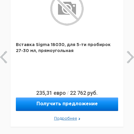
Вставка Sigma 18030, для 5-ти пробирок
27-30 мл, прямоугольная
235,31
евро
22 762
руб.
/
Получить предложение
Подробнее