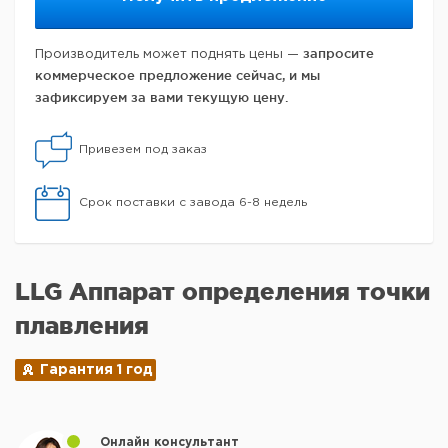
запросите
Производитель может поднять цены —
коммерческое предложение сейчас, и мы
зафиксируем за вами текущую цену.
Привезем под заказ
Срок поставки с завода 6-8 недель
LLG Аппарат определения точки
плавления
Гарантия 1 год
Онлайн консультант