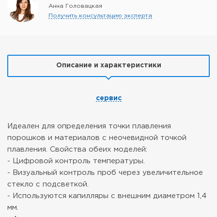
Анна Головацкая
Получить консультацию эксперта
Описание и характеристики
сервис
Идеален для определения точки плавления
порошков и материалов с неочевидной точкой
плавления.
Свойства обеих моделей:
- Цифровой контроль температуры.
- Визуальный контроль проб через увеличительное
стекло с подсветкой.
- Используются капилляры с внешним диаметром 1,4
мм.