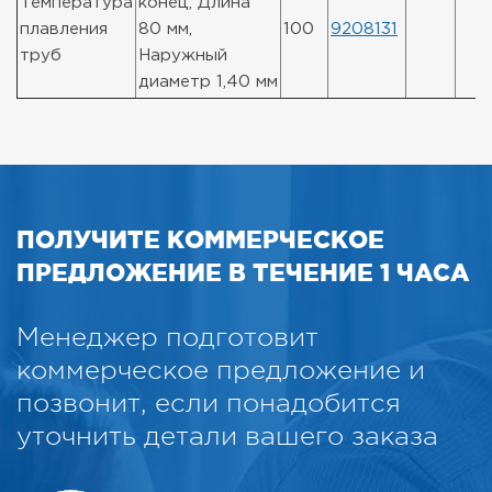
Температура
конец, Длина
плавления
80 мм,
100
9208131
труб
Наружный
диаметр 1,40 мм
ПОЛУЧИТЕ КОММЕРЧЕСКОЕ
ПРЕДЛОЖЕНИЕ В ТЕЧЕНИЕ 1 ЧАСА
Менеджер подготовит
коммерческое предложение и
позвонит, если понадобится
уточнить детали вашего заказа