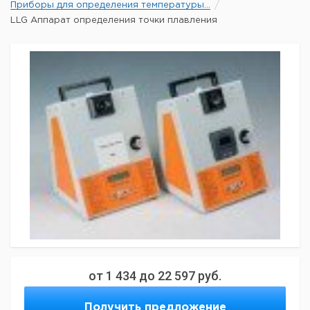
Приборы для определения температуры...
LLG Аппарат определения точки плавления
от
1 434
до
22 597
руб.
Получить предложение