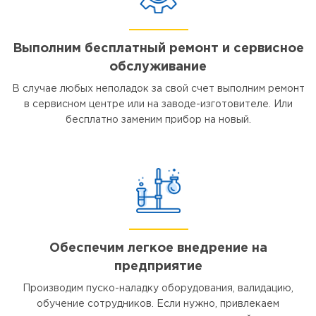
Выполним бесплатный ремонт и сервисное
обслуживание
В случае любых неполадок за свой счет выполним ремонт
в сервисном центре или на заводе-изготовителе. Или
бесплатно заменим прибор на новый.
Обеспечим легкое внедрение на
предприятие
Производим пуско-наладку оборудования, валидацию,
обучение сотрудников. Если нужно, привлекаем