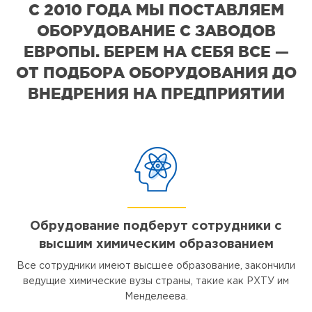
С 2010 ГОДА МЫ ПОСТАВЛЯЕМ
ОБОРУДОВАНИЕ С ЗАВОДОВ
ЕВРОПЫ. БЕРЕМ НА СЕБЯ ВСЕ —
ОТ ПОДБОРА ОБОРУДОВАНИЯ ДО
ВНЕДРЕНИЯ НА ПРЕДПРИЯТИИ
Обрудование подберут сотрудники с
высшим химическим образованием
Все сотрудники имеют высшее образование, закончили
ведущие химические вузы страны, такие как РХТУ им
Менделеева.