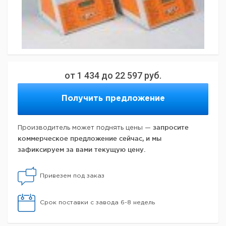
от
1 434
до
22 597
руб.
Получить предложение
запросите
Производитель может поднять цены —
коммерческое предложение сейчас, и мы
зафиксируем за вами текущую цену.
Привезем под заказ
Срок поставки с завода 6-8 недель