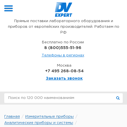
Перейти к содержимому
Прямые поставки лабораторного оборудования и
приборов от европейских производителей. Работаем по
РФ
Бесплатно по России
8 (800)555-51-96
Телефоны в регионах
Москва
+7 495 268-08-54
Заказать звонок
Главная
Измерительные приборы
Аналитические приборы и системы