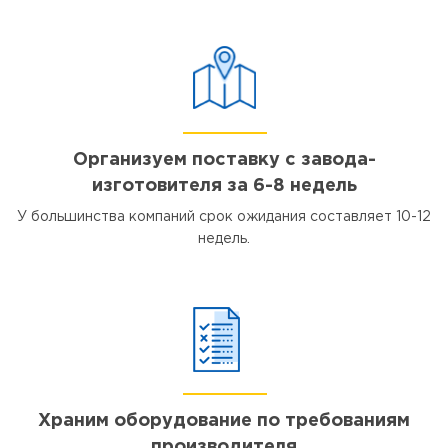
Организуем поставку с завода-
изготовителя за 6-8 недель
У большинства компаний срок ожидания составляет 10-12
недель.
Храним оборудование по требованиям
производителя