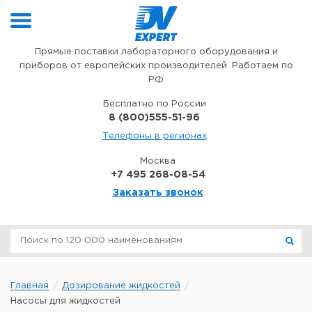
Перейти к содержимому
Прямые поставки лабораторного оборудования и
приборов от европейских производителей. Работаем по
РФ
Бесплатно по России
8 (800)555-51-96
Телефоны в регионах
Москва
+7 495 268-08-54
Заказать звонок
Главная
Дозирование жидкостей
Насосы для жидкостей