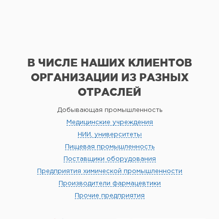
В ЧИСЛЕ НАШИХ КЛИЕНТОВ
ОРГАНИЗАЦИИ
ИЗ РАЗНЫХ
ОТРАСЛЕЙ
Добывающая промышленность
Медицинские учреждения
НИИ, университеты
Пищевая промышленность
Поставщики оборудования
Предприятия химической промышленности
Производители фармацевтики
Прочие предприятия