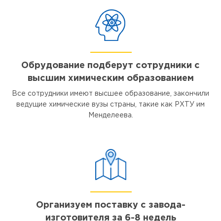
Обрудование подберут сотрудники с
высшим химическим образованием
Все сотрудники имеют высшее образование, закончили
ведущие химические вузы страны, такие как РХТУ им
Менделеева.
Организуем поставку с завода-
изготовителя за 6-8 недель