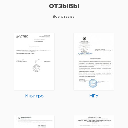
ОТЗЫВЫ
Все отзывы
Инвитро
МГУ