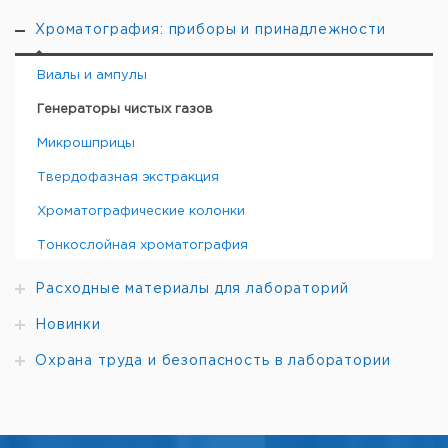
Хроматография: приборы и принадлежности
Виалы и ампулы
Генераторы чистых газов
Микрошприцы
Твердофазная экстракция
Хроматографические колонки
Тонкослойная хроматография
Расходные материалы для лабораторий
Новинки
Охрана труда и безопасность в лаборатории