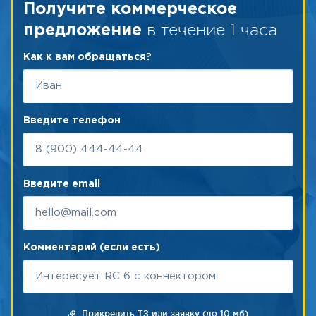
Получите коммерческое
в течение 1 часа
предложение
Как к вам обращаться?
Введите телефон
Введите email
Комментарий (если есть)
Прикрепить ТЗ или заявку (до 10 мб)