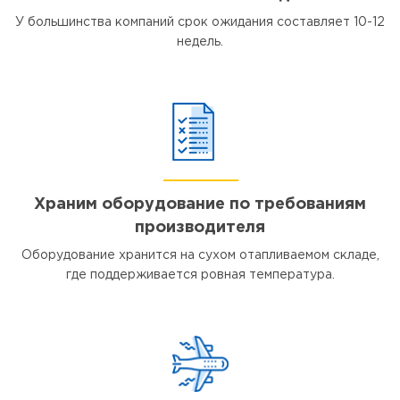
У большинства компаний срок ожидания составляет 10-12
недель.
Храним оборудование по требованиям
производителя
Оборудование хранится на сухом отапливаемом складе,
где поддерживается ровная температура.