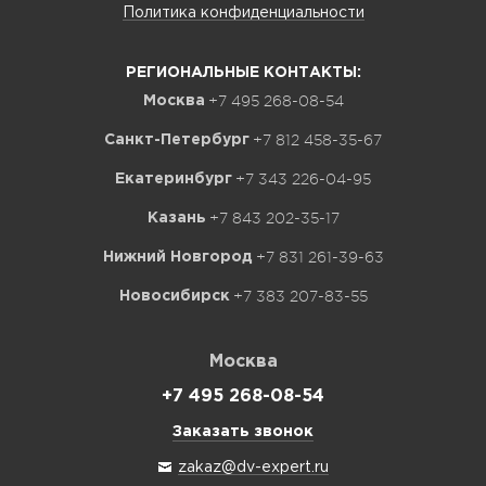
Политика конфиденциальности
РЕГИОНАЛЬНЫЕ КОНТАКТЫ:
+7 495 268-08-54
Москва
+7 812 458-35-67
Санкт-Петербург
+7 343 226-04-95
Екатеринбург
+7 843 202-35-17
Казань
+7 831 261-39-63
Нижний Новгород
+7 383 207-83-55
Новосибирск
Москва
+7 495 268-08-54
Заказать звонок
zakaz@dv-expert.ru