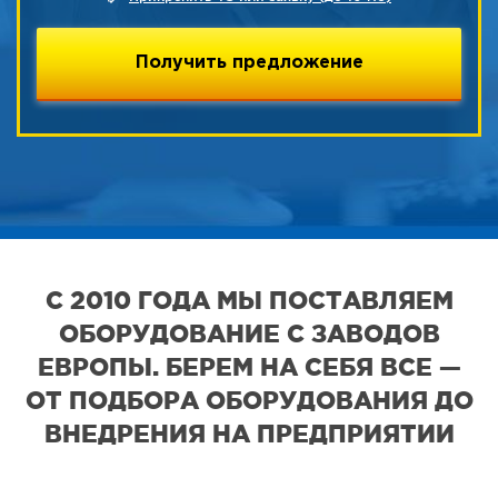
С 2010 ГОДА МЫ ПОСТАВЛЯЕМ
ОБОРУДОВАНИЕ С ЗАВОДОВ
ЕВРОПЫ. БЕРЕМ НА СЕБЯ ВСЕ —
ОТ ПОДБОРА ОБОРУДОВАНИЯ ДО
ВНЕДРЕНИЯ НА ПРЕДПРИЯТИИ