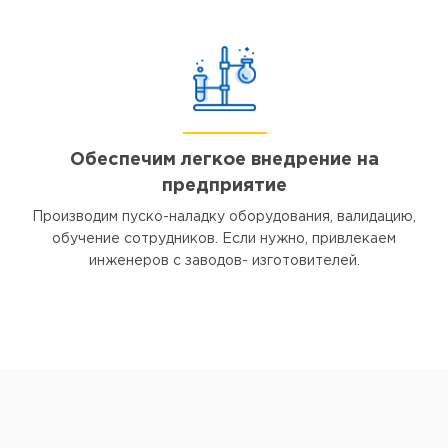
Обеспечим легкое внедрение на
предприятие
Производим пуско-наладку оборудования, валидацию,
обучение сотрудников. Если нужно, привлекаем
инженеров с заводов- изготовителей.