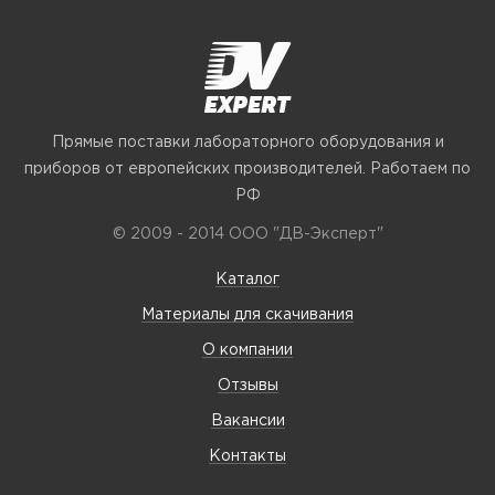
Прямые поставки лабораторного оборудования и
приборов от европейских производителей. Работаем по
РФ
© 2009 - 2014 ООО "ДВ-Эксперт"
Каталог
Материалы для скачивания
О компании
Отзывы
Вакансии
Контакты