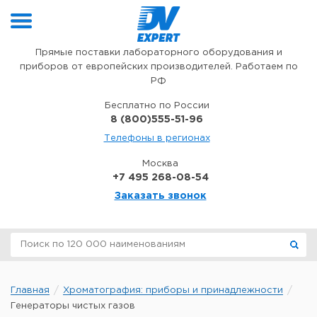
Перейти к содержимому
Прямые поставки лабораторного оборудования и
приборов от европейских производителей. Работаем по
РФ
Бесплатно по России
8 (800)555-51-96
Телефоны в регионах
Москва
+7 495 268-08-54
Заказать звонок
Главная
Хроматография: приборы и принадлежности
Генераторы чистых газов