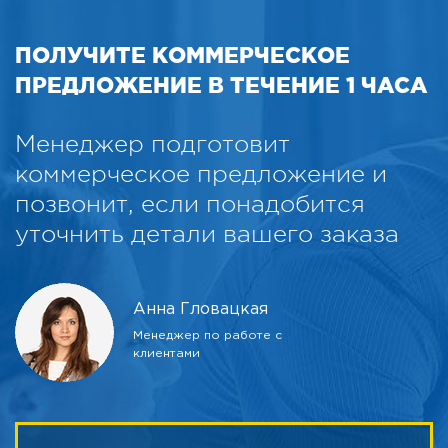
ПОЛУЧИТЕ КОММЕРЧЕСКОЕ
ПРЕДЛОЖЕНИЕ В ТЕЧЕНИЕ 1 ЧАСА
Менеджер подготовит
коммерческое предложение и
позвонит, если понадобится
уточнить детали вашего заказа
Анна Гловацкая
Менеджер по работе с
клиентами