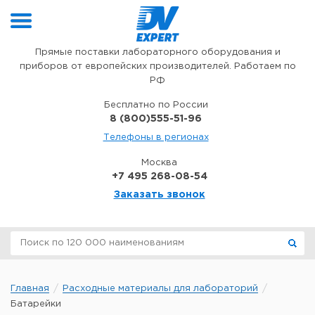
Перейти к содержимому
Прямые поставки лабораторного оборудования и
приборов от европейских производителей. Работаем по
РФ
Бесплатно по России
8 (800)555-51-96
Телефоны в регионах
Москва
+7 495 268-08-54
Заказать звонок
Главная
Расходные материалы для лабораторий
Батарейки