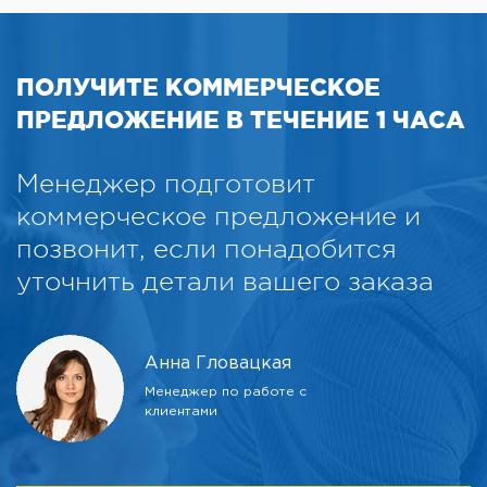
ПОЛУЧИТЕ КОММЕРЧЕСКОЕ
ПРЕДЛОЖЕНИЕ В ТЕЧЕНИЕ 1 ЧАСА
Менеджер подготовит
коммерческое предложение и
позвонит, если понадобится
уточнить детали вашего заказа
Анна Гловацкая
Менеджер по работе с
клиентами