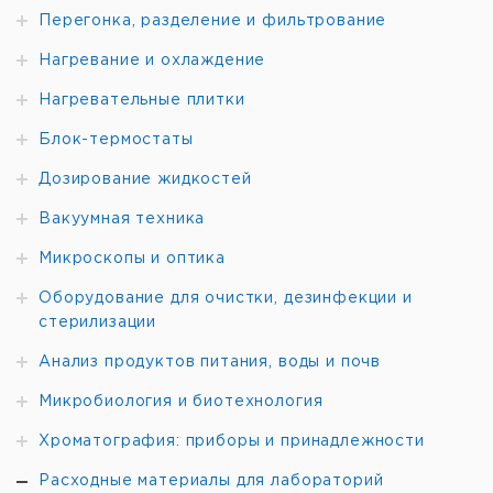
Перегонка, разделение и фильтрование
Нагревание и охлаждение
Нагревательные плитки
Блок-термостаты
Дозирование жидкостей
Вакуумная техника
Микроскопы и оптика
Оборудование для очистки, дезинфекции и
стерилизации
Анализ продуктов питания, воды и почв
Микробиология и биотехнология
Хроматография: приборы и принадлежности
Расходные материалы для лабораторий