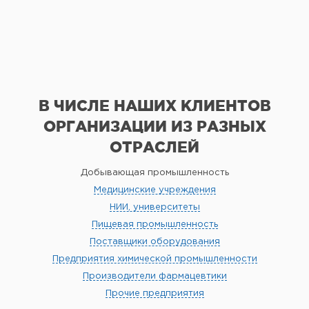
В ЧИСЛЕ НАШИХ КЛИЕНТОВ
ОРГАНИЗАЦИИ
ИЗ РАЗНЫХ
ОТРАСЛЕЙ
Добывающая промышленность
Медицинские учреждения
НИИ, университеты
Пищевая промышленность
Поставщики оборудования
Предприятия химической промышленности
Производители фармацевтики
Прочие предприятия