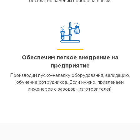
бесплатно заменим прибор на новый.
Обеспечим легкое внедрение на
предприятие
Производим пуско-наладку оборудования, валидацию,
обучение сотрудников. Если нужно, привлекаем
инженеров с заводов- изготовителей.