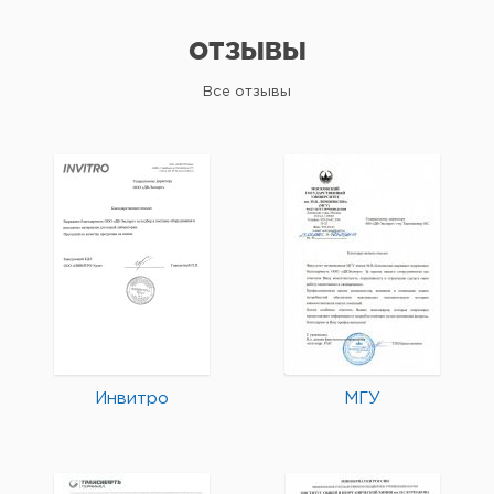
ОТЗЫВЫ
Все отзывы
Инвитро
МГУ