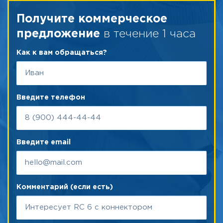
Получите коммерческое
в течение 1 часа
предложение
Как к вам обращаться?
Введите телефон
Введите email
Комментарий (если есть)