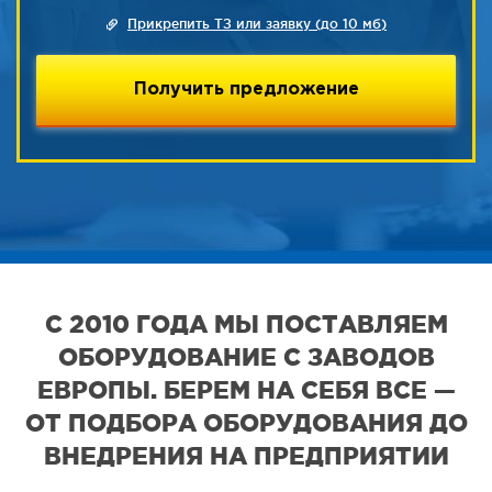
Прикрепить ТЗ или заявку (до 10 мб)
С 2010 ГОДА МЫ ПОСТАВЛЯЕМ
ОБОРУДОВАНИЕ С ЗАВОДОВ
ЕВРОПЫ. БЕРЕМ НА СЕБЯ ВСЕ —
ОТ ПОДБОРА ОБОРУДОВАНИЯ ДО
ВНЕДРЕНИЯ НА ПРЕДПРИЯТИИ