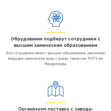
Обрудование подберут сотрудники с
высшим химическим образованием
Все сотрудники имеют высшее образование, закончили
ведущие химические вузы страны, такие как РХТУ им
Менделеева.
Организуем поставку с завода-