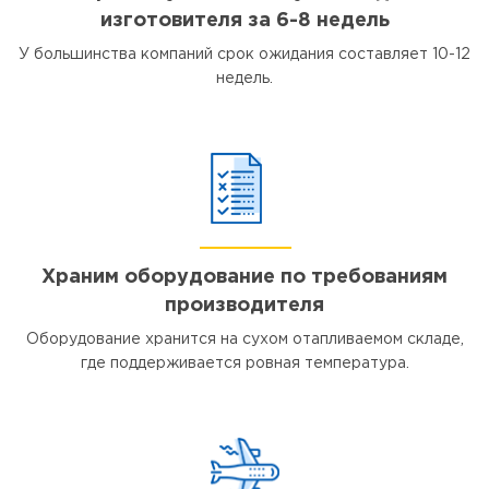
изготовителя за 6-8 недель
У большинства компаний срок ожидания составляет 10-12
недель.
Храним оборудование по требованиям
производителя
Оборудование хранится на сухом отапливаемом складе,
где поддерживается ровная температура.