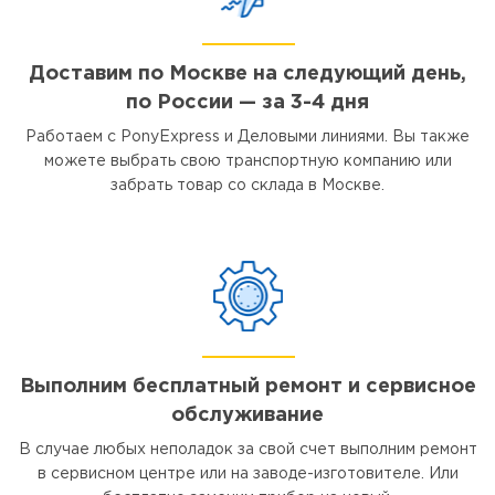
Доставим по Москве на следующий день,
по России — за 3-4 дня
Работаем с PonyExpress и Деловыми линиями. Вы также
можете выбрать свою транспортную компанию или
забрать товар со склада в Москве.
Выполним бесплатный ремонт и сервисное
обслуживание
В случае любых неполадок за свой счет выполним ремонт
в сервисном центре или на заводе-изготовителе. Или