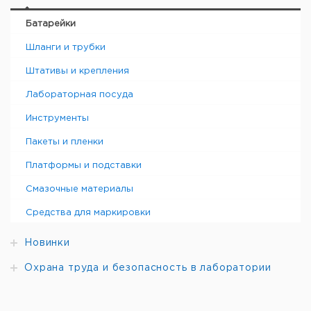
Батарейки
Шланги и трубки
Штативы и крепления
Лабораторная посуда
Инструменты
Пакеты и пленки
Платформы и подставки
Смазочные материалы
Средства для маркировки
Новинки
Охрана труда и безопасность в лаборатории