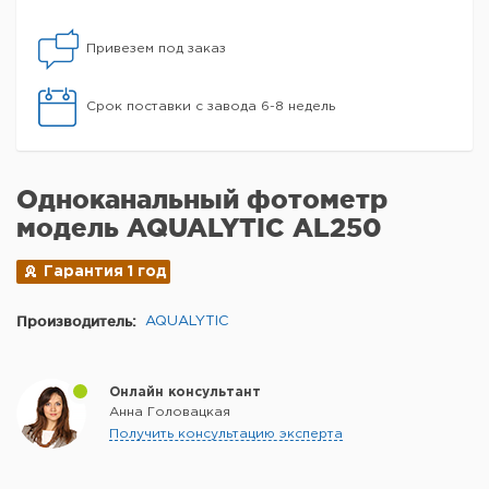
Привезем под заказ
Срок поставки с завода 6-8 недель
Одноканальный фотометр
модель AQUALYTIC AL250
Гарантия 1 год
Производитель:
AQUALYTIC
Онлайн консультант
Анна Головацкая
Получить консультацию эксперта