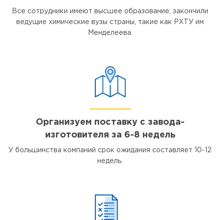
Все сотрудники имеют высшее образование, закончили
ведущие химические вузы страны, такие как РХТУ им
Менделеева.
Организуем поставку с завода-
изготовителя за 6-8 недель
У большинства компаний срок ожидания составляет 10-12
недель.