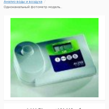
Анализ воды и воздуха
Одноканальный фотометр модель...