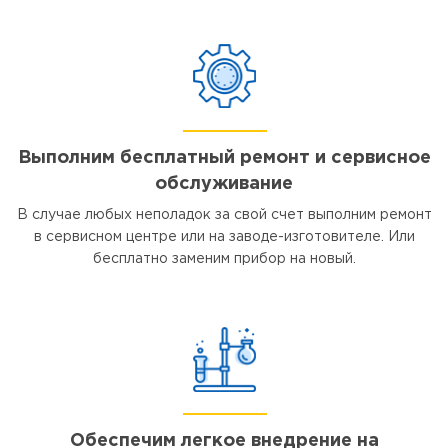
Выполним бесплатный ремонт и сервисное
обслуживание
В случае любых неполадок за свой счет выполним ремонт
в сервисном центре или на заводе-изготовителе. Или
бесплатно заменим прибор на новый.
Обеспечим легкое внедрение на