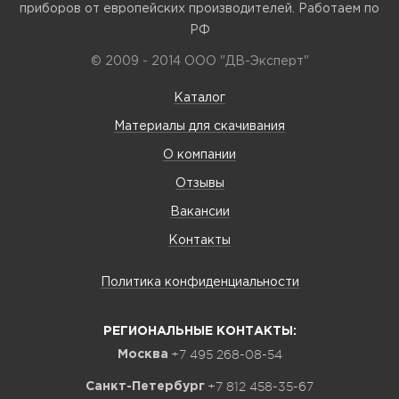
приборов от европейских производителей. Работаем по
РФ
© 2009 - 2014 ООО "ДВ-Эксперт"
Каталог
Материалы для скачивания
О компании
Отзывы
Вакансии
Контакты
Политика конфиденциальности
РЕГИОНАЛЬНЫЕ КОНТАКТЫ:
+7 495 268-08-54
Москва
+7 812 458-35-67
Санкт-Петербург