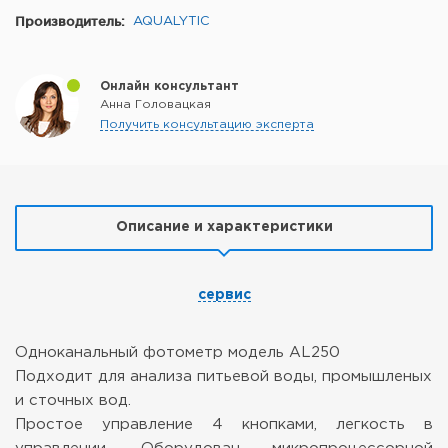
Производитель:
AQUALYTIC
Онлайн консультант
Анна Головацкая
Получить консультацию эксперта
Описание и характеристики
сервис
Одноканальный фотометр модель AL250
Подходит для анализа питьевой воды, промышленых
и сточных вод.
Простое управление 4 кнопками, легкость в