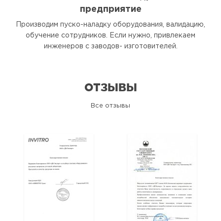
предприятие
Производим пуско-наладку оборудования, валидацию,
обучение сотрудников. Если нужно, привлекаем
инженеров с заводов- изготовителей.
ОТЗЫВЫ
Все отзывы