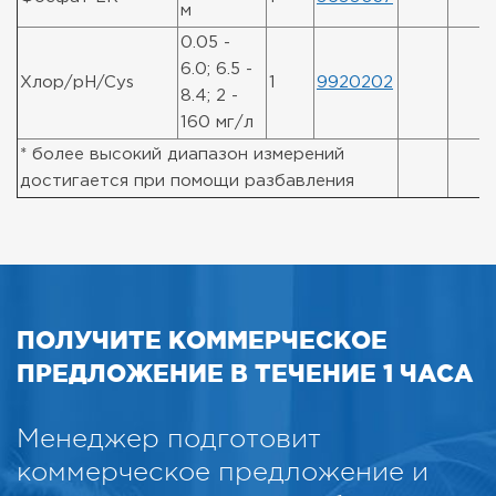
м
0.05 -
6.0; 6.5 -
Хлор/pH/Cys
1
9920202
8.4; 2 -
160 мг/л
* более высокий диапазон измерений
достигается при помощи разбавления
ПОЛУЧИТЕ КОММЕРЧЕСКОЕ
ПРЕДЛОЖЕНИЕ В ТЕЧЕНИЕ 1 ЧАСА
Менеджер подготовит
коммерческое предложение и