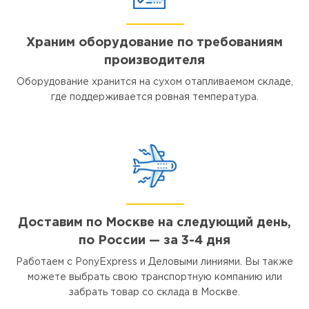
Храним оборудование по требованиям
производителя
Оборудование хранится на сухом отапливаемом складе,
где поддерживается ровная температура.
Доставим по Москве на следующий день,
по России — за 3-4 дня
Работаем с PonyExpress и Деловыми линиями. Вы также
можете выбрать свою транспортную компанию или
забрать товар со склада в Москве.