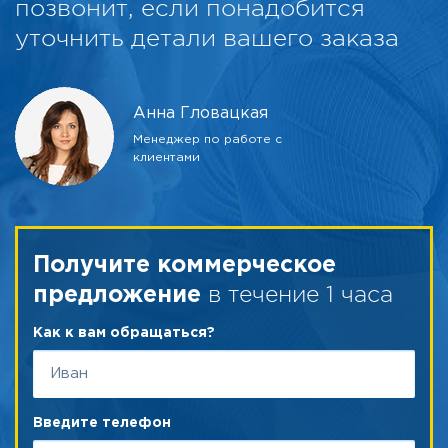
позвонит, если понадобится
уточнить детали вашего заказа
Анна Гловацкая
Менеджер по работе с
клиентами
Получите коммерческое
в течение 1 часа
предложение
Как к вам обращаться?
Введите телефон