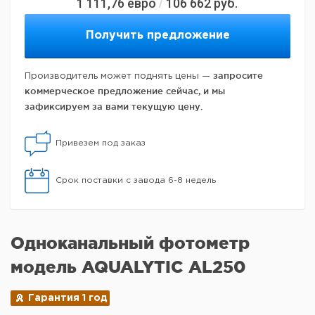
1 111,76
евро
106 662
руб.
/
Получить предложение
запросите
Производитель может поднять цены —
коммерческое предложение сейчас, и мы
зафиксируем за вами текущую цену.
Привезем под заказ
Срок поставки с завода 6-8 недель
Одноканальный фотометр
модель AQUALYTIC AL250
Гарантия 1 год