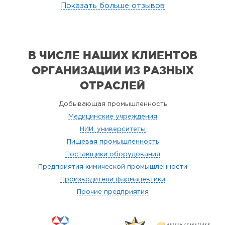
Показать больше отзывов
В ЧИСЛЕ НАШИХ КЛИЕНТОВ
ОРГАНИЗАЦИИ
ИЗ РАЗНЫХ
ОТРАСЛЕЙ
Добывающая промышленность
Медицинские учреждения
НИИ, университеты
Пищевая промышленность
Поставщики оборудования
Предприятия химической промышленности
Производители фармацевтики
Прочие предприятия