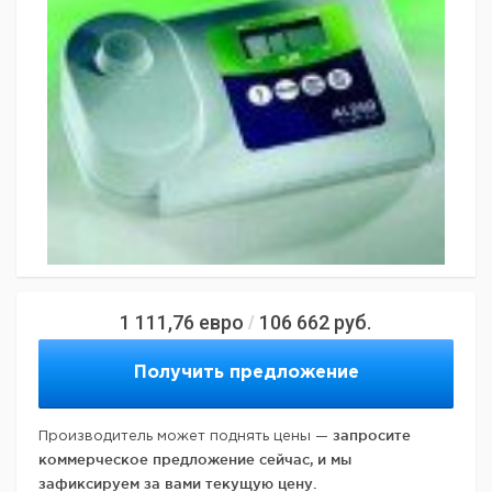
1 111,76
евро
106 662
руб.
/
Получить предложение
запросите
Производитель может поднять цены —
коммерческое предложение сейчас, и мы
зафиксируем за вами текущую цену.