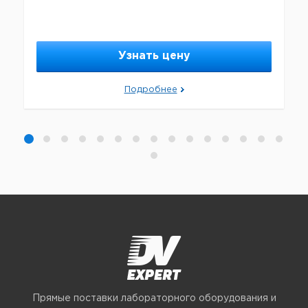
Узнать цену
Подробнее
Прямые поставки лабораторного оборудования и