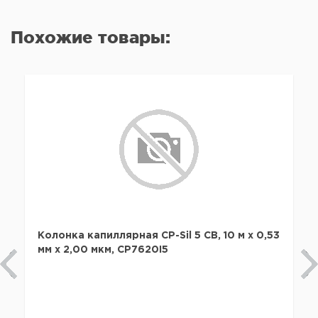
Похожие товары:
Колонка капиллярная CP-Sil 5 CB, 10 м x 0,53
мм х 2,00 мкм, CP7620I5