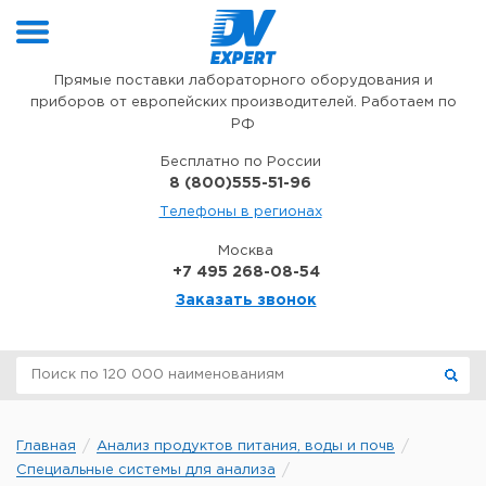
Перейти к содержимому
Прямые поставки лабораторного оборудования и
приборов от европейских производителей. Работаем по
РФ
Бесплатно по России
8 (800)555-51-96
Телефоны в регионах
Москва
+7 495 268-08-54
Заказать звонок
Главная
Анализ продуктов питания, воды и почв
Специальные системы для анализа