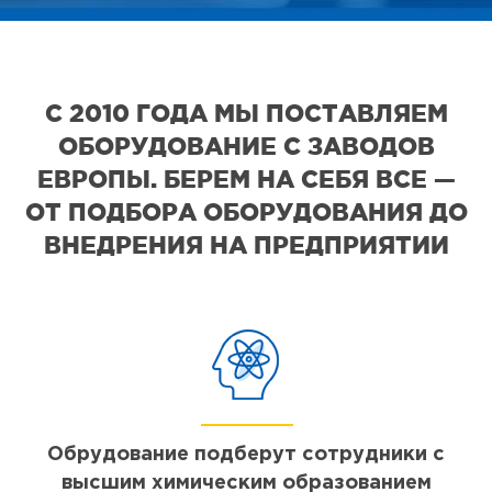
С 2010 ГОДА МЫ ПОСТАВЛЯЕМ
ОБОРУДОВАНИЕ С ЗАВОДОВ
ЕВРОПЫ. БЕРЕМ НА СЕБЯ ВСЕ —
ОТ ПОДБОРА ОБОРУДОВАНИЯ ДО
ВНЕДРЕНИЯ НА ПРЕДПРИЯТИИ
Обрудование подберут сотрудники с
высшим химическим образованием