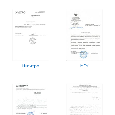
Инвитро
МГУ