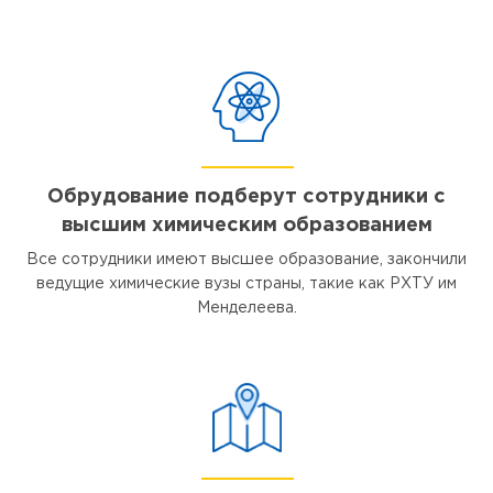
Обрудование подберут сотрудники с
высшим химическим образованием
Все сотрудники имеют высшее образование, закончили
ведущие химические вузы страны, такие как РХТУ им
Менделеева.