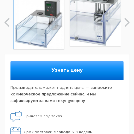
Узнать цену
запросите
Производитель может поднять цены —
коммерческое предложение сейчас, и мы
зафиксируем за вами текущую цену.
Привезем под заказ
Срок поставки с завода 6-8 недель