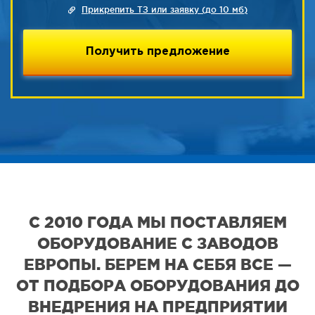
Прикрепить ТЗ или заявку (до 10 мб)
С 2010 ГОДА МЫ ПОСТАВЛЯЕМ
ОБОРУДОВАНИЕ С ЗАВОДОВ
ЕВРОПЫ. БЕРЕМ НА СЕБЯ ВСЕ —
ОТ ПОДБОРА ОБОРУДОВАНИЯ ДО
ВНЕДРЕНИЯ НА ПРЕДПРИЯТИИ