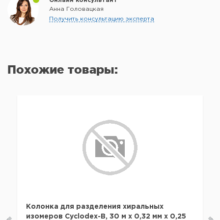
Онлайн консультант
Анна Головацкая
Получить консультацию эксперта
Похожие товары:
Колонка для разделения хиральных
изомеров Cyclodex-B, 30 м x 0,32 мм x 0,25