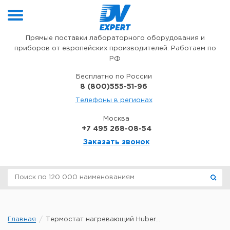
Перейти к содержимому
Прямые поставки лабораторного оборудования и
приборов от европейских производителей. Работаем по
РФ
Бесплатно по России
8 (800)555-51-96
Телефоны в регионах
Москва
+7 495 268-08-54
Заказать звонок
Главная
Термостат нагревающий Huber...