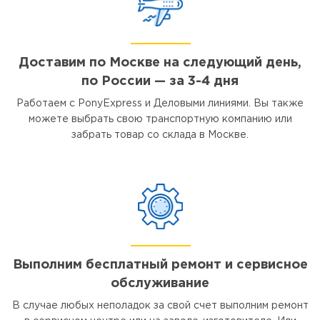
Доставим по Москве на следующий день,
по России — за 3-4 дня
Работаем с PonyExpress и Деловыми линиями. Вы также
можете выбрать свою транспортную компанию или
забрать товар со склада в Москве.
Выполним бесплатный ремонт и сервисное
обслуживание
В случае любых неполадок за свой счет выполним ремонт