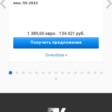
мкм, 113-2532
1 389,60
евро
134 421
руб.
/
Получить предложение
Подробнее