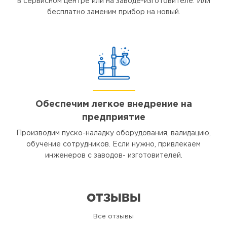
в сервисном центре или на заводе-изготовителе. Или
бесплатно заменим прибор на новый.
Обеспечим легкое внедрение на
предприятие
Производим пуско-наладку оборудования, валидацию,
обучение сотрудников. Если нужно, привлекаем
инженеров с заводов- изготовителей.
ОТЗЫВЫ
Все отзывы