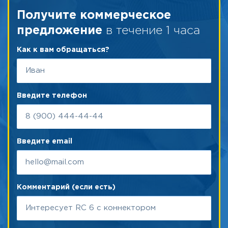
Получите коммерческое
в течение 1 часа
предложение
Как к вам обращаться?
Введите телефон
Введите email
Комментарий (если есть)