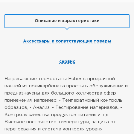
Описание и характеристики
Аксессуары и сопутствующие товары
сервис
Нагревающие термостаты Huber с прозрачной
ванной из поликарбоната просты в обслуживании и
предназначены для большого количества сфер
применения, например:
- Температурный контроль
образцов,
- Анализ,
- Тестирование материалов,
-
Контроль качества продуктов питания и т.д.
Высокое постоянство температуры, защита от
перегревания и система контроля уровня