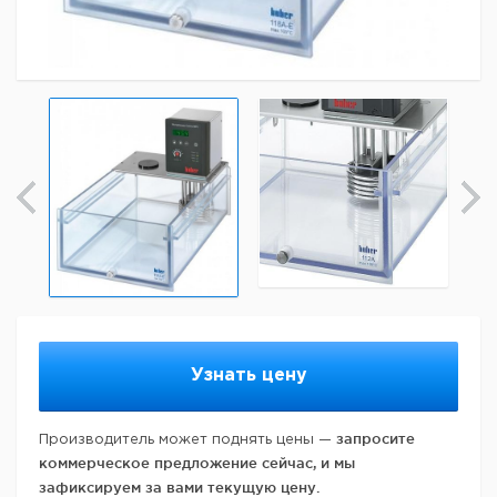
Узнать цену
запросите
Производитель может поднять цены —
коммерческое предложение сейчас, и мы
зафиксируем за вами текущую цену.