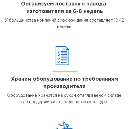
Организуем поставку с завода-
изготовителя за 6-8 недель
У большинства компаний срок ожидания составляет 10-12
недель.
Храним оборудование по требованиям
производителя
Оборудование хранится на сухом отапливаемом складе,
где поддерживается ровная температура.