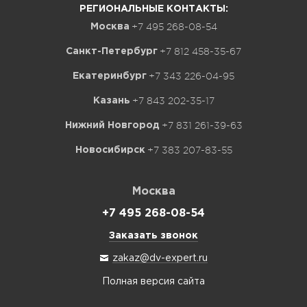
РЕГИОНАЛЬНЫЕ КОНТАКТЫ:
+7 495 268-08-54
Москва
+7 812 458-35-67
Санкт-Петербург
+7 343 226-04-95
Екатеринбург
+7 843 202-35-17
Казань
+7 831 261-39-63
Нижний Новгород
+7 383 207-83-55
Новосибирск
Москва
+7 495 268-08-54
Заказать звонок
zakaz@dv-expert.ru
Полная версия сайта