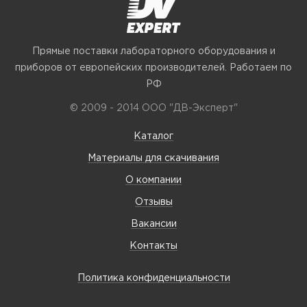
Прямые поставки лабораторного оборудования и
приборов от европейских производителей. Работаем по
РФ
© 2009 - 2014 ООО "ДВ-Эксперт"
Каталог
Материалы для скачивания
О компании
Отзывы
Вакансии
Контакты
Политика конфиденциальности