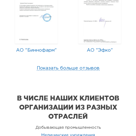
АО "Биннофарм"
АО "Эфко"
Показать больше отзывов
В ЧИСЛЕ НАШИХ КЛИЕНТОВ
ОРГАНИЗАЦИИ
ИЗ РАЗНЫХ
ОТРАСЛЕЙ
Добывающая промышленность
Медицинские учреждения