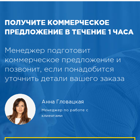
ПОЛУЧИТЕ КОММЕРЧЕСКОЕ
ПРЕДЛОЖЕНИЕ В ТЕЧЕНИЕ 1 ЧАСА
Менеджер подготовит
коммерческое предложение и
позвонит, если понадобится
уточнить детали вашего заказа
Анна Гловацкая
Менеджер по работе с
клиентами