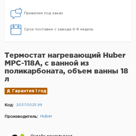
Привезем под заказ
Срок поставки с завода 6-8 недель
Термостат нагревающий Huber
MPC-118A, с ванной из
поликарбоната, объем ванны 18
л
Гарантия 1 год
Код:
2037.0025.99
Производитель:
Huber