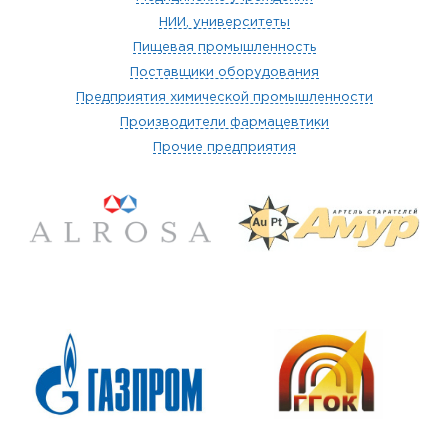
НИИ, университеты
Пищевая промышленность
Поставщики оборудования
Предприятия химической промышленности
Производители фармацевтики
Прочие предприятия