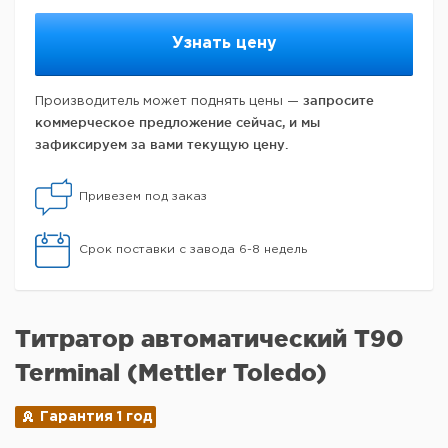
Узнать цену
запросите
Производитель может поднять цены —
коммерческое предложение сейчас, и мы
зафиксируем за вами текущую цену.
Привезем под заказ
Срок поставки с завода 6-8 недель
Титратор автоматический T90
Terminal (Mettler Toledo)
Гарантия 1 год