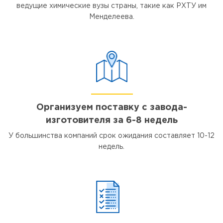
ведущие химические вузы страны, такие как РХТУ им
Менделеева.
Организуем поставку с завода-
изготовителя за 6-8 недель
У большинства компаний срок ожидания составляет 10-12
недель.