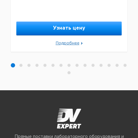
Узнать цену
Подробнее
Прямые поставки лабораторного оборудования и