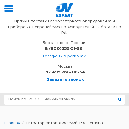
Перейти к содержимому
Прямые поставки лабораторного оборудования и
приборов от европейских производителей. Работаем по
РФ
Бесплатно по России
8 (800)555-51-96
Телефоны в регионах
Москва
+7 495 268-08-54
Заказать звонок
Главная
Титратор автоматический T90 Terminal...