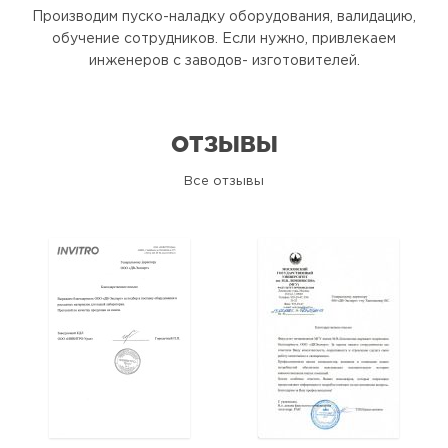
Производим пуско-наладку оборудования, валидацию,
обучение сотрудников. Если нужно, привлекаем
инженеров с заводов- изготовителей.
ОТЗЫВЫ
Все отзывы