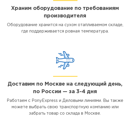
Храним оборудование по требованиям
производителя
Оборудование хранится на сухом отапливаемом складе,
где поддерживается ровная температура.
Доставим по Москве на следующий день,
по России — за 3-4 дня
Работаем с PonyExpress и Деловыми линиями. Вы также
можете выбрать свою транспортную компанию или
забрать товар со склада в Москве.