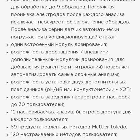
для обработки до 9 образцов. Погружная
промывка электродов после каждого анализа
исключает перекрестное загрязнение образцов.
После анализа серии датчик автоматически
погружается в кондиционирующий стакан;
один встроенный модуль дозирования;
возможность дооснащения 7 внешними
дополнительными модулями дозирования (для
добавления реагентов и титрования) позволяет
автоматизировать самые сложные анализы;
возможность установки двух дополнительных
плат дачиков (рН/мВ или кондуктометрии - УЭП)
возможность заведения параметров и настроек
до 30 пользователей;
12 настраиваемых клавиш быстрого доступа для
каждого пользователя;
59 предустановленных методов Mettler toledo;
120 настраиваемых методов пользователя;