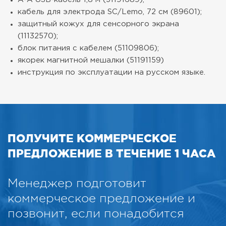
кабель для электрода SC/Lemo, 72 см (89601);
защитный кожух для сенсорного экрана
(11132570);
блок питания с кабелем (51109806);
якорек магнитной мешалки (51191159)
инструкция по эксплуатации на русском языке.
ПОЛУЧИТЕ КОММЕРЧЕСКОЕ
ПРЕДЛОЖЕНИЕ В ТЕЧЕНИЕ 1 ЧАСА
Менеджер подготовит
коммерческое предложение и
позвонит, если понадобится