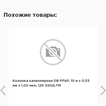
Похожие товары:
Колонка капиллярная DB-FFAP, 10 м x 0,53
мм х 1,00 мкм, 125-32H2LTM