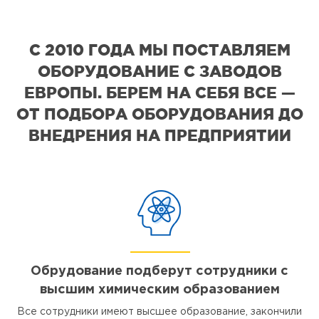
С 2010 ГОДА МЫ ПОСТАВЛЯЕМ
ОБОРУДОВАНИЕ С ЗАВОДОВ
ЕВРОПЫ. БЕРЕМ НА СЕБЯ ВСЕ —
ОТ ПОДБОРА ОБОРУДОВАНИЯ ДО
ВНЕДРЕНИЯ НА ПРЕДПРИЯТИИ
Обрудование подберут сотрудники с
высшим химическим образованием
Все сотрудники имеют высшее образование, закончили