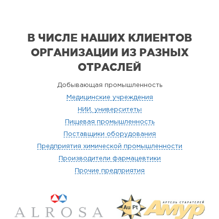
В ЧИСЛЕ НАШИХ КЛИЕНТОВ
ОРГАНИЗАЦИИ
ИЗ РАЗНЫХ
ОТРАСЛЕЙ
Добывающая промышленность
Медицинские учреждения
НИИ, университеты
Пищевая промышленность
Поставщики оборудования
Предприятия химической промышленности
Производители фармацевтики
Прочие предприятия