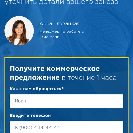
уточнить детали вашего заказа
Анна Гловацкая
Менеджер по работе с
клиентами
Получите коммерческое
в течение 1 часа
предложение
Как к вам обращаться?
Введите телефон