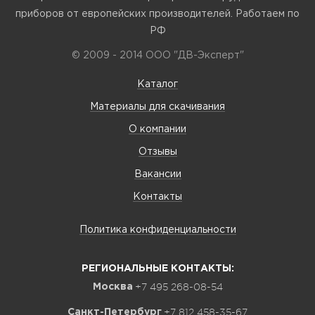
приборов от европейских производителей. Работаем по
РФ
© 2009 - 2014 ООО "ДВ-Эксперт"
Каталог
Материалы для скачивания
О компании
Отзывы
Вакансии
Контакты
Политика конфиденциальности
РЕГИОНАЛЬНЫЕ КОНТАКТЫ:
+7 495 268-08-54
Москва
+7 812 458-35-67
Санкт-Петербург