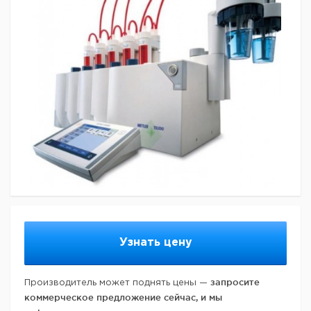
Узнать цену
запросите
Производитель может поднять цены —
коммерческое предложение сейчас, и мы