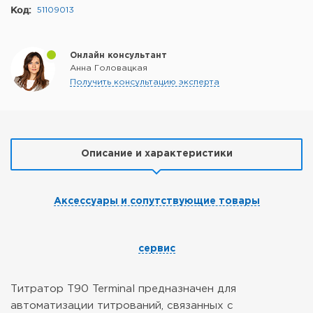
Код:
51109013
Онлайн консультант
Анна Головацкая
Получить консультацию эксперта
Описание и характеристики
Аксессуары и сопутствующие товары
сервис
Титратор T90 Terminal предназначен для
автоматизации титрований, связанных с