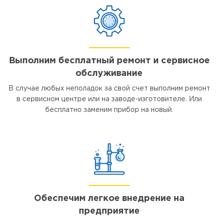
Выполним бесплатный ремонт и сервисное
обслуживание
В случае любых неполадок за свой счет выполним ремонт
в сервисном центре или на заводе-изготовителе. Или
бесплатно заменим прибор на новый.
Обеспечим легкое внедрение на
предприятие