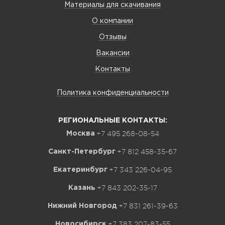
Материалы для скачивания
О компании
Отзывы
Вакансии
Контакты
Политика конфиденциальности
РЕГИОНАЛЬНЫЕ КОНТАКТЫ:
+7 495 268-08-54
Москва
+7 812 458-35-67
Санкт-Петербург
+7 343 226-04-95
Екатеринбург
+7 843 202-35-17
Казань
+7 831 261-39-63
Нижний Новгород
+7 383 207-83-55
Новосибирск