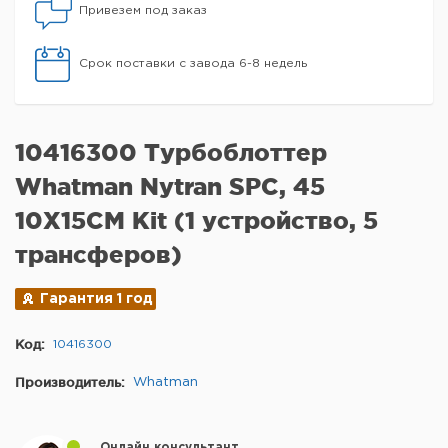
Привезем под заказ
Срок поставки с завода 6-8 недель
10416300 Турбоблоттер
Whatman Nytran SPC, 45
10X15CM Kit (1 устройство, 5
трансферов)
Гарантия 1 год
Код:
10416300
Производитель:
Whatman
Онлайн консультант