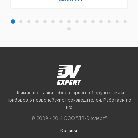
Прямые поставки лабораторного оборудования и
приборов от европейских производителей. Работаем по
РФ
© 2009 - 2014 ООО "ДВ-Эксперт"
Каталог