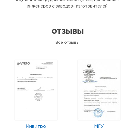
инженеров с заводов- изготовителей.
ОТЗЫВЫ
Все отзывы
Инвитро
МГУ