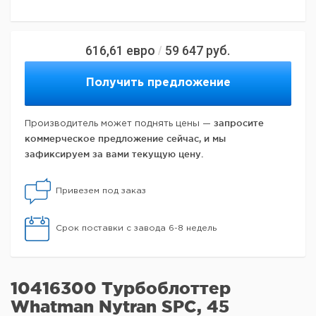
616,61
евро
59 647
руб.
/
Получить предложение
запросите
Производитель может поднять цены —
коммерческое предложение сейчас, и мы
зафиксируем за вами текущую цену.
Привезем под заказ
Срок поставки с завода 6-8 недель
10416300 Турбоблоттер
Whatman Nytran SPC, 45