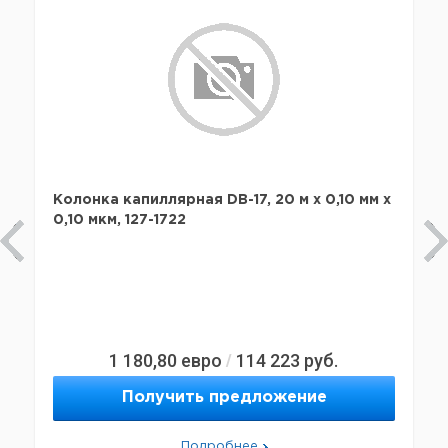
Колонка капиллярная DB-17, 20 м x 0,10 мм х
0,10 мкм, 127-1722
1 180,80
евро
114 223
руб.
/
Получить предложение
Подробнее