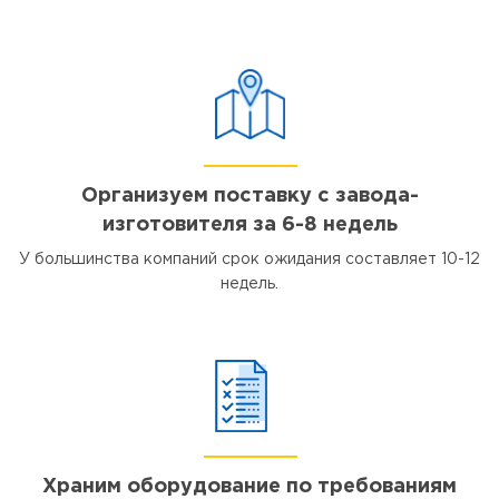
Организуем поставку с завода-
изготовителя за 6-8 недель
У большинства компаний срок ожидания составляет 10-12
недель.
Храним оборудование по требованиям