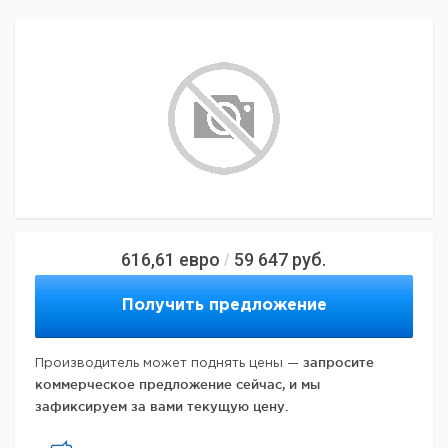
616,61
евро
59 647
руб.
/
Получить предложение
запросите
Производитель может поднять цены —
коммерческое предложение сейчас, и мы
зафиксируем за вами текущую цену.