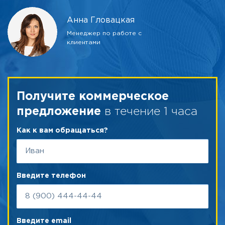
Анна Гловацкая
Менеджер по работе с
клиентами
Получите коммерческое
в течение 1 часа
предложение
Как к вам обращаться?
Введите телефон
Введите email