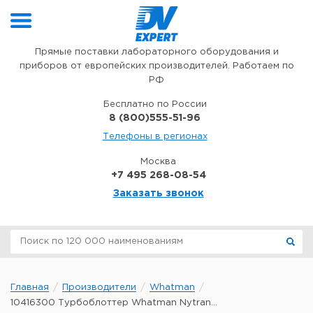
Перейти к содержимому
Прямые поставки лабораторного оборудования и
приборов от европейских производителей. Работаем по
РФ
Бесплатно по России
8 (800)555-51-96
Телефоны в регионах
Москва
+7 495 268-08-54
Заказать звонок
Главная
Производители
Whatman
10416300 Турбоблоттер Whatman Nytran...