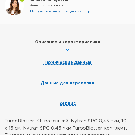
Анна Головацкая
Получить консультацию эксперта
Описание и характеристики
Технические данные
Данные для перевозки
сервис
TurboBlotter Kit, маленький, Nytran SPC 0,45 мкм, 10
x 15 см. Nytran SPC 0,45 мкм TurboBlotter, комплект.