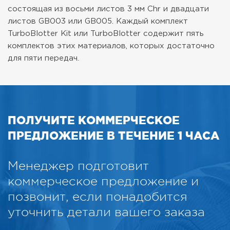
состоящая из восьми листов 3 мм Chr и двадцати
листов GB003 или GB005. Каждый комплект
TurboBlotter Kit или TurboBlotter содержит пять
комплектов этих материалов, которых достаточно
для пяти передач.
ПОЛУЧИТЕ КОММЕРЧЕСКОЕ
ПРЕДЛОЖЕНИЕ В ТЕЧЕНИЕ 1 ЧАСА
Менеджер подготовит
коммерческое предложение и
позвонит, если понадобится
уточнить детали вашего заказа