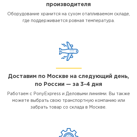
производителя
Оборудование хранится на сухом отапливаемом складе,
где поддерживается ровная температура.
Доставим по Москве на следующий день,
по России — за 3-4 дня
Работаем с PonyExpress и Деловыми линиями. Вы также
можете выбрать свою транспортную компанию или
забрать товар со склада в Москве.