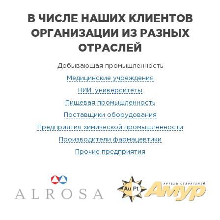
В ЧИСЛЕ НАШИХ КЛИЕНТОВ
ОРГАНИЗАЦИИ
ИЗ РАЗНЫХ
ОТРАСЛЕЙ
Добывающая промышленность
Медицинские учреждения
НИИ, университеты
Пищевая промышленность
Поставщики оборудования
Предприятия химической промышленности
Производители фармацевтики
Прочие предприятия