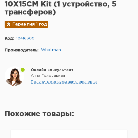
10X15CM Kit (1 устройство, 5
трансферов)
Гарантия 1 год
Код:
10416300
Производитель:
Whatman
Онлайн консультант
Анна Головацкая
Получить консультацию эксперта
Похожие товары: