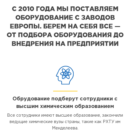
С 2010 ГОДА МЫ ПОСТАВЛЯЕМ
ОБОРУДОВАНИЕ С ЗАВОДОВ
ЕВРОПЫ. БЕРЕМ НА СЕБЯ ВСЕ —
ОТ ПОДБОРА ОБОРУДОВАНИЯ ДО
ВНЕДРЕНИЯ НА ПРЕДПРИЯТИИ
Обрудование подберут сотрудники с
высшим химическим образованием
Все сотрудники имеют высшее образование, закончили
ведущие химические вузы страны, такие как РХТУ им
Менделеева.