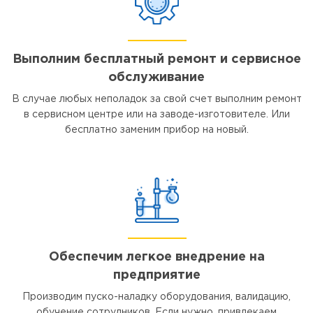
Выполним бесплатный ремонт и сервисное
обслуживание
В случае любых неполадок за свой счет выполним ремонт
в сервисном центре или на заводе-изготовителе. Или
бесплатно заменим прибор на новый.
Обеспечим легкое внедрение на
предприятие
Производим пуско-наладку оборудования, валидацию,
обучение сотрудников. Если нужно, привлекаем