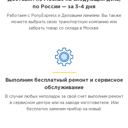
по России — за 3-4 дня
Работаем с PonyExpress и Деловыми линиями. Вы также
можете выбрать свою транспортную компанию или
забрать товар со склада в Москве.
Выполним бесплатный ремонт и сервисное
обслуживание
В случае любых неполадок за свой счет выполним ремонт
в сервисном центре или на заводе-изготовителе. Или
бесплатно заменим прибор на новый.