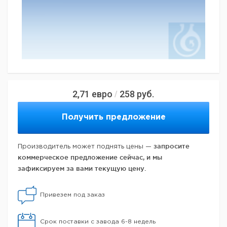
2,71
евро
258
руб.
/
Получить предложение
запросите
Производитель может поднять цены —
коммерческое предложение сейчас, и мы
зафиксируем за вами текущую цену.
Привезем под заказ
Срок поставки с завода 6-8 недель