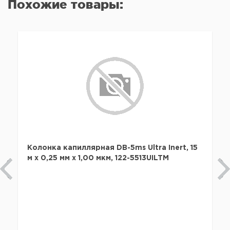
Похожие товары:
Колонка капиллярная DB-5ms Ultra Inert, 15
м x 0,25 мм х 1,00 мкм, 122-5513UILTM