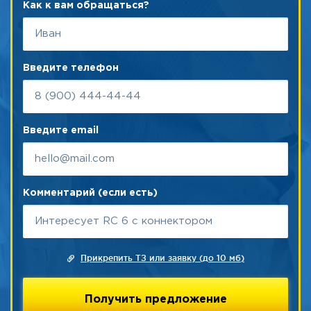
Как к вам обращаться?
Введите телефон
Введите email
Комментарий (если есть)
Прикрепить ТЗ или заявку (до 10 мб)