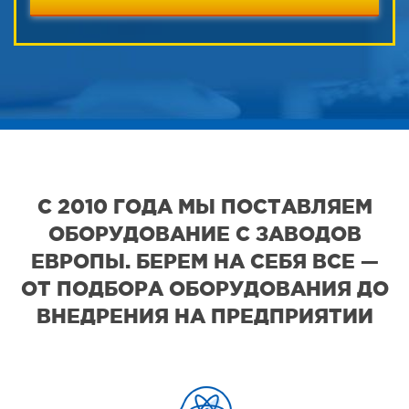
С 2010 ГОДА МЫ ПОСТАВЛЯЕМ
ОБОРУДОВАНИЕ С ЗАВОДОВ
ЕВРОПЫ. БЕРЕМ НА СЕБЯ ВСЕ —
ОТ ПОДБОРА ОБОРУДОВАНИЯ ДО
ВНЕДРЕНИЯ НА ПРЕДПРИЯТИИ