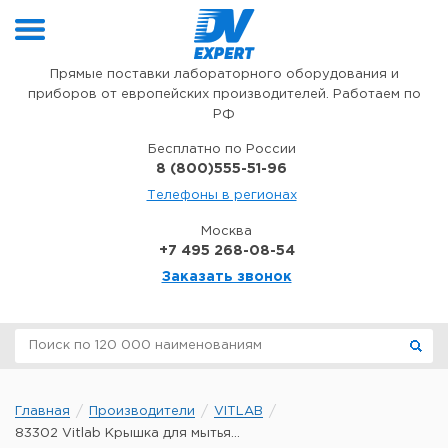
Перейти к содержимому
Прямые поставки лабораторного оборудования и
приборов от европейских производителей. Работаем по
РФ
Бесплатно по России
8 (800)555-51-96
Телефоны в регионах
Москва
+7 495 268-08-54
Заказать звонок
Главная
Производители
VITLAB
83302 Vitlab Крышка для мытья...