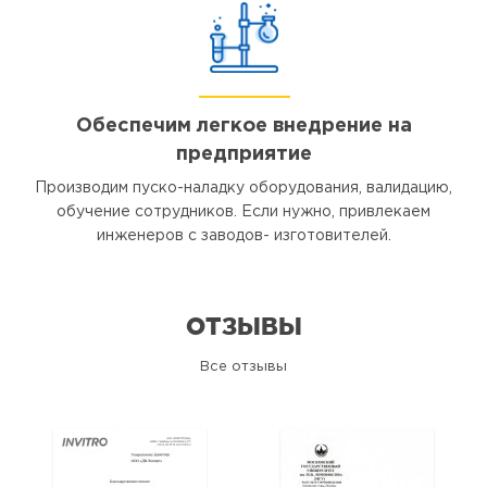
Обеспечим легкое внедрение на
предприятие
Производим пуско-наладку оборудования, валидацию,
обучение сотрудников. Если нужно, привлекаем
инженеров с заводов- изготовителей.
ОТЗЫВЫ
Все отзывы