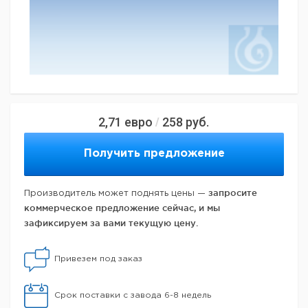
2,71
евро
258
руб.
/
Получить предложение
запросите
Производитель может поднять цены —
коммерческое предложение сейчас, и мы
зафиксируем за вами текущую цену.
Привезем под заказ
Срок поставки с завода 6-8 недель