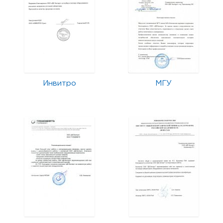
Инвитро
МГУ