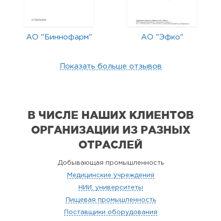
АО "Биннофарм"
АО "Эфко"
Показать больше отзывов
В ЧИСЛЕ НАШИХ КЛИЕНТОВ
ОРГАНИЗАЦИИ
ИЗ РАЗНЫХ
ОТРАСЛЕЙ
Добывающая промышленность
Медицинские учреждения
НИИ, университеты
Пищевая промышленность
Поставщики оборудования