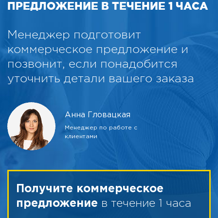
ПРЕДЛОЖЕНИЕ В ТЕЧЕНИЕ 1 ЧАСА
Менеджер подготовит
коммерческое предложение и
позвонит, если понадобится
уточнить детали вашего заказа
Анна Гловацкая
Менеджер по работе с
клиентами
Получите коммерческое
в течение 1 часа
предложение