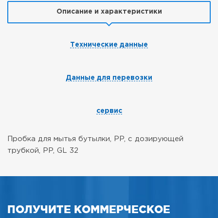
Описание и характеристики
Технические данные
Данные для перевозки
сервис
Пробка для мытья бутылки, PP, с дозирующей
трубкой, PP, GL 32
ПОЛУЧИТЕ КОММЕРЧЕСКОЕ