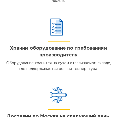
недель.
Храним оборудование по требованиям
производителя
Оборудование хранится на сухом отапливаемом складе,
где поддерживается ровная температура.
Доставим по Москве на следующий день,