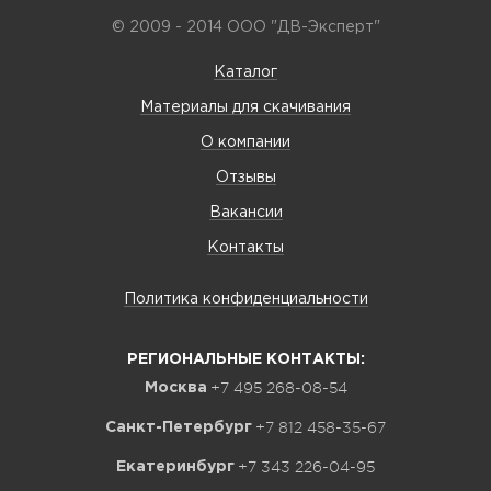
© 2009 - 2014 ООО "ДВ-Эксперт"
Каталог
Материалы для скачивания
О компании
Отзывы
Вакансии
Контакты
Политика конфиденциальности
РЕГИОНАЛЬНЫЕ КОНТАКТЫ:
+7 495 268-08-54
Москва
+7 812 458-35-67
Санкт-Петербург
+7 343 226-04-95
Екатеринбург