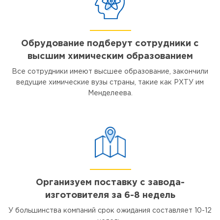
Обрудование подберут сотрудники с
высшим химическим образованием
Все сотрудники имеют высшее образование, закончили
ведущие химические вузы страны, такие как РХТУ им
Менделеева.
Организуем поставку с завода-
изготовителя за 6-8 недель
У большинства компаний срок ожидания составляет 10-12